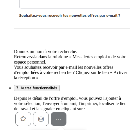
Donnez un nom à votre recherche.
Retrouvez-la dans la rubrique « Mes alertes emploi » de votre
espace personnel.
Vous souhaitez recevoir par e-mail les nouvelles offres
d'emploi liées à votre recherche ? Cliquez sur le lien « Activer
la réception ».
7. Autres fonctionnalités
Depuis le détail de l'offre d'emploi, vous pouvez l'ajouter à
votre sélection, l'envoyer à un ami, l'imprimer, localiser le lieu
de travail et la signaler en cliquant sur :