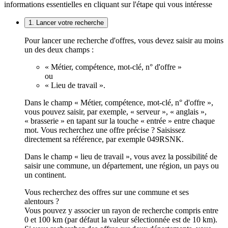
informations essentielles en cliquant sur l'étape qui vous intéresse
1. Lancer votre recherche
Pour lancer une recherche d'offres, vous devez saisir au moins
un des deux champs :
« Métier, compétence, mot-clé, n° d'offre »
ou
« Lieu de travail ».
Dans le champ « Métier, compétence, mot-clé, n° d'offre »,
vous pouvez saisir, par exemple, « serveur », « anglais »,
« brasserie » en tapant sur la touche « entrée » entre chaque
mot. Vous recherchez une offre précise ? Saisissez
directement sa référence, par exemple 049RSNK.
Dans le champ « lieu de travail », vous avez la possibilité de
saisir une commune, un département, une région, un pays ou
un continent.
Vous recherchez des offres sur une commune et ses
alentours ?
Vous pouvez y associer un rayon de recherche compris entre
0 et 100 km (par défaut la valeur sélectionnée est de 10 km).