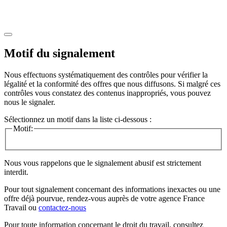
Motif du signalement
Nous effectuons systématiquement des contrôles pour vérifier la
légalité et la conformité des offres que nous diffusons. Si malgré ces
contrôles vous constatez des contenus inappropriés, vous pouvez
nous le signaler.
Sélectionnez un motif dans la liste ci-dessous :
Motif:
Nous vous rappelons que le signalement abusif est strictement
interdit.
Pour tout signalement concernant des
informations inexactes
ou une
offre déjà pourvue
, rendez-vous auprès de votre agence France
Travail ou
contactez-nous
Pour toute information concernant le
droit du travail
, consultez