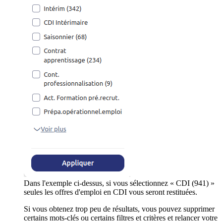
Dans l'exemple ci-dessus, si vous sélectionnez « CDI (941) »
seules les offres d'emploi en CDI vous seront restituées.
Si vous obtenez trop peu de résultats, vous pouvez supprimer
certains mots-clés ou certains filtres et critères et relancer votre