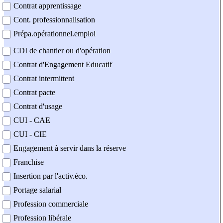
Contrat apprentissage
Cont. professionnalisation
Prépa.opérationnel.emploi
CDI de chantier ou d'opération
Contrat d'Engagement Educatif
Contrat intermittent
Contrat pacte
Contrat d'usage
CUI - CAE
CUI - CIE
Engagement à servir dans la réserve
Franchise
Insertion par l'activ.éco.
Portage salarial
Profession commerciale
Profession libérale