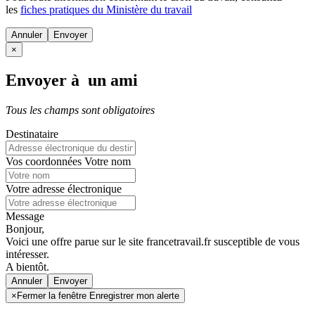
les
fiches pratiques du Ministère du travail
Annuler
×
Envoyer à un ami
Tous les champs sont obligatoires
Destinataire
Vos coordonnées
Votre nom
Votre adresse électronique
Message
Bonjour,
Voici une offre parue sur le site francetravail.fr susceptible de vous
intéresser.
A bientôt.
Annuler
×
Fermer la fenêtre Enregistrer mon alerte