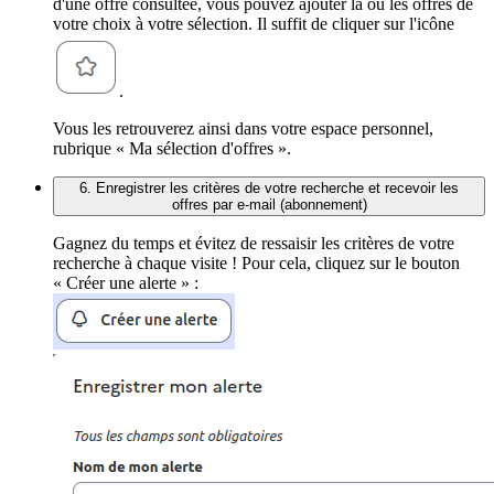
d'une offre consultée, vous pouvez ajouter la ou les offres de
votre choix à votre sélection. Il suffit de cliquer sur l'icône
.
Vous les retrouverez ainsi dans votre espace personnel,
rubrique « Ma sélection d'offres ».
6. Enregistrer les critères de votre recherche et recevoir les
offres par e-mail (abonnement)
Gagnez du temps et évitez de ressaisir les critères de votre
recherche à chaque visite ! Pour cela, cliquez sur le bouton
« Créer une alerte » :