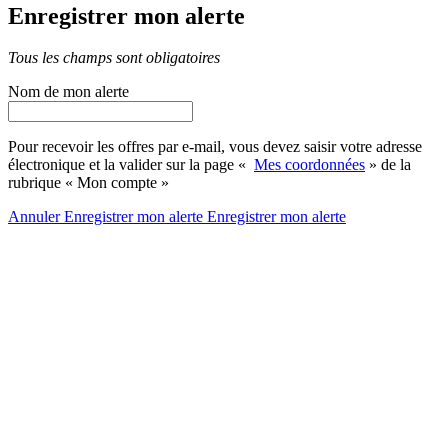
Enregistrer mon alerte
Tous les champs sont obligatoires
Nom de mon alerte
Pour recevoir les offres par e-mail, vous devez saisir votre adresse
électronique et la valider sur la page «
Mes coordonnées
» de la
rubrique « Mon compte »
Annuler
Enregistrer mon alerte
Enregistrer
mon alerte