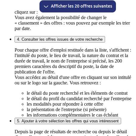
cliquez sur :
Vous avez également la possibilité de changer le
« classement » des offres : vous pouvez par exemple les trier
par date.
4. Consulter les offres issues de votre recherche
Pour chaque offre d'emploi restituée dans la liste, s'affichent :
l'intitulé du poste, le lieu de travail, la nature du contrat et la
durée de travail, le nom de l'entreprise si précisé, les 200
premiers caractères du descriptif du poste, la date de
publication de l'offre.
Vous accédez au détail d'une offre en cliquant sur son intitulé
ou sur le logo sur la gauche. Vous retrouvez :
le détail du poste recherché et les éléments de contrat
le détail du profil du candidat recherché par l'entreprise
les modalités pour répondre à cette offre
la présentation de l'entreprise (si présente)
les informations complémentaires le cas échéant
5. Ajouter à votre sélection les offres qui vous intéressent
Depuis la page de résultats de recherche ou depuis le détail