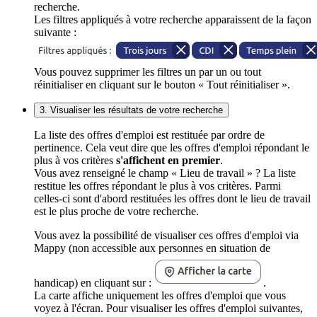
recherche.
Les filtres appliqués à votre recherche apparaissent de la façon
suivante :
Vous pouvez supprimer les filtres un par un ou tout
réinitialiser en cliquant sur le bouton « Tout réinitialiser ».
3. Visualiser les résultats de votre recherche
La liste des offres d'emploi est restituée par ordre de
pertinence. Cela veut dire que les offres d'emploi répondant le
plus à vos critères
s'affichent en premier
.
Vous avez renseigné le champ « Lieu de travail » ? La liste
restitue les offres répondant le plus à vos critères. Parmi
celles-ci sont d'abord restituées les offres dont le lieu de travail
est le plus proche de votre recherche.
Vous avez la possibilité de visualiser ces offres d'emploi via
Mappy (non accessible aux personnes en situation de
handicap) en cliquant sur :
.
La carte affiche uniquement les offres d'emploi que vous
voyez à l'écran. Pour visualiser les offres d'emploi suivantes,