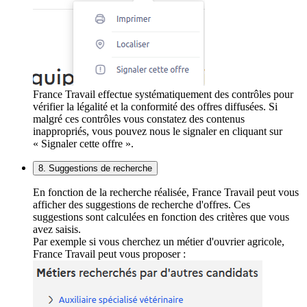
France Travail effectue systématiquement des contrôles pour
vérifier la légalité et la conformité des offres diffusées. Si
malgré ces contrôles vous constatez des contenus
inappropriés, vous pouvez nous le signaler en cliquant sur
« Signaler cette offre ».
8. Suggestions de recherche
En fonction de la recherche réalisée, France Travail peut vous
afficher des suggestions de recherche d'offres. Ces
suggestions sont calculées en fonction des critères que vous
avez saisis.
Par exemple si vous cherchez un métier d'ouvrier agricole,
France Travail peut vous proposer :