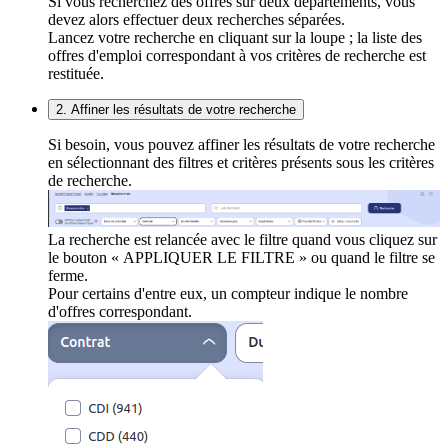
Si vous recherchez des offres sur deux départements, vous
devez alors effectuer deux recherches séparées.
Lancez votre recherche en cliquant sur la loupe ; la liste des
offres d'emploi correspondant à vos critères de recherche est
restituée.
2. Affiner les résultats de votre recherche
Si besoin, vous pouvez affiner les résultats de votre recherche
en sélectionnant des filtres et critères présents sous les critères
de recherche.
La recherche est relancée avec le filtre quand vous cliquez sur
le bouton « APPLIQUER LE FILTRE » ou quand le filtre se
ferme.
Pour certains d'entre eux, un compteur indique le nombre
d'offres correspondant.