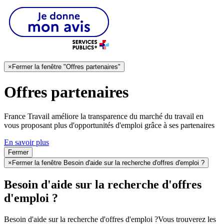
×
Fermer la fenêtre "Offres partenaires"
Offres partenaires
France Travail améliore la transparence du marché du travail en
vous proposant plus d'opportunités d'emploi grâce à ses partenaires
En savoir plus
Fermer
×
Fermer la fenêtre Besoin d'aide sur la recherche d'offres d'emploi ?
Besoin d'aide sur la recherche d'offres
d'emploi ?
Besoin d'aide sur la recherche d'offres d'emploi ?
Vous trouverez les