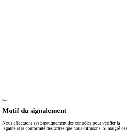
Motif du signalement
Nous effectuons systématiquement des contrôles pour vérifier la
légalité et la conformité des offres que nous diffusons. Si malgré ces