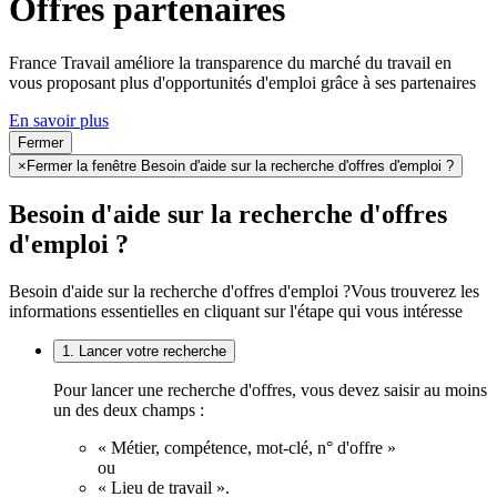
Offres partenaires
France Travail améliore la transparence du marché du travail en
vous proposant plus d'opportunités d'emploi grâce à ses partenaires
En savoir plus
Fermer
×
Fermer la fenêtre Besoin d'aide sur la recherche d'offres d'emploi ?
Besoin d'aide sur la recherche d'offres
d'emploi ?
Besoin d'aide sur la recherche d'offres d'emploi ?
Vous trouverez les
informations essentielles en cliquant sur l'étape qui vous intéresse
1. Lancer votre recherche
Pour lancer une recherche d'offres, vous devez saisir au moins
un des deux champs :
« Métier, compétence, mot-clé, n° d'offre »
ou
« Lieu de travail ».