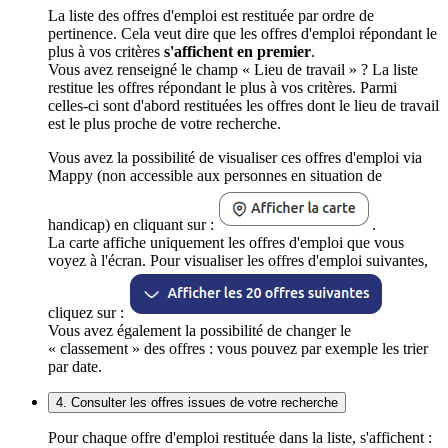
La liste des offres d'emploi est restituée par ordre de
pertinence. Cela veut dire que les offres d'emploi répondant le
plus à vos critères
s'affichent en premier
.
Vous avez renseigné le champ « Lieu de travail » ? La liste
restitue les offres répondant le plus à vos critères. Parmi
celles-ci sont d'abord restituées les offres dont le lieu de travail
est le plus proche de votre recherche.
Vous avez la possibilité de visualiser ces offres d'emploi via
Mappy (non accessible aux personnes en situation de
handicap) en cliquant sur :
.
La carte affiche uniquement les offres d'emploi que vous
voyez à l'écran. Pour visualiser les offres d'emploi suivantes,
cliquez sur :
Vous avez également la possibilité de changer le
« classement » des offres : vous pouvez par exemple les trier
par date.
4. Consulter les offres issues de votre recherche
Pour chaque offre d'emploi restituée dans la liste, s'affichent :