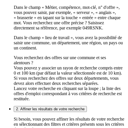
Dans le champ « Métier, compétence, mot-clé, n° d'offre »,
vous pouvez saisir, par exemple, « serveur », « anglais »,
« brasserie » en tapant sur la touche « entrée » entre chaque
mot. Vous recherchez une offre précise ? Saisissez
directement sa référence, par exemple 049RSNK.
Dans le champ « lieu de travail », vous avez la possibilité de
saisir une commune, un département, une région, un pays ou
un continent.
Vous recherchez des offres sur une commune et ses
alentours ?
Vous pouvez y associer un rayon de recherche compris entre
0 et 100 km (par défaut la valeur sélectionnée est de 10 km).
Si vous recherchez des offres sur deux départements, vous
devez alors effectuer deux recherches séparées.
Lancez votre recherche en cliquant sur la loupe ; la liste des
offres d'emploi correspondant à vos critères de recherche est
restituée.
2. Affiner les résultats de votre recherche
Si besoin, vous pouvez affiner les résultats de votre recherche
en sélectionnant des filtres et critères présents sous les critères