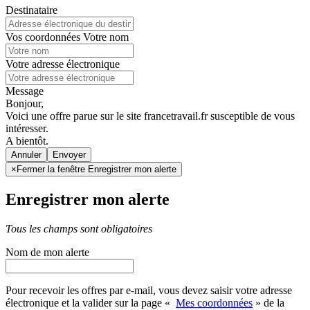
Destinataire
Vos coordonnées
Votre nom
Votre adresse électronique
Message
Bonjour,
Voici une offre parue sur le site francetravail.fr susceptible de vous
intéresser.
A bientôt.
Annuler
×
Fermer la fenêtre Enregistrer mon alerte
Enregistrer mon alerte
Tous les champs sont obligatoires
Nom de mon alerte
Pour recevoir les offres par e-mail, vous devez saisir votre adresse
électronique et la valider sur la page «
Mes coordonnées
» de la