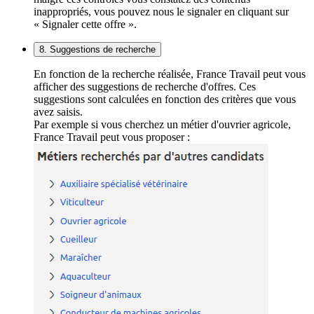
inappropriés, vous pouvez nous le signaler en cliquant sur
« Signaler cette offre ».
8. Suggestions de recherche
En fonction de la recherche réalisée, France Travail peut vous
afficher des suggestions de recherche d'offres. Ces
suggestions sont calculées en fonction des critères que vous
avez saisis.
Par exemple si vous cherchez un métier d'ouvrier agricole,
France Travail peut vous proposer :