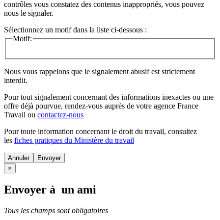
contrôles vous constatez des contenus inappropriés, vous pouvez
nous le signaler.
Sélectionnez un motif dans la liste ci-dessous :
Motif:
Nous vous rappelons que le signalement abusif est strictement
interdit.
Pour tout signalement concernant des
informations inexactes
ou une
offre déjà pourvue
, rendez-vous auprès de votre agence France
Travail ou
contactez-nous
Pour toute information concernant le
droit du travail
, consultez
les
fiches pratiques du Ministère du travail
Annuler
×
Envoyer à un ami
Tous les champs sont obligatoires