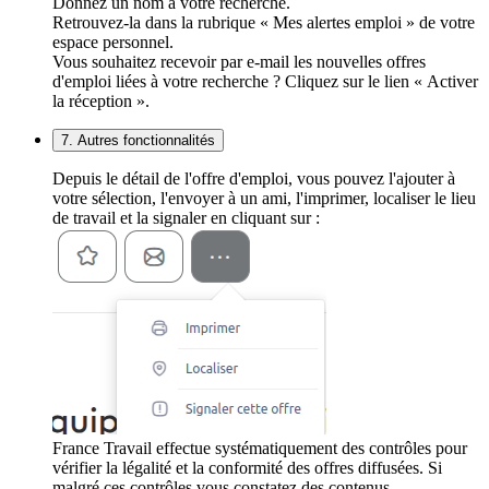
Donnez un nom à votre recherche.
Retrouvez-la dans la rubrique « Mes alertes emploi » de votre
espace personnel.
Vous souhaitez recevoir par e-mail les nouvelles offres
d'emploi liées à votre recherche ? Cliquez sur le lien « Activer
la réception ».
7. Autres fonctionnalités
Depuis le détail de l'offre d'emploi, vous pouvez l'ajouter à
votre sélection, l'envoyer à un ami, l'imprimer, localiser le lieu
de travail et la signaler en cliquant sur :
France Travail effectue systématiquement des contrôles pour
vérifier la légalité et la conformité des offres diffusées. Si
malgré ces contrôles vous constatez des contenus