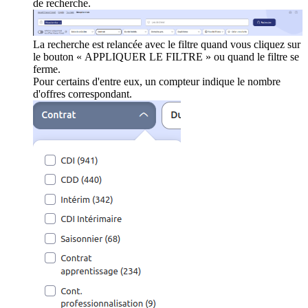
de recherche.
La recherche est relancée avec le filtre quand vous cliquez sur
le bouton « APPLIQUER LE FILTRE » ou quand le filtre se
ferme.
Pour certains d'entre eux, un compteur indique le nombre
d'offres correspondant.