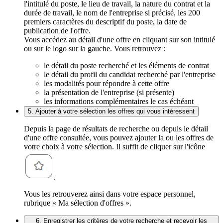
l'intitulé du poste, le lieu de travail, la nature du contrat et la
durée de travail, le nom de l'entreprise si précisé, les 200
premiers caractères du descriptif du poste, la date de
publication de l'offre.
Vous accédez au détail d'une offre en cliquant sur son intitulé
ou sur le logo sur la gauche. Vous retrouvez :
le détail du poste recherché et les éléments de contrat
le détail du profil du candidat recherché par l'entreprise
les modalités pour répondre à cette offre
la présentation de l'entreprise (si présente)
les informations complémentaires le cas échéant
5. Ajouter à votre sélection les offres qui vous intéressent
Depuis la page de résultats de recherche ou depuis le détail
d'une offre consultée, vous pouvez ajouter la ou les offres de
votre choix à votre sélection. Il suffit de cliquer sur l'icône
.
Vous les retrouverez ainsi dans votre espace personnel,
rubrique « Ma sélection d'offres ».
6. Enregistrer les critères de votre recherche et recevoir les