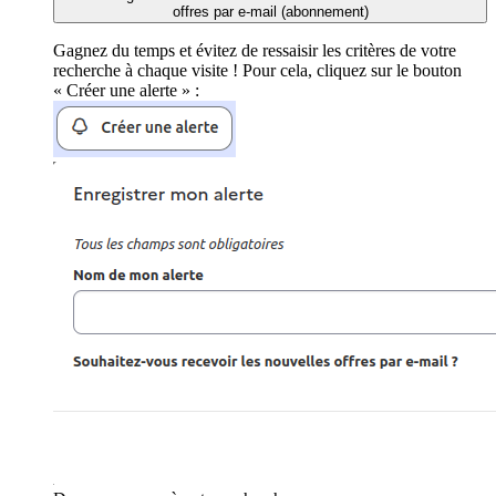
offres par e-mail (abonnement)
Gagnez du temps et évitez de ressaisir les critères de votre
recherche à chaque visite ! Pour cela, cliquez sur le bouton
« Créer une alerte » :