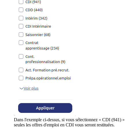
Dans l'exemple ci-dessus, si vous sélectionnez « CDI (941) »
seules les offres d'emploi en CDI vous seront restituées.