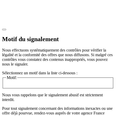
Motif du signalement
Nous effectuons systématiquement des contrôles pour vérifier la
légalité et la conformité des offres que nous diffusons. Si malgré ces
contrôles vous constatez des contenus inappropriés, vous pouvez
nous le signaler.
Sélectionnez un motif dans la liste ci-dessous :
Motif:
Nous vous rappelons que le signalement abusif est strictement
interdit.
Pour tout signalement concernant des
informations inexactes
ou une
offre déjà pourvue
, rendez-vous auprès de votre agence France