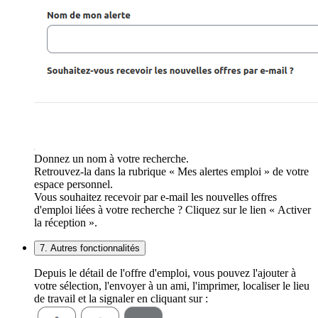
Donnez un nom à votre recherche.
Retrouvez-la dans la rubrique « Mes alertes emploi » de votre
espace personnel.
Vous souhaitez recevoir par e-mail les nouvelles offres
d'emploi liées à votre recherche ? Cliquez sur le lien « Activer
la réception ».
7. Autres fonctionnalités
Depuis le détail de l'offre d'emploi, vous pouvez l'ajouter à
votre sélection, l'envoyer à un ami, l'imprimer, localiser le lieu
de travail et la signaler en cliquant sur :