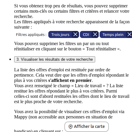
Si vous obtenez trop peu de résultats, vous pouvez supprimer
certains mots-clés ou certains filtres et critères et relancer votre
recherche.
Les filtres appliqués à votre recherche apparaissent de la façon
suivante :
Vous pouvez supprimer les filtres un par un ou tout
réinitialiser en cliquant sur le bouton « Tout réinitialiser ».
3. Visualiser les résultats de votre recherche
La liste des offres d'emploi est restituée par ordre de
pertinence. Cela veut dire que les offres d'emploi répondant le
plus à vos critères
s'affichent en premier
.
Vous avez renseigné le champ « Lieu de travail » ? La liste
restitue les offres répondant le plus à vos critères. Parmi
celles-ci sont d'abord restituées les offres dont le lieu de travail
est le plus proche de votre recherche.
Vous avez la possibilité de visualiser ces offres d'emploi via
Mappy (non accessible aux personnes en situation de
handicap) en cliquant sur :
.