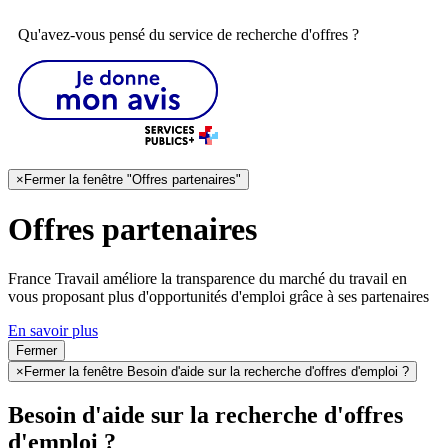
Qu'avez-vous pensé du service de recherche d'offres ?
×
Fermer la fenêtre "Offres partenaires"
Offres partenaires
France Travail améliore la transparence du marché du travail en
vous proposant plus d'opportunités d'emploi grâce à ses partenaires
En savoir plus
Fermer
×
Fermer la fenêtre Besoin d'aide sur la recherche d'offres d'emploi ?
Besoin d'aide sur la recherche d'offres
d'emploi ?