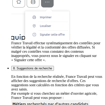
France Travail effectue systématiquement des contrôles pour
vérifier la légalité et la conformité des offres diffusées. Si
malgré ces contrôles vous constatez des contenus
inappropriés, vous pouvez nous le signaler en cliquant sur
« Signaler cette offre ».
8. Suggestions de recherche
En fonction de la recherche réalisée, France Travail peut vous
afficher des suggestions de recherche d'offres. Ces
suggestions sont calculées en fonction des critères que vous
avez saisis.
Par exemple si vous cherchez un métier d'ouvrier agricole,
France Travail peut vous proposer :