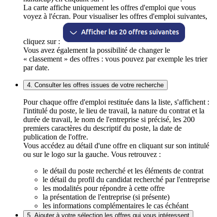
La carte affiche uniquement les offres d'emploi que vous
voyez à l'écran. Pour visualiser les offres d'emploi suivantes,
cliquez sur :
Vous avez également la possibilité de changer le
« classement » des offres : vous pouvez par exemple les trier
par date.
4. Consulter les offres issues de votre recherche
Pour chaque offre d'emploi restituée dans la liste, s'affichent :
l'intitulé du poste, le lieu de travail, la nature du contrat et la
durée de travail, le nom de l'entreprise si précisé, les 200
premiers caractères du descriptif du poste, la date de
publication de l'offre.
Vous accédez au détail d'une offre en cliquant sur son intitulé
ou sur le logo sur la gauche. Vous retrouvez :
le détail du poste recherché et les éléments de contrat
le détail du profil du candidat recherché par l'entreprise
les modalités pour répondre à cette offre
la présentation de l'entreprise (si présente)
les informations complémentaires le cas échéant
5. Ajouter à votre sélection les offres qui vous intéressent