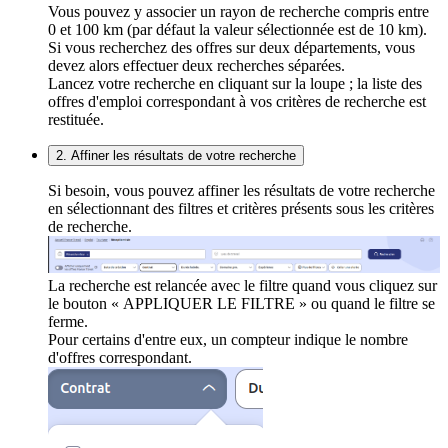
Vous pouvez y associer un rayon de recherche compris entre
0 et 100 km (par défaut la valeur sélectionnée est de 10 km).
Si vous recherchez des offres sur deux départements, vous
devez alors effectuer deux recherches séparées.
Lancez votre recherche en cliquant sur la loupe ; la liste des
offres d'emploi correspondant à vos critères de recherche est
restituée.
2. Affiner les résultats de votre recherche
Si besoin, vous pouvez affiner les résultats de votre recherche
en sélectionnant des filtres et critères présents sous les critères
de recherche.
La recherche est relancée avec le filtre quand vous cliquez sur
le bouton « APPLIQUER LE FILTRE » ou quand le filtre se
ferme.
Pour certains d'entre eux, un compteur indique le nombre
d'offres correspondant.