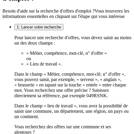
Besoin d'aide sur la recherche d'offres d'emploi ?
Vous trouverez les
informations essentielles en cliquant sur l'étape qui vous intéresse
1. Lancer votre recherche
Pour lancer une recherche d'offres, vous devez saisir au moins
un des deux champs :
« Métier, compétence, mot-clé, n° d'offre »
ou
« Lieu de travail ».
Dans le champ « Métier, compétence, mot-clé, n° d'offre »,
vous pouvez saisir, par exemple, « serveur », « anglais »,
« brasserie » en tapant sur la touche « entrée » entre chaque
mot. Vous recherchez une offre précise ? Saisissez
directement sa référence, par exemple 049RSNK.
Dans le champ « lieu de travail », vous avez la possibilité de
saisir une commune, un département, une région, un pays ou
un continent.
Vous recherchez des offres sur une commune et ses
alentours ?