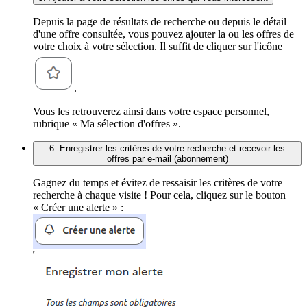
Depuis la page de résultats de recherche ou depuis le détail
d'une offre consultée, vous pouvez ajouter la ou les offres de
votre choix à votre sélection. Il suffit de cliquer sur l'icône
.
Vous les retrouverez ainsi dans votre espace personnel,
rubrique « Ma sélection d'offres ».
6. Enregistrer les critères de votre recherche et recevoir les
offres par e-mail (abonnement)
Gagnez du temps et évitez de ressaisir les critères de votre
recherche à chaque visite ! Pour cela, cliquez sur le bouton
« Créer une alerte » :