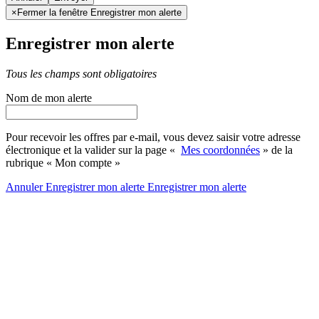
×
Fermer la fenêtre Enregistrer mon alerte
Enregistrer mon alerte
Tous les champs sont obligatoires
Nom de mon alerte
Pour recevoir les offres par e-mail, vous devez saisir votre adresse
électronique et la valider sur la page «
Mes coordonnées
» de la
rubrique « Mon compte »
Annuler
Enregistrer mon alerte
Enregistrer
mon alerte