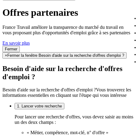
Offres partenaires
France Travail améliore la transparence du marché du travail en
vous proposant plus d'opportunités d'emploi grâce à ses partenaires
En savoir plus
Fermer
×
Fermer la fenêtre Besoin d'aide sur la recherche d'offres d'emploi ?
Besoin d'aide sur la recherche d'offres
d'emploi ?
Besoin d'aide sur la recherche d'offres d'emploi ?
Vous trouverez les
informations essentielles en cliquant sur l'étape qui vous intéresse
1. Lancer votre recherche
Pour lancer une recherche d'offres, vous devez saisir au moins
un des deux champs :
« Métier, compétence, mot-clé, n° d'offre »