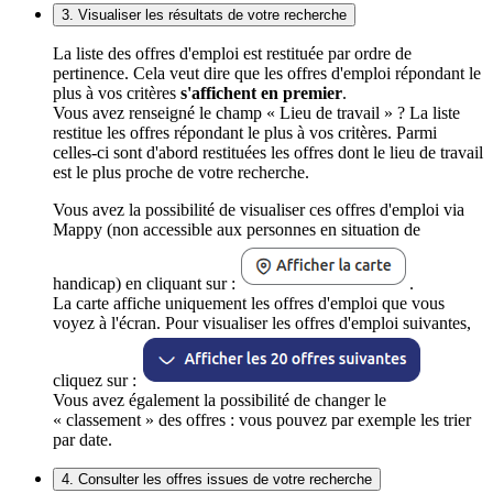
3. Visualiser les résultats de votre recherche
La liste des offres d'emploi est restituée par ordre de
pertinence. Cela veut dire que les offres d'emploi répondant le
plus à vos critères
s'affichent en premier
.
Vous avez renseigné le champ « Lieu de travail » ? La liste
restitue les offres répondant le plus à vos critères. Parmi
celles-ci sont d'abord restituées les offres dont le lieu de travail
est le plus proche de votre recherche.
Vous avez la possibilité de visualiser ces offres d'emploi via
Mappy (non accessible aux personnes en situation de
handicap) en cliquant sur :
.
La carte affiche uniquement les offres d'emploi que vous
voyez à l'écran. Pour visualiser les offres d'emploi suivantes,
cliquez sur :
Vous avez également la possibilité de changer le
« classement » des offres : vous pouvez par exemple les trier
par date.
4. Consulter les offres issues de votre recherche