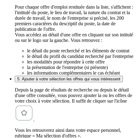
Pour chaque offre d'emploi restituée dans la liste, s'affichent :
l'intitulé du poste, le lieu de travail, la nature du contrat et la
durée de travail, le nom de l'entreprise si précisé, les 200
premiers caractères du descriptif du poste, la date de
publication de l'offre.
Vous accédez au détail d'une offre en cliquant sur son intitulé
ou sur le logo sur la gauche. Vous retrouvez :
le détail du poste recherché et les éléments de contrat
le détail du profil du candidat recherché par l'entreprise
les modalités pour répondre à cette offre
la présentation de l'entreprise (si présente)
les informations complémentaires le cas échéant
5. Ajouter à votre sélection les offres qui vous intéressent
Depuis la page de résultats de recherche ou depuis le détail
d'une offre consultée, vous pouvez ajouter la ou les offres de
votre choix à votre sélection. Il suffit de cliquer sur l'icône
.
Vous les retrouverez ainsi dans votre espace personnel,
rubrique « Ma sélection d'offres ».