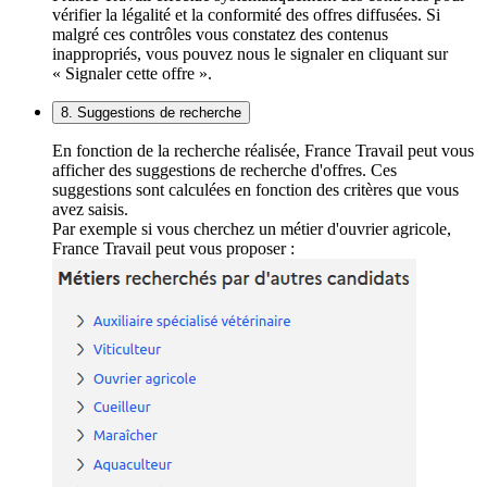
vérifier la légalité et la conformité des offres diffusées. Si
malgré ces contrôles vous constatez des contenus
inappropriés, vous pouvez nous le signaler en cliquant sur
« Signaler cette offre ».
8. Suggestions de recherche
En fonction de la recherche réalisée, France Travail peut vous
afficher des suggestions de recherche d'offres. Ces
suggestions sont calculées en fonction des critères que vous
avez saisis.
Par exemple si vous cherchez un métier d'ouvrier agricole,
France Travail peut vous proposer :