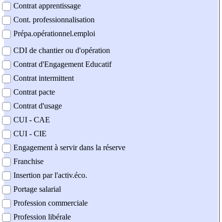
Contrat apprentissage
Cont. professionnalisation
Prépa.opérationnel.emploi
CDI de chantier ou d'opération
Contrat d'Engagement Educatif
Contrat intermittent
Contrat pacte
Contrat d'usage
CUI - CAE
CUI - CIE
Engagement à servir dans la réserve
Franchise
Insertion par l'activ.éco.
Portage salarial
Profession commerciale
Profession libérale