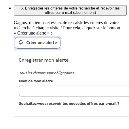
6. Enregistrer les critères de votre recherche et recevoir les
offres par e-mail (abonnement)
Gagnez du temps et évitez de ressaisir les critères de votre
recherche à chaque visite ! Pour cela, cliquez sur le bouton
« Créer une alerte » :