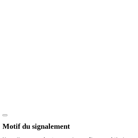
Motif du signalement