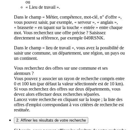
ou
« Lieu de travail ».
Dans le champ « Métier, compétence, mot-clé, n° d'offre »,
vous pouvez saisir, par exemple, « serveur », « anglais »,
« brasserie » en tapant sur la touche « entrée » entre chaque
mot. Vous recherchez une offre précise ? Saisissez
directement sa référence, par exemple 049RSNK.
Dans le champ « lieu de travail », vous avez la possibilité de
saisir une commune, un département, une région, un pays ou
un continent.
Vous recherchez des offres sur une commune et ses
alentours ?
Vous pouvez y associer un rayon de recherche compris entre
0 et 100 km (par défaut la valeur sélectionnée est de 10 km).
Si vous recherchez des offres sur deux départements, vous
devez alors effectuer deux recherches séparées.
Lancez votre recherche en cliquant sur la loupe ; la liste des
offres d'emploi correspondant à vos critères de recherche est
restituée.
2. Affiner les résultats de votre recherche