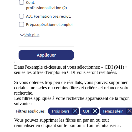
Dans l'exemple ci-dessus, si vous sélectionnez « CDI (941) »
seules les offres d'emploi en CDI vous seront restituées.
Si vous obtenez trop peu de résultats, vous pouvez supprimer
certains mots-clés ou certains filtres et critères et relancer votre
recherche.
Les filtres appliqués à votre recherche apparaissent de la façon
suivante :
Vous pouvez supprimer les filtres un par un ou tout
réinitialiser en cliquant sur le bouton « Tout réinitialiser ».