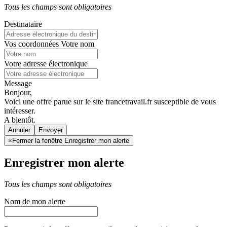
Tous les champs sont obligatoires
Destinataire
Vos coordonnées
Votre nom
Votre adresse électronique
Message
Bonjour,
Voici une offre parue sur le site francetravail.fr susceptible de vous
intéresser.
A bientôt.
Annuler
×
Fermer la fenêtre Enregistrer mon alerte
Enregistrer mon alerte
Tous les champs sont obligatoires
Nom de mon alerte