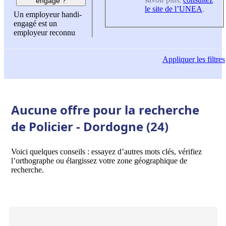
engagé ?
le site de l’UNEA
.
Un employeur handi-
engagé est un
employeur reconnu
Appliquer
les filtres
Aucune offre pour la recherche
de Policier - Dordogne (24)
Voici quelques conseils : essayez d’autres mots clés, vérifiez
l’orthographe ou élargissez votre zone géographique de
recherche.