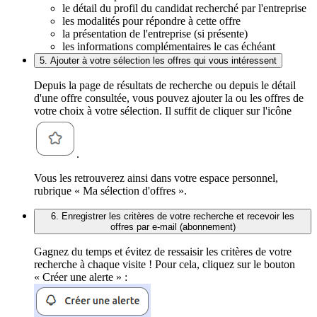
le détail du profil du candidat recherché par l'entreprise
les modalités pour répondre à cette offre
la présentation de l'entreprise (si présente)
les informations complémentaires le cas échéant
5. Ajouter à votre sélection les offres qui vous intéressent
Depuis la page de résultats de recherche ou depuis le détail
d'une offre consultée, vous pouvez ajouter la ou les offres de
votre choix à votre sélection. Il suffit de cliquer sur l'icône
.
Vous les retrouverez ainsi dans votre espace personnel,
rubrique « Ma sélection d'offres ».
6. Enregistrer les critères de votre recherche et recevoir les
offres par e-mail (abonnement)
Gagnez du temps et évitez de ressaisir les critères de votre
recherche à chaque visite ! Pour cela, cliquez sur le bouton
« Créer une alerte » :