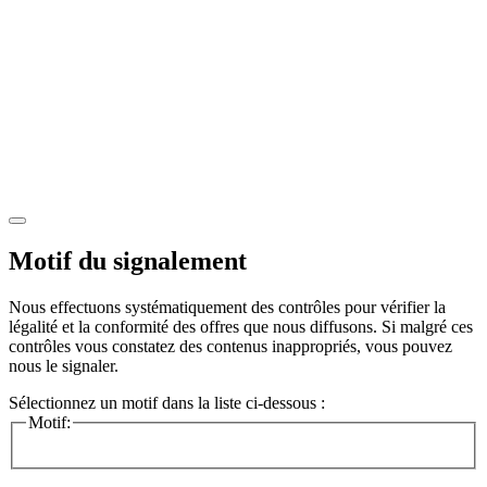
Motif du signalement
Nous effectuons systématiquement des contrôles pour vérifier la
légalité et la conformité des offres que nous diffusons. Si malgré ces
contrôles vous constatez des contenus inappropriés, vous pouvez
nous le signaler.
Sélectionnez un motif dans la liste ci-dessous :
Motif: