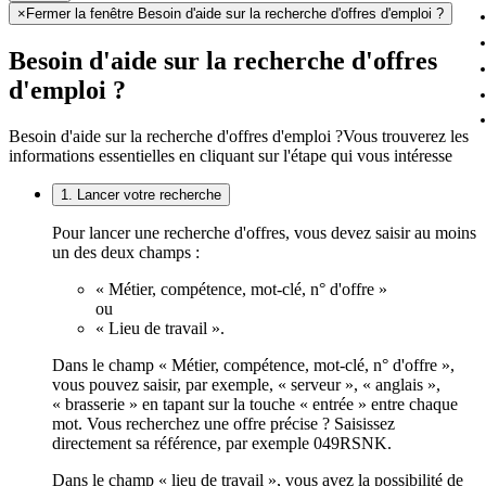
×
Fermer la fenêtre Besoin d'aide sur la recherche d'offres d'emploi ?
Besoin d'aide sur la recherche d'offres
d'emploi ?
Besoin d'aide sur la recherche d'offres d'emploi ?
Vous trouverez les
informations essentielles en cliquant sur l'étape qui vous intéresse
1. Lancer votre recherche
Pour lancer une recherche d'offres, vous devez saisir au moins
un des deux champs :
« Métier, compétence, mot-clé, n° d'offre »
ou
« Lieu de travail ».
Dans le champ « Métier, compétence, mot-clé, n° d'offre »,
vous pouvez saisir, par exemple, « serveur », « anglais »,
« brasserie » en tapant sur la touche « entrée » entre chaque
mot. Vous recherchez une offre précise ? Saisissez
directement sa référence, par exemple 049RSNK.
Dans le champ « lieu de travail », vous avez la possibilité de