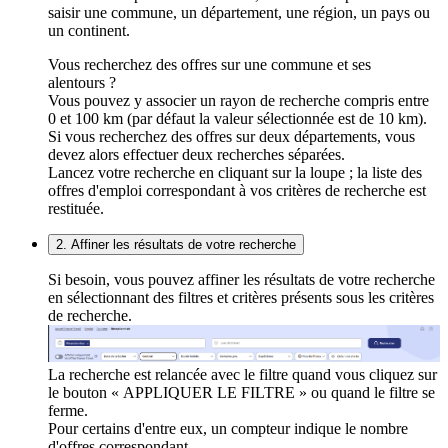
saisir une commune, un département, une région, un pays ou
un continent.
Vous recherchez des offres sur une commune et ses
alentours ?
Vous pouvez y associer un rayon de recherche compris entre
0 et 100 km (par défaut la valeur sélectionnée est de 10 km).
Si vous recherchez des offres sur deux départements, vous
devez alors effectuer deux recherches séparées.
Lancez votre recherche en cliquant sur la loupe ; la liste des
offres d'emploi correspondant à vos critères de recherche est
restituée.
2. Affiner les résultats de votre recherche
Si besoin, vous pouvez affiner les résultats de votre recherche
en sélectionnant des filtres et critères présents sous les critères
de recherche.
La recherche est relancée avec le filtre quand vous cliquez sur
le bouton « APPLIQUER LE FILTRE » ou quand le filtre se
ferme.
Pour certains d'entre eux, un compteur indique le nombre
d'offres correspondant.