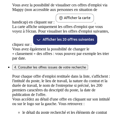
Vous avez la possibilité de visualiser ces offres d'emploi via
Mappy (non accessible aux personnes en situation de
handicap) en cliquant sur :
.
La carte affiche uniquement les offres d'emploi que vous
voyez à l'écran. Pour visualiser les offres d'emploi suivantes,
cliquez sur :
Vous avez également la possibilité de changer le
« classement » des offres : vous pouvez par exemple les trier
par date.
4. Consulter les offres issues de votre recherche
Pour chaque offre d'emploi restituée dans la liste, s'affichent :
l'intitulé du poste, le lieu de travail, la nature du contrat et la
durée de travail, le nom de l'entreprise si précisé, les 200
premiers caractères du descriptif du poste, la date de
publication de l'offre.
Vous accédez au détail d'une offre en cliquant sur son intitulé
ou sur le logo sur la gauche. Vous retrouvez :
le détail du poste recherché et les éléments de contrat