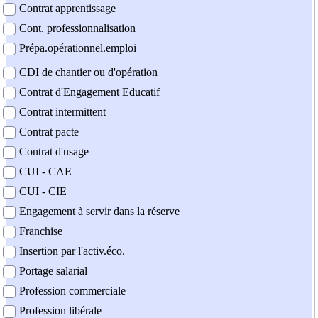
Contrat apprentissage
Cont. professionnalisation
Prépa.opérationnel.emploi
CDI de chantier ou d'opération
Contrat d'Engagement Educatif
Contrat intermittent
Contrat pacte
Contrat d'usage
CUI - CAE
CUI - CIE
Engagement à servir dans la réserve
Franchise
Insertion par l'activ.éco.
Portage salarial
Profession commerciale
Profession libérale