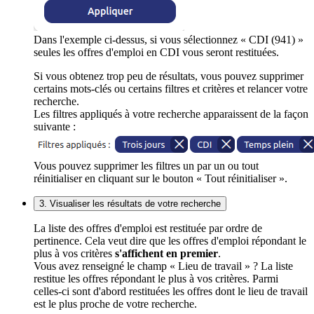
Dans l'exemple ci-dessus, si vous sélectionnez « CDI (941) »
seules les offres d'emploi en CDI vous seront restituées.
Si vous obtenez trop peu de résultats, vous pouvez supprimer
certains mots-clés ou certains filtres et critères et relancer votre
recherche.
Les filtres appliqués à votre recherche apparaissent de la façon
suivante :
Vous pouvez supprimer les filtres un par un ou tout
réinitialiser en cliquant sur le bouton « Tout réinitialiser ».
3. Visualiser les résultats de votre recherche
La liste des offres d'emploi est restituée par ordre de
pertinence. Cela veut dire que les offres d'emploi répondant le
plus à vos critères
s'affichent en premier
.
Vous avez renseigné le champ « Lieu de travail » ? La liste
restitue les offres répondant le plus à vos critères. Parmi
celles-ci sont d'abord restituées les offres dont le lieu de travail
est le plus proche de votre recherche.