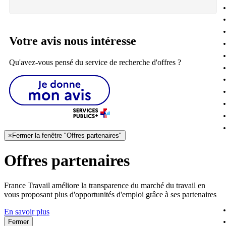
Votre avis nous intéresse
Qu'avez-vous pensé du service de recherche d'offres ?
×
Fermer la fenêtre "Offres partenaires"
Offres partenaires
France Travail améliore la transparence du marché du travail en
vous proposant plus d'opportunités d'emploi grâce à ses partenaires
En savoir plus
Fermer