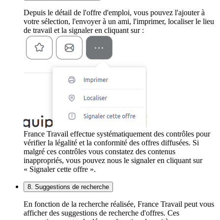
Depuis le détail de l'offre d'emploi, vous pouvez l'ajouter à
votre sélection, l'envoyer à un ami, l'imprimer, localiser le lieu
de travail et la signaler en cliquant sur :
France Travail effectue systématiquement des contrôles pour
vérifier la légalité et la conformité des offres diffusées. Si
malgré ces contrôles vous constatez des contenus
inappropriés, vous pouvez nous le signaler en cliquant sur
« Signaler cette offre ».
8. Suggestions de recherche
En fonction de la recherche réalisée, France Travail peut vous
afficher des suggestions de recherche d'offres. Ces