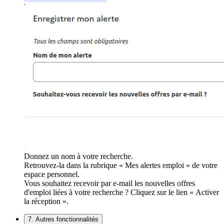
Donnez un nom à votre recherche.
Retrouvez-la dans la rubrique « Mes alertes emploi » de votre
espace personnel.
Vous souhaitez recevoir par e-mail les nouvelles offres
d'emploi liées à votre recherche ? Cliquez sur le lien « Activer
la réception ».
7. Autres fonctionnalités