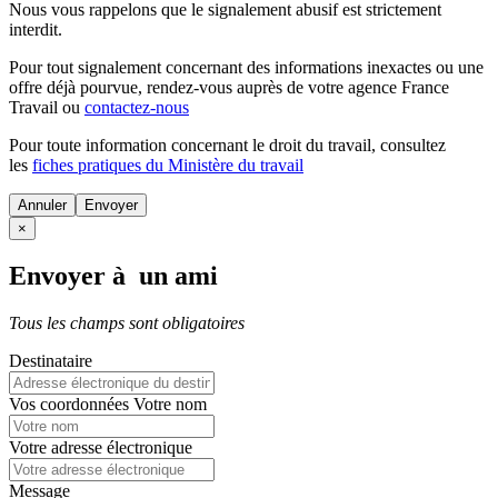
Nous vous rappelons que le signalement abusif est strictement
interdit.
Pour tout signalement concernant des
informations inexactes
ou une
offre déjà pourvue
, rendez-vous auprès de votre agence France
Travail ou
contactez-nous
Pour toute information concernant le
droit du travail
, consultez
les
fiches pratiques du Ministère du travail
Annuler
×
Envoyer à un ami
Tous les champs sont obligatoires
Destinataire
Vos coordonnées
Votre nom
Votre adresse électronique
Message