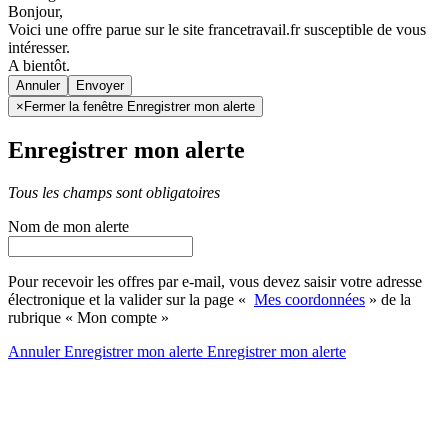
Bonjour,
Voici une offre parue sur le site francetravail.fr susceptible de vous
intéresser.
A bientôt.
Annuler
×
Fermer la fenêtre Enregistrer mon alerte
Enregistrer mon alerte
Tous les champs sont obligatoires
Nom de mon alerte
Pour recevoir les offres par e-mail, vous devez saisir votre adresse
électronique et la valider sur la page «
Mes coordonnées
» de la
rubrique « Mon compte »
Annuler
Enregistrer mon alerte
Enregistrer
mon alerte