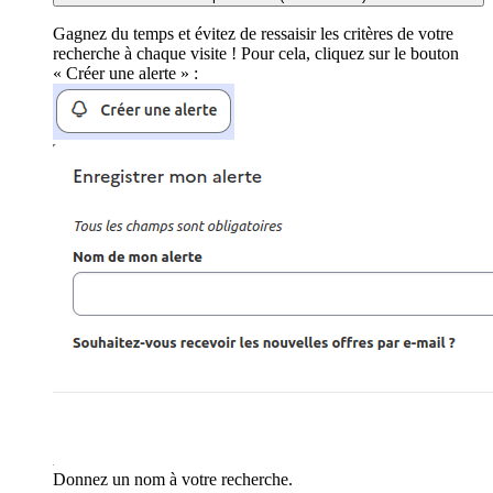
Gagnez du temps et évitez de ressaisir les critères de votre
recherche à chaque visite ! Pour cela, cliquez sur le bouton
« Créer une alerte » :
Donnez un nom à votre recherche.