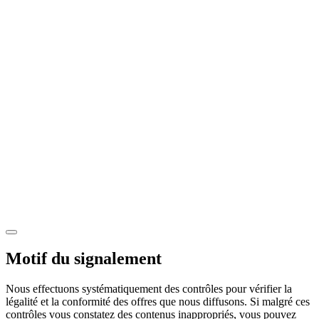
Motif du signalement
Nous effectuons systématiquement des contrôles pour vérifier la
légalité et la conformité des offres que nous diffusons. Si malgré ces
contrôles vous constatez des contenus inappropriés, vous pouvez