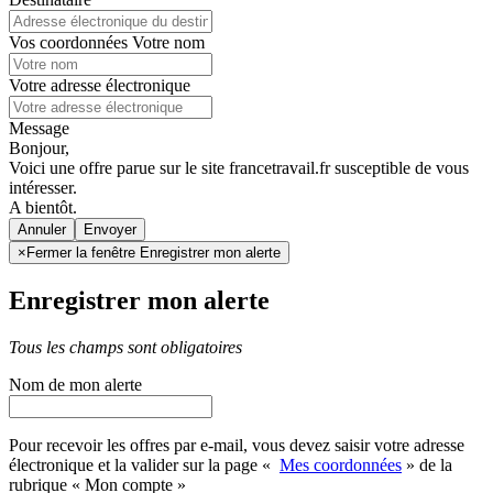
Vos coordonnées
Votre nom
Votre adresse électronique
Message
Bonjour,
Voici une offre parue sur le site francetravail.fr susceptible de vous
intéresser.
A bientôt.
Annuler
×
Fermer la fenêtre Enregistrer mon alerte
Enregistrer mon alerte
Tous les champs sont obligatoires
Nom de mon alerte
Pour recevoir les offres par e-mail, vous devez saisir votre adresse
électronique et la valider sur la page «
Mes coordonnées
» de la
rubrique « Mon compte »