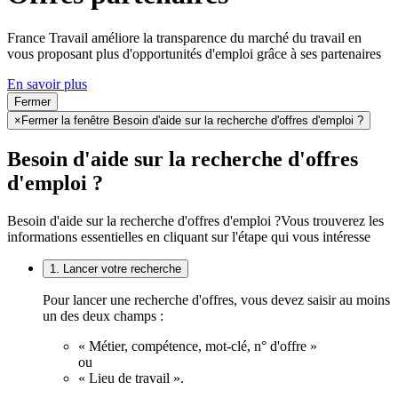
France Travail améliore la transparence du marché du travail en
vous proposant plus d'opportunités d'emploi grâce à ses partenaires
En savoir plus
Fermer
×
Fermer la fenêtre Besoin d'aide sur la recherche d'offres d'emploi ?
Besoin d'aide sur la recherche d'offres
d'emploi ?
Besoin d'aide sur la recherche d'offres d'emploi ?
Vous trouverez les
informations essentielles en cliquant sur l'étape qui vous intéresse
1. Lancer votre recherche
Pour lancer une recherche d'offres, vous devez saisir au moins
un des deux champs :
« Métier, compétence, mot-clé, n° d'offre »
ou
« Lieu de travail ».