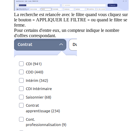
La recherche est relancée avec le filtre quand vous cliquez sur
le bouton « APPLIQUER LE FILTRE » ou quand le filtre se
ferme.
Pour certains d'entre eux, un compteur indique le nombre
d'offres correspondant.