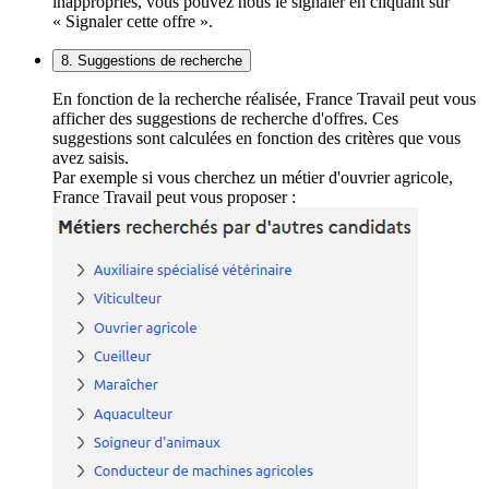
inappropriés, vous pouvez nous le signaler en cliquant sur
« Signaler cette offre ».
8. Suggestions de recherche
En fonction de la recherche réalisée, France Travail peut vous
afficher des suggestions de recherche d'offres. Ces
suggestions sont calculées en fonction des critères que vous
avez saisis.
Par exemple si vous cherchez un métier d'ouvrier agricole,
France Travail peut vous proposer :