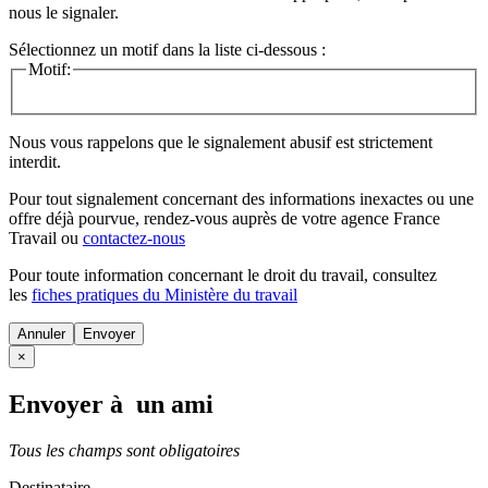
nous le signaler.
Sélectionnez un motif dans la liste ci-dessous :
Motif:
Nous vous rappelons que le signalement abusif est strictement
interdit.
Pour tout signalement concernant des
informations inexactes
ou une
offre déjà pourvue
, rendez-vous auprès de votre agence France
Travail ou
contactez-nous
Pour toute information concernant le
droit du travail
, consultez
les
fiches pratiques du Ministère du travail
Annuler
×
Envoyer à un ami
Tous les champs sont obligatoires
Destinataire