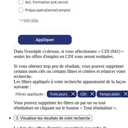
Dans l'exemple ci-dessus, si vous sélectionnez « CDI (941) »
seules les offres d'emploi en CDI vous seront restituées.
Si vous obtenez trop peu de résultats, vous pouvez supprimer
certains mots-clés ou certains filtres et critères et relancer votre
recherche.
Les filtres appliqués à votre recherche apparaissent de la façon
suivante :
Vous pouvez supprimer les filtres un par un ou tout
réinitialiser en cliquant sur le bouton « Tout réinitialiser ».
3. Visualiser les résultats de votre recherche