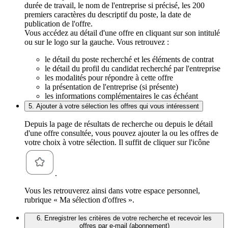
durée de travail, le nom de l'entreprise si précisé, les 200
premiers caractères du descriptif du poste, la date de
publication de l'offre.
Vous accédez au détail d'une offre en cliquant sur son intitulé
ou sur le logo sur la gauche. Vous retrouvez :
le détail du poste recherché et les éléments de contrat
le détail du profil du candidat recherché par l'entreprise
les modalités pour répondre à cette offre
la présentation de l'entreprise (si présente)
les informations complémentaires le cas échéant
5. Ajouter à votre sélection les offres qui vous intéressent
Depuis la page de résultats de recherche ou depuis le détail
d'une offre consultée, vous pouvez ajouter la ou les offres de
votre choix à votre sélection. Il suffit de cliquer sur l'icône
.
Vous les retrouverez ainsi dans votre espace personnel,
rubrique « Ma sélection d'offres ».
6. Enregistrer les critères de votre recherche et recevoir les
offres par e-mail (abonnement)