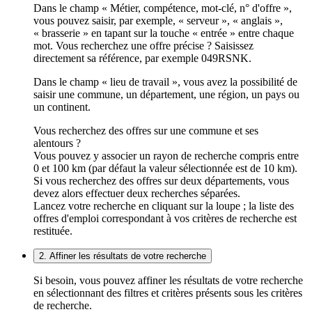
Dans le champ « Métier, compétence, mot-clé, n° d'offre »,
vous pouvez saisir, par exemple, « serveur », « anglais »,
« brasserie » en tapant sur la touche « entrée » entre chaque
mot. Vous recherchez une offre précise ? Saisissez
directement sa référence, par exemple 049RSNK.
Dans le champ « lieu de travail », vous avez la possibilité de
saisir une commune, un département, une région, un pays ou
un continent.
Vous recherchez des offres sur une commune et ses
alentours ?
Vous pouvez y associer un rayon de recherche compris entre
0 et 100 km (par défaut la valeur sélectionnée est de 10 km).
Si vous recherchez des offres sur deux départements, vous
devez alors effectuer deux recherches séparées.
Lancez votre recherche en cliquant sur la loupe ; la liste des
offres d'emploi correspondant à vos critères de recherche est
restituée.
2. Affiner les résultats de votre recherche
Si besoin, vous pouvez affiner les résultats de votre recherche
en sélectionnant des filtres et critères présents sous les critères
de recherche.