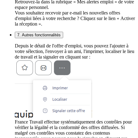
Retrouvez-la dans la rubrique « Mes alertes emploi » de votre
espace personnel.
Vous souhaitez recevoir par e-mail les nouvelles offres
d'emploi liées à votre recherche ? Cliquez sur le lien « Activer
la réception ».
7. Autres fonctionnalités
Depuis le détail de l'offre d'emploi, vous pouvez l'ajouter à
votre sélection, l'envoyer à un ami, l'imprimer, localiser le lieu
de travail et la signaler en cliquant sur :
France Travail effectue systématiquement des contrôles pour
vérifier la légalité et la conformité des offres diffusées. Si
malgré ces contrôles vous constatez des contenus