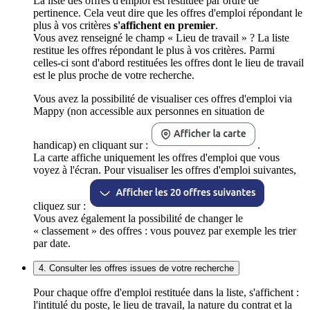
La liste des offres d'emploi est restituée par ordre de
pertinence. Cela veut dire que les offres d'emploi répondant le
plus à vos critères
s'affichent en premier
.
Vous avez renseigné le champ « Lieu de travail » ? La liste
restitue les offres répondant le plus à vos critères. Parmi
celles-ci sont d'abord restituées les offres dont le lieu de travail
est le plus proche de votre recherche.
Vous avez la possibilité de visualiser ces offres d'emploi via
Mappy (non accessible aux personnes en situation de
handicap) en cliquant sur :
.
La carte affiche uniquement les offres d'emploi que vous
voyez à l'écran. Pour visualiser les offres d'emploi suivantes,
cliquez sur :
Vous avez également la possibilité de changer le
« classement » des offres : vous pouvez par exemple les trier
par date.
4. Consulter les offres issues de votre recherche
Pour chaque offre d'emploi restituée dans la liste, s'affichent :
l'intitulé du poste, le lieu de travail, la nature du contrat et la