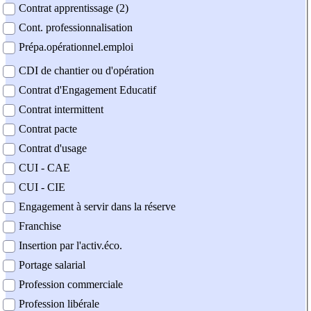
Contrat apprentissage (2)
Cont. professionnalisation
Prépa.opérationnel.emploi
CDI de chantier ou d'opération
Contrat d'Engagement Educatif
Contrat intermittent
Contrat pacte
Contrat d'usage
CUI - CAE
CUI - CIE
Engagement à servir dans la réserve
Franchise
Insertion par l'activ.éco.
Portage salarial
Profession commerciale
Profession libérale