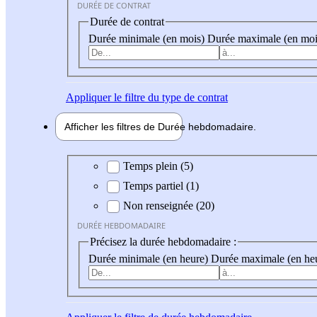
DURÉE DE CONTRAT
Durée de contrat
Durée minimale (en mois)
Durée maximale (en moi
Appliquer
le filtre du type de contrat
Afficher les filtres de
Durée hebdo
madaire
Durée hebdomadaire
Temps plein (5)
Temps partiel (1)
Non renseignée (20)
DURÉE HEBDOMADAIRE
Précisez la durée hebdomadaire :
Durée minimale (en heure)
Durée maximale (en he