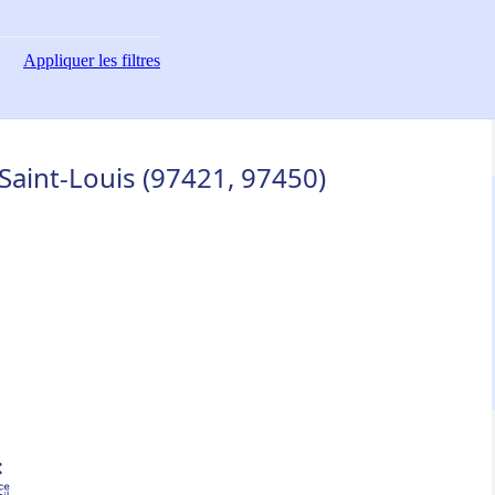
Appliquer
les filtres
 Saint-Louis (97421, 97450)