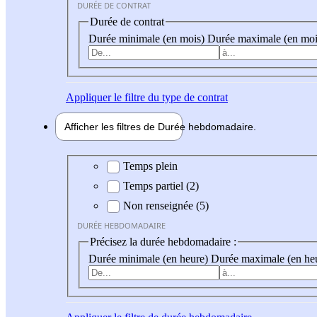
DURÉE DE CONTRAT
Durée de contrat
Durée minimale (en mois)
Durée maximale (en moi
Appliquer
le filtre du type de contrat
Afficher les filtres de
Durée hebdo
madaire
Durée hebdomadaire
Temps plein
Temps partiel (2)
Non renseignée (5)
DURÉE HEBDOMADAIRE
Précisez la durée hebdomadaire :
Durée minimale (en heure)
Durée maximale (en he