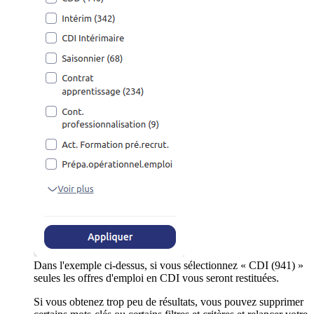
Dans l'exemple ci-dessus, si vous sélectionnez « CDI (941) »
seules les offres d'emploi en CDI vous seront restituées.
Si vous obtenez trop peu de résultats, vous pouvez supprimer