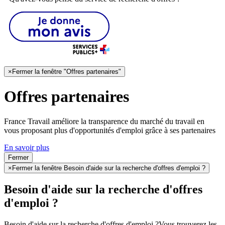
×
Fermer la fenêtre "Offres partenaires"
Offres partenaires
France Travail améliore la transparence du marché du travail en
vous proposant plus d'opportunités d'emploi grâce à ses partenaires
En savoir plus
Fermer
×
Fermer la fenêtre Besoin d'aide sur la recherche d'offres d'emploi ?
Besoin d'aide sur la recherche d'offres
d'emploi ?
Besoin d'aide sur la recherche d'offres d'emploi ?
Vous trouverez les