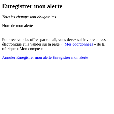
Enregistrer mon alerte
Tous les champs sont obligatoires
Nom de mon alerte
Pour recevoir les offres par e-mail, vous devez saisir votre adresse
électronique et la valider sur la page «
Mes coordonnées
» de la
rubrique « Mon compte »
Annuler
Enregistrer mon alerte
Enregistrer
mon alerte