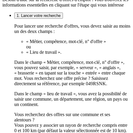
informations essentielles en cliquant sur l'étape qui vous intéresse
1. Lancer votre recherche
Pour lancer une recherche d'offres, vous devez saisir au moins
un des deux champs :
« Métier, compétence, mot-clé, n° d'offre »
ou
« Lieu de travail ».
Dans le champ « Métier, compétence, mot-clé, n° d'offre »,
vous pouvez saisir, par exemple, « serveur », « anglais »,
« brasserie » en tapant sur la touche « entrée » entre chaque
mot. Vous recherchez une offre précise ? Saisissez
directement sa référence, par exemple 049RSNK.
Dans le champ « lieu de travail », vous avez la possibilité de
saisir une commune, un département, une région, un pays ou
un continent.
Vous recherchez des offres sur une commune et ses
alentours ?
Vous pouvez y associer un rayon de recherche compris entre
0 et 100 km (par défaut la valeur sélectionnée est de 10 km).