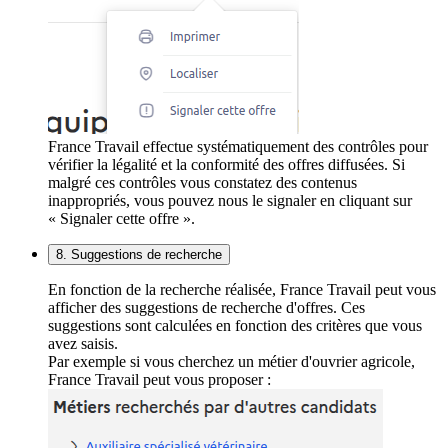
France Travail effectue systématiquement des contrôles pour
vérifier la légalité et la conformité des offres diffusées. Si
malgré ces contrôles vous constatez des contenus
inappropriés, vous pouvez nous le signaler en cliquant sur
« Signaler cette offre ».
8. Suggestions de recherche
En fonction de la recherche réalisée, France Travail peut vous
afficher des suggestions de recherche d'offres. Ces
suggestions sont calculées en fonction des critères que vous
avez saisis.
Par exemple si vous cherchez un métier d'ouvrier agricole,
France Travail peut vous proposer :