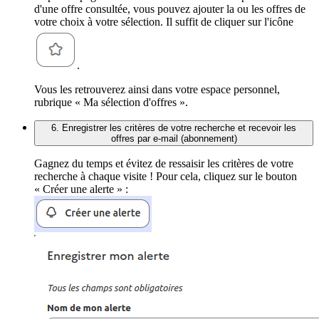
d'une offre consultée, vous pouvez ajouter la ou les offres de
votre choix à votre sélection. Il suffit de cliquer sur l'icône
.
Vous les retrouverez ainsi dans votre espace personnel,
rubrique « Ma sélection d'offres ».
6. Enregistrer les critères de votre recherche et recevoir les
offres par e-mail (abonnement)
Gagnez du temps et évitez de ressaisir les critères de votre
recherche à chaque visite ! Pour cela, cliquez sur le bouton
« Créer une alerte » :