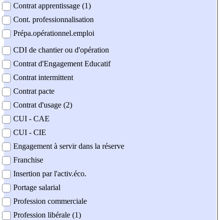
Contrat apprentissage (1)
Cont. professionnalisation
Prépa.opérationnel.emploi
CDI de chantier ou d'opération
Contrat d'Engagement Educatif
Contrat intermittent
Contrat pacte
Contrat d'usage (2)
CUI - CAE
CUI - CIE
Engagement à servir dans la réserve
Franchise
Insertion par l'activ.éco.
Portage salarial
Profession commerciale
Profession libérale (1)