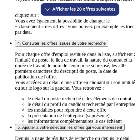
cliquez sur :
Vous avez également la possibilité de changer le
« classement » des offres : vous pouvez par exemple les trier
par date.
4. Consulter les offres issues de votre recherche
Pour chaque offre d'emploi restituée dans la liste, s'affichent :
l'intitulé du poste, le lieu de travail, la nature du contrat et la
durée de travail, le nom de l'entreprise si précisé, les 200
premiers caractères du descriptif du poste, la date de
publication de l'offre.
Vous accédez au détail d'une offre en cliquant sur son intitulé
ou sur le logo sur la gauche. Vous retrouvez :
le détail du poste recherché et les éléments de contrat
le détail du profil du candidat recherché par l'entreprise
les modalités pour répondre à cette offre
la présentation de l'entreprise (si présente)
les informations complémentaires le cas échéant
5. Ajouter à votre sélection les offres qui vous intéressent
Depuis la page de résultats de recherche ou depuis le détail