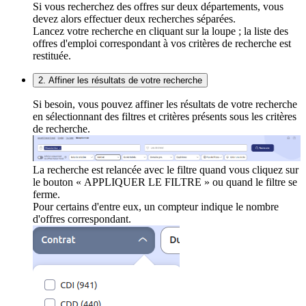
Si vous recherchez des offres sur deux départements, vous
devez alors effectuer deux recherches séparées.
Lancez votre recherche en cliquant sur la loupe ; la liste des
offres d'emploi correspondant à vos critères de recherche est
restituée.
2. Affiner les résultats de votre recherche
Si besoin, vous pouvez affiner les résultats de votre recherche
en sélectionnant des filtres et critères présents sous les critères
de recherche.
La recherche est relancée avec le filtre quand vous cliquez sur
le bouton « APPLIQUER LE FILTRE » ou quand le filtre se
ferme.
Pour certains d'entre eux, un compteur indique le nombre
d'offres correspondant.