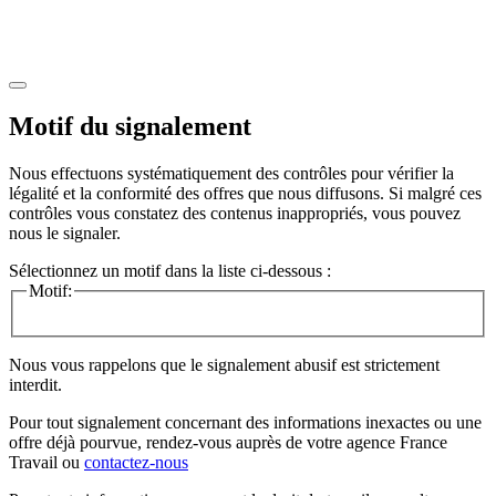
Motif du signalement
Nous effectuons systématiquement des contrôles pour vérifier la
légalité et la conformité des offres que nous diffusons. Si malgré ces
contrôles vous constatez des contenus inappropriés, vous pouvez
nous le signaler.
Sélectionnez un motif dans la liste ci-dessous :
Motif:
Nous vous rappelons que le signalement abusif est strictement
interdit.
Pour tout signalement concernant des
informations inexactes
ou une
offre déjà pourvue
, rendez-vous auprès de votre agence France
Travail ou
contactez-nous