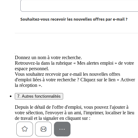
Donnez un nom à votre recherche.
Retrouvez-la dans la rubrique « Mes alertes emploi » de votre
espace personnel.
Vous souhaitez recevoir par e-mail les nouvelles offres
d'emploi liées à votre recherche ? Cliquez sur le lien « Activer
la réception ».
7. Autres fonctionnalités
Depuis le détail de l'offre d'emploi, vous pouvez l'ajouter à
votre sélection, l'envoyer à un ami, l'imprimer, localiser le lieu
de travail et la signaler en cliquant sur :