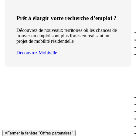
Prêt à élargir votre recherche d’emploi ?
Découvrez de nouveaux territoires où les chances de
trouver un emploi sont plus fortes en réalisant un
projet de mobilité résidentielle
Découvrez Mobiville
×
Fermer la fenêtre "Offres partenaires"