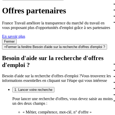
Offres partenaires
France Travail améliore la transparence du marché du travail en
vous proposant plus d'opportunités d'emploi grâce à ses partenaires
En savoir plus
Fermer
×
Fermer la fenêtre Besoin d'aide sur la recherche d'offres d'emploi ?
Besoin d'aide sur la recherche d'offres
d'emploi ?
Besoin d'aide sur la recherche d'offres d'emploi ?
Vous trouverez les
informations essentielles en cliquant sur l'étape qui vous intéresse
1. Lancer votre recherche
Pour lancer une recherche d'offres, vous devez saisir au moins
un des deux champs :
« Métier, compétence, mot-clé, n° d'offre »