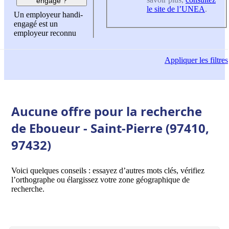
engagé ?
le site de l’UNEA
.
Un employeur handi-
engagé est un
employeur reconnu
Appliquer
les filtres
Aucune offre pour la recherche
de Eboueur - Saint-Pierre (97410,
97432)
Voici quelques conseils : essayez d’autres mots clés, vérifiez
l’orthographe ou élargissez votre zone géographique de
recherche.