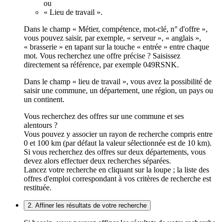
ou
« Lieu de travail ».
Dans le champ « Métier, compétence, mot-clé, n° d'offre »,
vous pouvez saisir, par exemple, « serveur », « anglais »,
« brasserie » en tapant sur la touche « entrée » entre chaque
mot. Vous recherchez une offre précise ? Saisissez
directement sa référence, par exemple 049RSNK.
Dans le champ « lieu de travail », vous avez la possibilité de
saisir une commune, un département, une région, un pays ou
un continent.
Vous recherchez des offres sur une commune et ses
alentours ?
Vous pouvez y associer un rayon de recherche compris entre
0 et 100 km (par défaut la valeur sélectionnée est de 10 km).
Si vous recherchez des offres sur deux départements, vous
devez alors effectuer deux recherches séparées.
Lancez votre recherche en cliquant sur la loupe ; la liste des
offres d'emploi correspondant à vos critères de recherche est
restituée.
2. Affiner les résultats de votre recherche