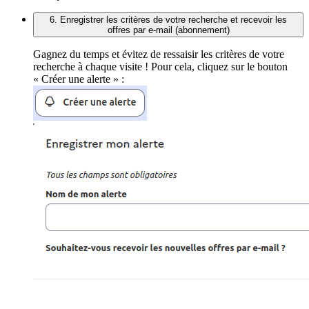
6. Enregistrer les critères de votre recherche et recevoir les
offres par e-mail (abonnement)
Gagnez du temps et évitez de ressaisir les critères de votre
recherche à chaque visite ! Pour cela, cliquez sur le bouton
« Créer une alerte » :