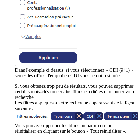
Dans l'exemple ci-dessus, si vous sélectionnez « CDI (941) »
seules les offres d'emploi en CDI vous seront restituées.
Si vous obtenez trop peu de résultats, vous pouvez supprimer
certains mots-clés ou certains filtres et critères et relancer votre
recherche.
Les filtres appliqués à votre recherche apparaissent de la façon
suivante :
Vous pouvez supprimer les filtres un par un ou tout
réinitialiser en cliquant sur le bouton « Tout réinitialiser ».