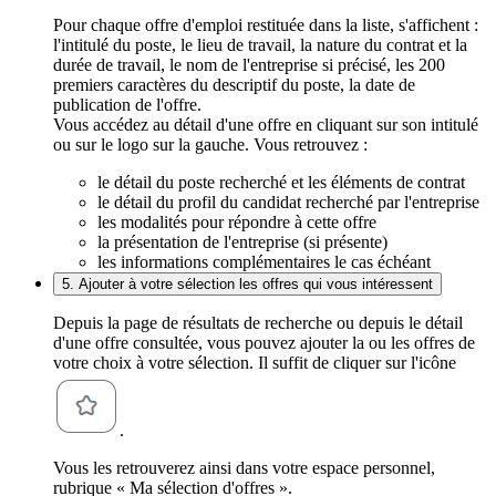
Pour chaque offre d'emploi restituée dans la liste, s'affichent :
l'intitulé du poste, le lieu de travail, la nature du contrat et la
durée de travail, le nom de l'entreprise si précisé, les 200
premiers caractères du descriptif du poste, la date de
publication de l'offre.
Vous accédez au détail d'une offre en cliquant sur son intitulé
ou sur le logo sur la gauche. Vous retrouvez :
le détail du poste recherché et les éléments de contrat
le détail du profil du candidat recherché par l'entreprise
les modalités pour répondre à cette offre
la présentation de l'entreprise (si présente)
les informations complémentaires le cas échéant
5. Ajouter à votre sélection les offres qui vous intéressent
Depuis la page de résultats de recherche ou depuis le détail
d'une offre consultée, vous pouvez ajouter la ou les offres de
votre choix à votre sélection. Il suffit de cliquer sur l'icône
.
Vous les retrouverez ainsi dans votre espace personnel,
rubrique « Ma sélection d'offres ».