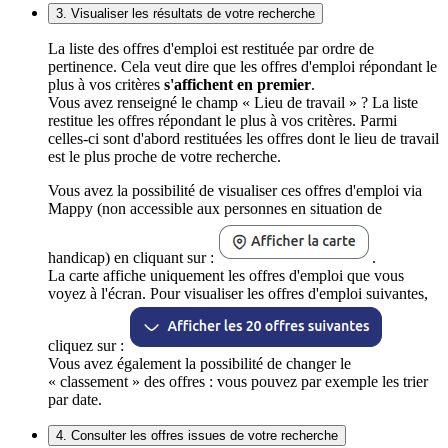
3. Visualiser les résultats de votre recherche
La liste des offres d'emploi est restituée par ordre de
pertinence. Cela veut dire que les offres d'emploi répondant le
plus à vos critères
s'affichent en premier
.
Vous avez renseigné le champ « Lieu de travail » ? La liste
restitue les offres répondant le plus à vos critères. Parmi
celles-ci sont d'abord restituées les offres dont le lieu de travail
est le plus proche de votre recherche.
Vous avez la possibilité de visualiser ces offres d'emploi via
Mappy (non accessible aux personnes en situation de
handicap) en cliquant sur :
.
La carte affiche uniquement les offres d'emploi que vous
voyez à l'écran. Pour visualiser les offres d'emploi suivantes,
cliquez sur :
Vous avez également la possibilité de changer le
« classement » des offres : vous pouvez par exemple les trier
par date.
4. Consulter les offres issues de votre recherche