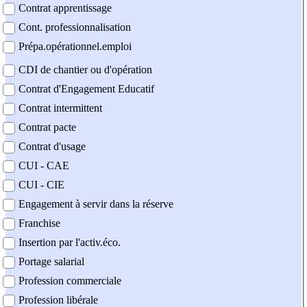
Contrat apprentissage
Cont. professionnalisation
Prépa.opérationnel.emploi
CDI de chantier ou d'opération
Contrat d'Engagement Educatif
Contrat intermittent
Contrat pacte
Contrat d'usage
CUI - CAE
CUI - CIE
Engagement à servir dans la réserve
Franchise
Insertion par l'activ.éco.
Portage salarial
Profession commerciale
Profession libérale