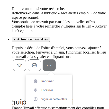
Donnez un nom à votre recherche.
Retrouvez-la dans la rubrique « Mes alertes emploi » de votre
espace personnel.
Vous souhaitez recevoir par e-mail les nouvelles offres
d'emploi liées à votre recherche ? Cliquez sur le lien « Activer
la réception ».
7. Autres fonctionnalités
Depuis le détail de l'offre d'emploi, vous pouvez l'ajouter à
votre sélection, l'envoyer à un ami, l'imprimer, localiser le lieu
de travail et la signaler en cliquant sur :
France Travail effectue systématiquement des contrôles pour