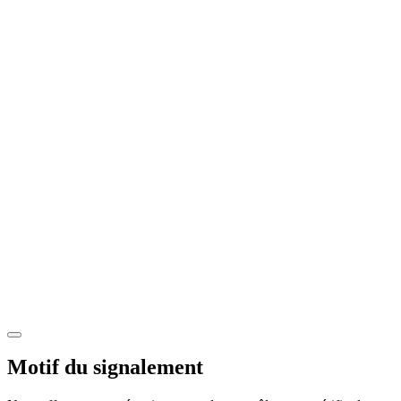
Motif du signalement