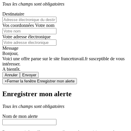
Tous les champs sont obligatoires
Destinataire
Vos coordonnées
Votre nom
Votre adresse électronique
Message
Bonjour,
Voici une offre parue sur le site francetravail.fr susceptible de vous
intéresser.
A bientôt.
Annuler
×
Fermer la fenêtre Enregistrer mon alerte
Enregistrer mon alerte
Tous les champs sont obligatoires
Nom de mon alerte