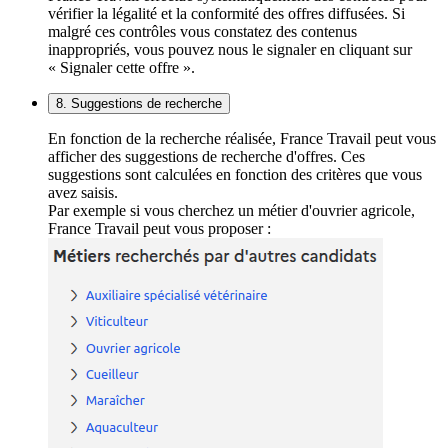
vérifier la légalité et la conformité des offres diffusées. Si
malgré ces contrôles vous constatez des contenus
inappropriés, vous pouvez nous le signaler en cliquant sur
« Signaler cette offre ».
8. Suggestions de recherche
En fonction de la recherche réalisée, France Travail peut vous
afficher des suggestions de recherche d'offres. Ces
suggestions sont calculées en fonction des critères que vous
avez saisis.
Par exemple si vous cherchez un métier d'ouvrier agricole,
France Travail peut vous proposer :