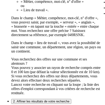
« Métier, compétence, mot-clé, n° d'offre »
ou
« Lieu de travail ».
Dans le champ « Métier, compétence, mot-clé, n° d'offre »,
vous pouvez saisir, par exemple, « serveur », « anglais »,
« brasserie » en tapant sur la touche « entrée » entre chaque
mot. Vous recherchez une offre précise ? Saisissez
directement sa référence, par exemple 049RSNK.
Dans le champ « lieu de travail », vous avez la possibilité de
saisir une commune, un département, une région, un pays ou
un continent.
Vous recherchez des offres sur une commune et ses
alentours ?
Vous pouvez y associer un rayon de recherche compris entre
0 et 100 km (par défaut la valeur sélectionnée est de 10 km).
Si vous recherchez des offres sur deux départements, vous
devez alors effectuer deux recherches séparées.
Lancez votre recherche en cliquant sur la loupe ; la liste des
offres d'emploi correspondant à vos critères de recherche est
restituée.
2. Affiner les résultats de votre recherche