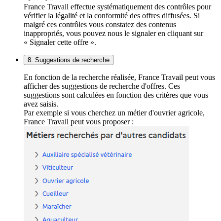
France Travail effectue systématiquement des contrôles pour
vérifier la légalité et la conformité des offres diffusées. Si
malgré ces contrôles vous constatez des contenus
inappropriés, vous pouvez nous le signaler en cliquant sur
« Signaler cette offre ».
8. Suggestions de recherche
En fonction de la recherche réalisée, France Travail peut vous
afficher des suggestions de recherche d'offres. Ces
suggestions sont calculées en fonction des critères que vous
avez saisis.
Par exemple si vous cherchez un métier d'ouvrier agricole,
France Travail peut vous proposer :