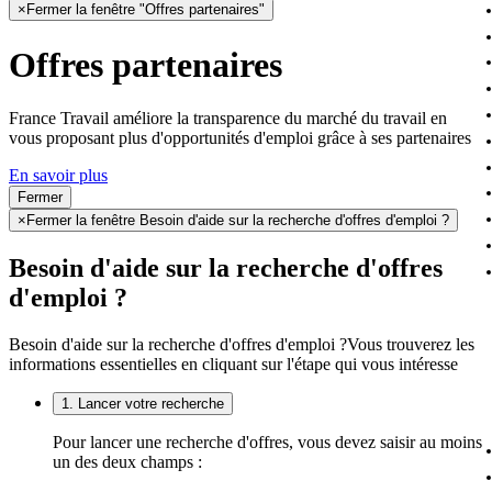
×
Fermer la fenêtre "Offres partenaires"
Offres partenaires
France Travail améliore la transparence du marché du travail en
vous proposant plus d'opportunités d'emploi grâce à ses partenaires
En savoir plus
Fermer
×
Fermer la fenêtre Besoin d'aide sur la recherche d'offres d'emploi ?
Besoin d'aide sur la recherche d'offres
d'emploi ?
Besoin d'aide sur la recherche d'offres d'emploi ?
Vous trouverez les
informations essentielles en cliquant sur l'étape qui vous intéresse
1. Lancer votre recherche
Pour lancer une recherche d'offres, vous devez saisir au moins
un des deux champs :