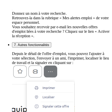
Donnez un nom à votre recherche.
Retrouvez-la dans la rubrique « Mes alertes emploi » de votre
espace personnel.
Vous souhaitez recevoir par e-mail les nouvelles offres
d'emploi liées à votre recherche ? Cliquez sur le lien « Activer
la réception ».
7. Autres fonctionnalités
Depuis le détail de l'offre d'emploi, vous pouvez l'ajouter à
votre sélection, l'envoyer à un ami, l'imprimer, localiser le lieu
de travail et la signaler en cliquant sur :