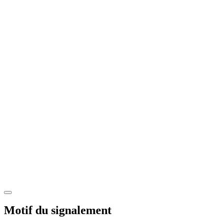
Motif du signalement