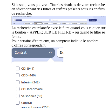
Si besoin, vous pouvez affiner les résultats de votre recherche
en sélectionnant des filtres et critères présents sous les critères
de recherche.
La recherche est relancée avec le filtre quand vous cliquez sur
le bouton « APPLIQUER LE FILTRE » ou quand le filtre se
ferme.
Pour certains d'entre eux, un compteur indique le nombre
d'offres correspondant.