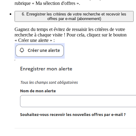
rubrique « Ma sélection d'offres ».
6. Enregistrer les critères de votre recherche et recevoir les
offres par e-mail (abonnement)
Gagnez du temps et évitez de ressaisir les critères de votre
recherche à chaque visite ! Pour cela, cliquez sur le bouton
« Créer une alerte » :