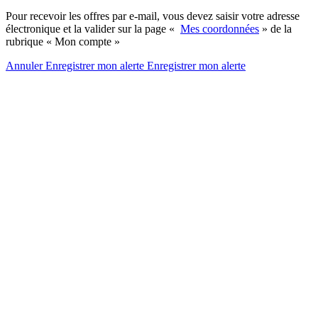
Pour recevoir les offres par e-mail, vous devez saisir votre adresse
électronique et la valider sur la page «
Mes coordonnées
» de la
rubrique « Mon compte »
Annuler
Enregistrer mon alerte
Enregistrer
mon alerte