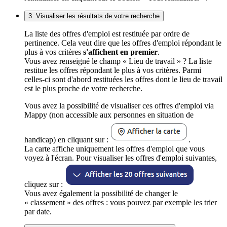
3. Visualiser les résultats de votre recherche
La liste des offres d'emploi est restituée par ordre de
pertinence. Cela veut dire que les offres d'emploi répondant le
plus à vos critères
s'affichent en premier
.
Vous avez renseigné le champ « Lieu de travail » ? La liste
restitue les offres répondant le plus à vos critères. Parmi
celles-ci sont d'abord restituées les offres dont le lieu de travail
est le plus proche de votre recherche.
Vous avez la possibilité de visualiser ces offres d'emploi via
Mappy (non accessible aux personnes en situation de
handicap) en cliquant sur :
.
La carte affiche uniquement les offres d'emploi que vous
voyez à l'écran. Pour visualiser les offres d'emploi suivantes,
cliquez sur :
Vous avez également la possibilité de changer le
« classement » des offres : vous pouvez par exemple les trier
par date.