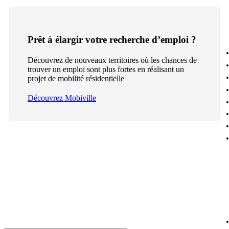
Prêt à élargir votre recherche d’emploi ?
Découvrez de nouveaux territoires où les chances de
trouver un emploi sont plus fortes en réalisant un
projet de mobilité résidentielle
Découvrez Mobiville