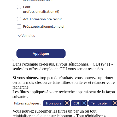
Dans l'exemple ci-dessus, si vous sélectionnez « CDI (941) »
seules les offres d'emploi en CDI vous seront restituées.
Si vous obtenez trop peu de résultats, vous pouvez supprimer
certains mots-clés ou certains filtres et critères et relancer votre
recherche.
Les filtres appliqués à votre recherche apparaissent de la façon
suivante :
Vous pouvez supprimer les filtres un par un ou tout
réinitialiser en cliquant sur le bouton « Tout réinitialiser ».