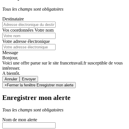
Tous les champs sont obligatoires
Destinataire
Vos coordonnées
Votre nom
Votre adresse électronique
Message
Bonjour,
Voici une offre parue sur le site francetravail.fr susceptible de vous
intéresser.
A bientôt.
Annuler
×
Fermer la fenêtre Enregistrer mon alerte
Enregistrer mon alerte
Tous les champs sont obligatoires
Nom de mon alerte