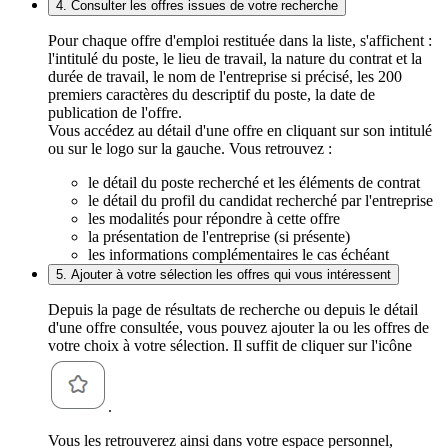
4. Consulter les offres issues de votre recherche
Pour chaque offre d'emploi restituée dans la liste, s'affichent :
l'intitulé du poste, le lieu de travail, la nature du contrat et la
durée de travail, le nom de l'entreprise si précisé, les 200
premiers caractères du descriptif du poste, la date de
publication de l'offre.
Vous accédez au détail d'une offre en cliquant sur son intitulé
ou sur le logo sur la gauche. Vous retrouvez :
le détail du poste recherché et les éléments de contrat
le détail du profil du candidat recherché par l'entreprise
les modalités pour répondre à cette offre
la présentation de l'entreprise (si présente)
les informations complémentaires le cas échéant
5. Ajouter à votre sélection les offres qui vous intéressent
Depuis la page de résultats de recherche ou depuis le détail
d'une offre consultée, vous pouvez ajouter la ou les offres de
votre choix à votre sélection. Il suffit de cliquer sur l'icône
.
Vous les retrouverez ainsi dans votre espace personnel,