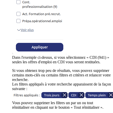
Dans l'exemple ci-dessus, si vous sélectionnez « CDI (941) »
seules les offres d'emploi en CDI vous seront restituées.
Si vous obtenez trop peu de résultats, vous pouvez supprimer
certains mots-clés ou certains filtres et critères et relancer votre
recherche.
Les filtres appliqués à votre recherche apparaissent de la façon
suivante :
Vous pouvez supprimer les filtres un par un ou tout
réinitialiser en cliquant sur le bouton « Tout réinitialiser ».