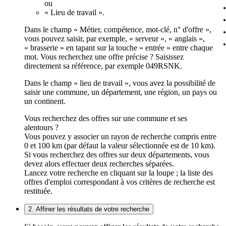
ou
« Lieu de travail ».
Dans le champ « Métier, compétence, mot-clé, n° d'offre »,
vous pouvez saisir, par exemple, « serveur », « anglais »,
« brasserie » en tapant sur la touche « entrée » entre chaque
mot. Vous recherchez une offre précise ? Saisissez
directement sa référence, par exemple 049RSNK.
Dans le champ « lieu de travail », vous avez la possibilité de
saisir une commune, un département, une région, un pays ou
un continent.
Vous recherchez des offres sur une commune et ses
alentours ?
Vous pouvez y associer un rayon de recherche compris entre
0 et 100 km (par défaut la valeur sélectionnée est de 10 km).
Si vous recherchez des offres sur deux départements, vous
devez alors effectuer deux recherches séparées.
Lancez votre recherche en cliquant sur la loupe ; la liste des
offres d'emploi correspondant à vos critères de recherche est
restituée.
2. Affiner les résultats de votre recherche