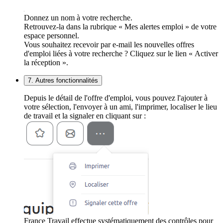
Donnez un nom à votre recherche.
Retrouvez-la dans la rubrique « Mes alertes emploi » de votre
espace personnel.
Vous souhaitez recevoir par e-mail les nouvelles offres
d'emploi liées à votre recherche ? Cliquez sur le lien « Activer
la réception ».
7. Autres fonctionnalités
Depuis le détail de l'offre d'emploi, vous pouvez l'ajouter à
votre sélection, l'envoyer à un ami, l'imprimer, localiser le lieu
de travail et la signaler en cliquant sur :
France Travail effectue systématiquement des contrôles pour