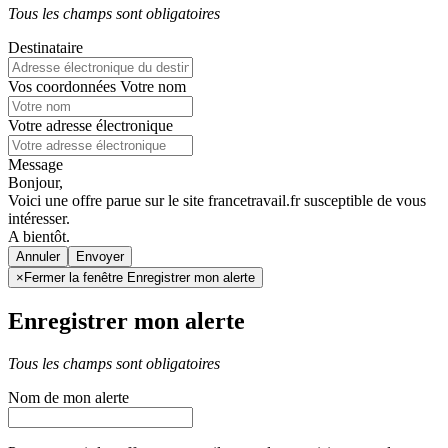
Tous les champs sont obligatoires
Destinataire
Vos coordonnées
Votre nom
Votre adresse électronique
Message
Bonjour,
Voici une offre parue sur le site francetravail.fr susceptible de vous
intéresser.
A bientôt.
Annuler
×
Fermer la fenêtre Enregistrer mon alerte
Enregistrer mon alerte
Tous les champs sont obligatoires
Nom de mon alerte