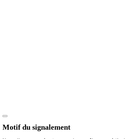
Motif du signalement