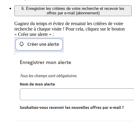
6. Enregistrer les critères de votre recherche et recevoir les
offres par e-mail (abonnement)
Gagnez du temps et évitez de ressaisir les critères de votre
recherche à chaque visite ! Pour cela, cliquez sur le bouton
« Créer une alerte » :