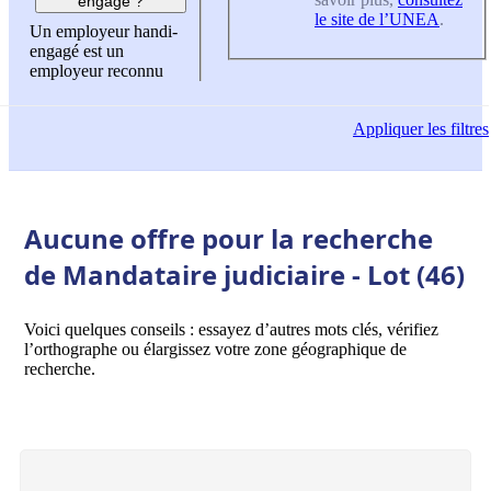
engagé ?
le site de l’UNEA
.
Un employeur handi-
engagé est un
employeur reconnu
Appliquer
les filtres
Aucune offre pour la recherche
de Mandataire judiciaire - Lot (46)
Voici quelques conseils : essayez d’autres mots clés, vérifiez
l’orthographe ou élargissez votre zone géographique de
recherche.