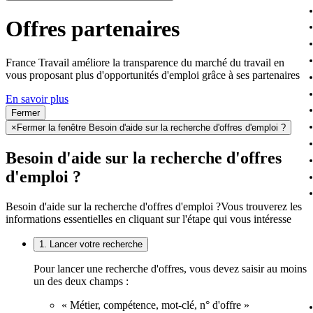
Offres partenaires
France Travail améliore la transparence du marché du travail en
vous proposant plus d'opportunités d'emploi grâce à ses partenaires
En savoir plus
Fermer
×
Fermer la fenêtre Besoin d'aide sur la recherche d'offres d'emploi ?
Besoin d'aide sur la recherche d'offres
d'emploi ?
Besoin d'aide sur la recherche d'offres d'emploi ?
Vous trouverez les
informations essentielles en cliquant sur l'étape qui vous intéresse
1. Lancer votre recherche
Pour lancer une recherche d'offres, vous devez saisir au moins
un des deux champs :
« Métier, compétence, mot-clé, n° d'offre »