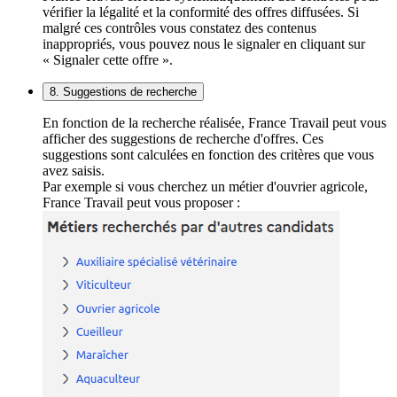
vérifier la légalité et la conformité des offres diffusées. Si
malgré ces contrôles vous constatez des contenus
inappropriés, vous pouvez nous le signaler en cliquant sur
« Signaler cette offre ».
8. Suggestions de recherche
En fonction de la recherche réalisée, France Travail peut vous
afficher des suggestions de recherche d'offres. Ces
suggestions sont calculées en fonction des critères que vous
avez saisis.
Par exemple si vous cherchez un métier d'ouvrier agricole,
France Travail peut vous proposer :