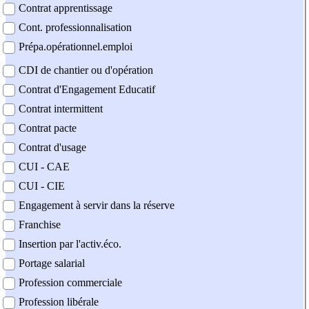
Contrat apprentissage
Cont. professionnalisation
Prépa.opérationnel.emploi
CDI de chantier ou d'opération
Contrat d'Engagement Educatif
Contrat intermittent
Contrat pacte
Contrat d'usage
CUI - CAE
CUI - CIE
Engagement à servir dans la réserve
Franchise
Insertion par l'activ.éco.
Portage salarial
Profession commerciale
Profession libérale