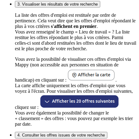
3. Visualiser les résultats de votre recherche
La liste des offres d'emploi est restituée par ordre de
pertinence. Cela veut dire que les offres d'emploi répondant le
plus à vos critères
s'affichent en premier
.
Vous avez renseigné le champ « Lieu de travail » ? La liste
restitue les offres répondant le plus à vos critères. Parmi
celles-ci sont d'abord restituées les offres dont le lieu de travail
est le plus proche de votre recherche.
Vous avez la possibilité de visualiser ces offres d'emploi via
Mappy (non accessible aux personnes en situation de
handicap) en cliquant sur :
.
La carte affiche uniquement les offres d'emploi que vous
voyez à l'écran. Pour visualiser les offres d'emploi suivantes,
cliquez sur :
Vous avez également la possibilité de changer le
« classement » des offres : vous pouvez par exemple les trier
par date.
4. Consulter les offres issues de votre recherche