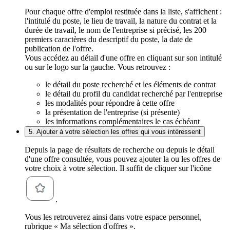
Pour chaque offre d'emploi restituée dans la liste, s'affichent :
l'intitulé du poste, le lieu de travail, la nature du contrat et la
durée de travail, le nom de l'entreprise si précisé, les 200
premiers caractères du descriptif du poste, la date de
publication de l'offre.
Vous accédez au détail d'une offre en cliquant sur son intitulé
ou sur le logo sur la gauche. Vous retrouvez :
le détail du poste recherché et les éléments de contrat
le détail du profil du candidat recherché par l'entreprise
les modalités pour répondre à cette offre
la présentation de l'entreprise (si présente)
les informations complémentaires le cas échéant
5. Ajouter à votre sélection les offres qui vous intéressent
Depuis la page de résultats de recherche ou depuis le détail
d'une offre consultée, vous pouvez ajouter la ou les offres de
votre choix à votre sélection. Il suffit de cliquer sur l'icône
.
Vous les retrouverez ainsi dans votre espace personnel,
rubrique « Ma sélection d'offres ».