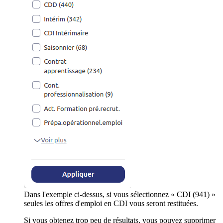
Dans l'exemple ci-dessus, si vous sélectionnez « CDI (941) »
seules les offres d'emploi en CDI vous seront restituées.
Si vous obtenez trop peu de résultats, vous pouvez supprimer