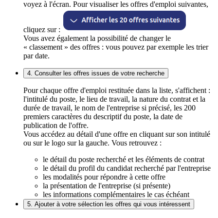
voyez à l'écran. Pour visualiser les offres d'emploi suivantes,
cliquez sur :
Vous avez également la possibilité de changer le
« classement » des offres : vous pouvez par exemple les trier
par date.
4. Consulter les offres issues de votre recherche
Pour chaque offre d'emploi restituée dans la liste, s'affichent :
l'intitulé du poste, le lieu de travail, la nature du contrat et la
durée de travail, le nom de l'entreprise si précisé, les 200
premiers caractères du descriptif du poste, la date de
publication de l'offre.
Vous accédez au détail d'une offre en cliquant sur son intitulé
ou sur le logo sur la gauche. Vous retrouvez :
le détail du poste recherché et les éléments de contrat
le détail du profil du candidat recherché par l'entreprise
les modalités pour répondre à cette offre
la présentation de l'entreprise (si présente)
les informations complémentaires le cas échéant
5. Ajouter à votre sélection les offres qui vous intéressent