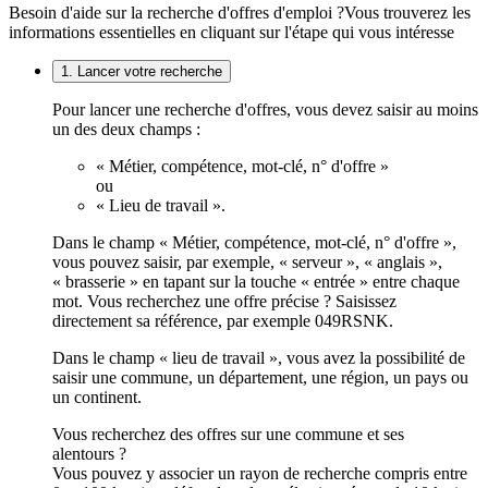
Besoin d'aide sur la recherche d'offres d'emploi ?
Vous trouverez les
informations essentielles en cliquant sur l'étape qui vous intéresse
1. Lancer votre recherche
Pour lancer une recherche d'offres, vous devez saisir au moins
un des deux champs :
« Métier, compétence, mot-clé, n° d'offre »
ou
« Lieu de travail ».
Dans le champ « Métier, compétence, mot-clé, n° d'offre »,
vous pouvez saisir, par exemple, « serveur », « anglais »,
« brasserie » en tapant sur la touche « entrée » entre chaque
mot. Vous recherchez une offre précise ? Saisissez
directement sa référence, par exemple 049RSNK.
Dans le champ « lieu de travail », vous avez la possibilité de
saisir une commune, un département, une région, un pays ou
un continent.
Vous recherchez des offres sur une commune et ses
alentours ?
Vous pouvez y associer un rayon de recherche compris entre