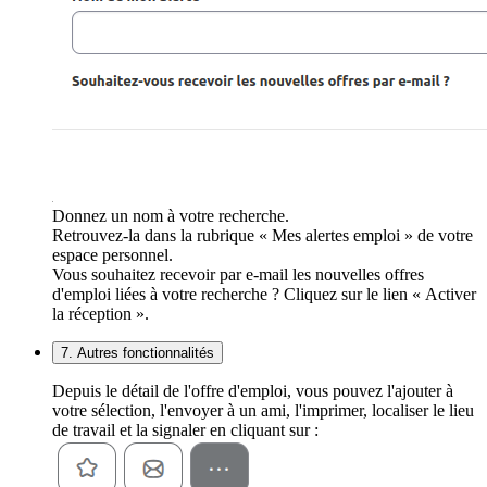
Donnez un nom à votre recherche.
Retrouvez-la dans la rubrique « Mes alertes emploi » de votre
espace personnel.
Vous souhaitez recevoir par e-mail les nouvelles offres
d'emploi liées à votre recherche ? Cliquez sur le lien « Activer
la réception ».
7. Autres fonctionnalités
Depuis le détail de l'offre d'emploi, vous pouvez l'ajouter à
votre sélection, l'envoyer à un ami, l'imprimer, localiser le lieu
de travail et la signaler en cliquant sur :