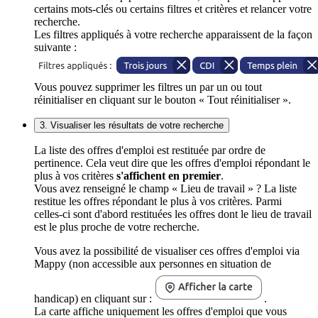
certains mots-clés ou certains filtres et critères et relancer votre
recherche.
Les filtres appliqués à votre recherche apparaissent de la façon
suivante :
Vous pouvez supprimer les filtres un par un ou tout
réinitialiser en cliquant sur le bouton « Tout réinitialiser ».
3. Visualiser les résultats de votre recherche
La liste des offres d'emploi est restituée par ordre de
pertinence. Cela veut dire que les offres d'emploi répondant le
plus à vos critères
s'affichent en premier
.
Vous avez renseigné le champ « Lieu de travail » ? La liste
restitue les offres répondant le plus à vos critères. Parmi
celles-ci sont d'abord restituées les offres dont le lieu de travail
est le plus proche de votre recherche.
Vous avez la possibilité de visualiser ces offres d'emploi via
Mappy (non accessible aux personnes en situation de
handicap) en cliquant sur :
.
La carte affiche uniquement les offres d'emploi que vous