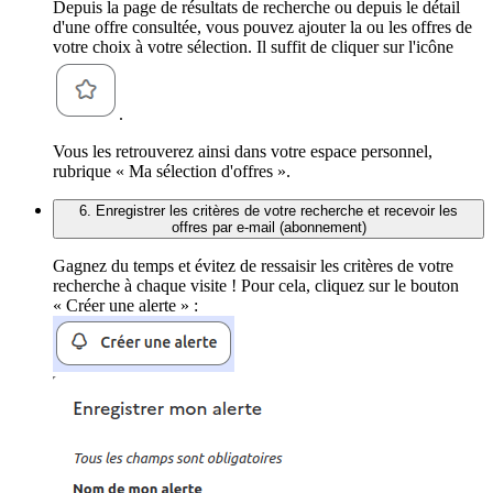
Depuis la page de résultats de recherche ou depuis le détail
d'une offre consultée, vous pouvez ajouter la ou les offres de
votre choix à votre sélection. Il suffit de cliquer sur l'icône
.
Vous les retrouverez ainsi dans votre espace personnel,
rubrique « Ma sélection d'offres ».
6. Enregistrer les critères de votre recherche et recevoir les
offres par e-mail (abonnement)
Gagnez du temps et évitez de ressaisir les critères de votre
recherche à chaque visite ! Pour cela, cliquez sur le bouton
« Créer une alerte » :