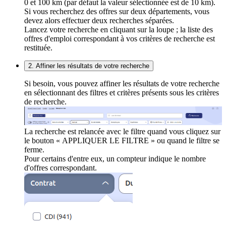
0 et 100 km (par défaut la valeur sélectionnée est de 10 km).
Si vous recherchez des offres sur deux départements, vous
devez alors effectuer deux recherches séparées.
Lancez votre recherche en cliquant sur la loupe ; la liste des
offres d'emploi correspondant à vos critères de recherche est
restituée.
2. Affiner les résultats de votre recherche
Si besoin, vous pouvez affiner les résultats de votre recherche
en sélectionnant des filtres et critères présents sous les critères
de recherche.
La recherche est relancée avec le filtre quand vous cliquez sur
le bouton « APPLIQUER LE FILTRE » ou quand le filtre se
ferme.
Pour certains d'entre eux, un compteur indique le nombre
d'offres correspondant.