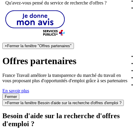
Qu'avez-vous pensé du service de recherche d'offres ?
×
Fermer la fenêtre "Offres partenaires"
Offres partenaires
France Travail améliore la transparence du marché du travail en
vous proposant plus d'opportunités d'emploi grâce à ses partenaires
En savoir plus
Fermer
×
Fermer la fenêtre Besoin d'aide sur la recherche d'offres d'emploi ?
Besoin d'aide sur la recherche d'offres
d'emploi ?