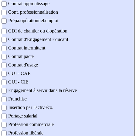
Contrat apprentissage
Cont. professionnalisation
Prépa.opérationnel.emploi
CDI de chantier ou d'opération
Contrat d'Engagement Educatif
Contrat intermittent
Contrat pacte
Contrat d'usage
CUI - CAE
CUI - CIE
Engagement à servir dans la réserve
Franchise
Insertion par l'activ.éco.
Portage salarial
Profession commerciale
Profession libérale