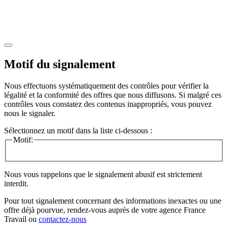
Motif du signalement
Nous effectuons systématiquement des contrôles pour vérifier la
légalité et la conformité des offres que nous diffusons. Si malgré ces
contrôles vous constatez des contenus inappropriés, vous pouvez
nous le signaler.
Sélectionnez un motif dans la liste ci-dessous :
Motif:
Nous vous rappelons que le signalement abusif est strictement
interdit.
Pour tout signalement concernant des
informations inexactes
ou une
offre déjà pourvue
, rendez-vous auprès de votre agence France
Travail ou
contactez-nous