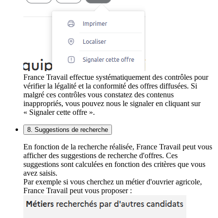
France Travail effectue systématiquement des contrôles pour
vérifier la légalité et la conformité des offres diffusées. Si
malgré ces contrôles vous constatez des contenus
inappropriés, vous pouvez nous le signaler en cliquant sur
« Signaler cette offre ».
8. Suggestions de recherche
En fonction de la recherche réalisée, France Travail peut vous
afficher des suggestions de recherche d'offres. Ces
suggestions sont calculées en fonction des critères que vous
avez saisis.
Par exemple si vous cherchez un métier d'ouvrier agricole,
France Travail peut vous proposer :