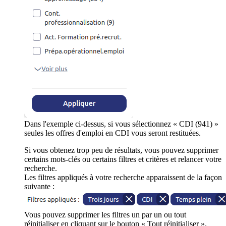
Dans l'exemple ci-dessus, si vous sélectionnez « CDI (941) »
seules les offres d'emploi en CDI vous seront restituées.
Si vous obtenez trop peu de résultats, vous pouvez supprimer
certains mots-clés ou certains filtres et critères et relancer votre
recherche.
Les filtres appliqués à votre recherche apparaissent de la façon
suivante :
Vous pouvez supprimer les filtres un par un ou tout
réinitialiser en cliquant sur le bouton « Tout réinitialiser ».