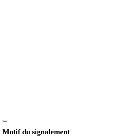
Motif du signalement