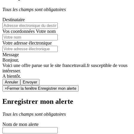
Tous les champs sont obligatoires
Destinataire
Vos coordonnées
Votre nom
Votre adresse électronique
Message
Bonjour,
Voici une offre parue sur le site francetravail.fr susceptible de vous
intéresser.
A bientôt.
Annuler
×
Fermer la fenêtre Enregistrer mon alerte
Enregistrer mon alerte
Tous les champs sont obligatoires
Nom de mon alerte