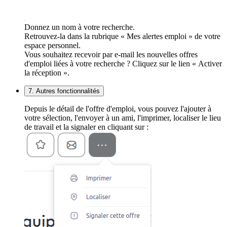
Donnez un nom à votre recherche.
Retrouvez-la dans la rubrique « Mes alertes emploi » de votre
espace personnel.
Vous souhaitez recevoir par e-mail les nouvelles offres
d'emploi liées à votre recherche ? Cliquez sur le lien « Activer
la réception ».
7. Autres fonctionnalités
Depuis le détail de l'offre d'emploi, vous pouvez l'ajouter à
votre sélection, l'envoyer à un ami, l'imprimer, localiser le lieu
de travail et la signaler en cliquant sur :