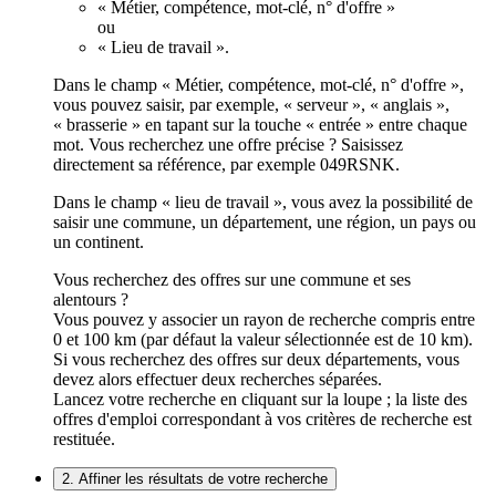
« Métier, compétence, mot-clé, n° d'offre »
ou
« Lieu de travail ».
Dans le champ « Métier, compétence, mot-clé, n° d'offre »,
vous pouvez saisir, par exemple, « serveur », « anglais »,
« brasserie » en tapant sur la touche « entrée » entre chaque
mot. Vous recherchez une offre précise ? Saisissez
directement sa référence, par exemple 049RSNK.
Dans le champ « lieu de travail », vous avez la possibilité de
saisir une commune, un département, une région, un pays ou
un continent.
Vous recherchez des offres sur une commune et ses
alentours ?
Vous pouvez y associer un rayon de recherche compris entre
0 et 100 km (par défaut la valeur sélectionnée est de 10 km).
Si vous recherchez des offres sur deux départements, vous
devez alors effectuer deux recherches séparées.
Lancez votre recherche en cliquant sur la loupe ; la liste des
offres d'emploi correspondant à vos critères de recherche est
restituée.
2. Affiner les résultats de votre recherche