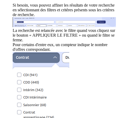
Si besoin, vous pouvez affiner les résultats de votre recherche
en sélectionnant des filtres et critères présents sous les critères
de recherche.
La recherche est relancée avec le filtre quand vous cliquez sur
le bouton « APPLIQUER LE FILTRE » ou quand le filtre se
ferme.
Pour certains d'entre eux, un compteur indique le nombre
d'offres correspondant.