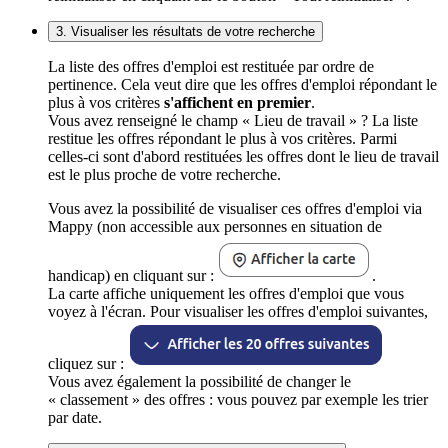
3. Visualiser les résultats de votre recherche
La liste des offres d'emploi est restituée par ordre de
pertinence. Cela veut dire que les offres d'emploi répondant le
plus à vos critères
s'affichent en premier
.
Vous avez renseigné le champ « Lieu de travail » ? La liste
restitue les offres répondant le plus à vos critères. Parmi
celles-ci sont d'abord restituées les offres dont le lieu de travail
est le plus proche de votre recherche.
Vous avez la possibilité de visualiser ces offres d'emploi via
Mappy (non accessible aux personnes en situation de
handicap) en cliquant sur :
.
La carte affiche uniquement les offres d'emploi que vous
voyez à l'écran. Pour visualiser les offres d'emploi suivantes,
cliquez sur :
Vous avez également la possibilité de changer le
« classement » des offres : vous pouvez par exemple les trier
par date.