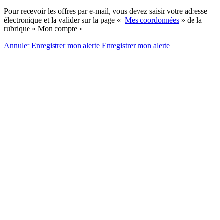
Pour recevoir les offres par e-mail, vous devez saisir votre adresse
électronique et la valider sur la page «
Mes coordonnées
» de la
rubrique « Mon compte »
Annuler
Enregistrer mon alerte
Enregistrer
mon alerte