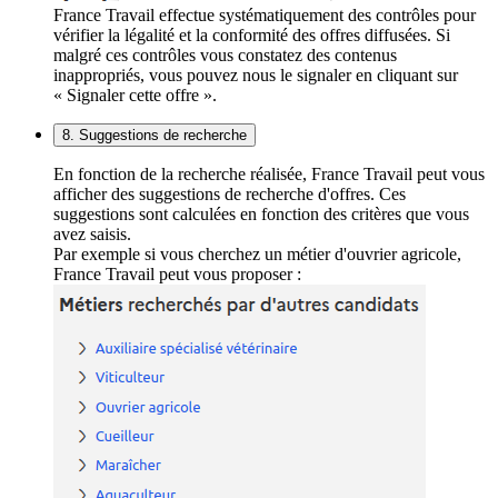
France Travail effectue systématiquement des contrôles pour
vérifier la légalité et la conformité des offres diffusées. Si
malgré ces contrôles vous constatez des contenus
inappropriés, vous pouvez nous le signaler en cliquant sur
« Signaler cette offre ».
8. Suggestions de recherche
En fonction de la recherche réalisée, France Travail peut vous
afficher des suggestions de recherche d'offres. Ces
suggestions sont calculées en fonction des critères que vous
avez saisis.
Par exemple si vous cherchez un métier d'ouvrier agricole,
France Travail peut vous proposer :