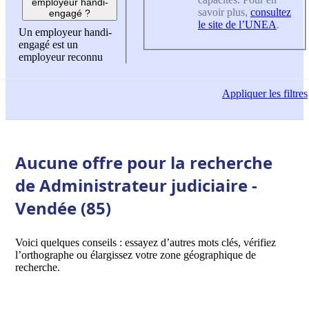
employeur handi-
savoir plus,
consultez
engagé ?
le site de l’UNEA
.
Un employeur handi-
engagé est un
employeur reconnu
Appliquer
les filtres
Aucune offre pour la recherche
de Administrateur judiciaire -
Vendée (85)
Voici quelques conseils : essayez d’autres mots clés, vérifiez
l’orthographe ou élargissez votre zone géographique de
recherche.