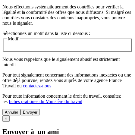
Nous effectuons systématiquement des contrôles pour vérifier la
légalité et la conformité des offres que nous diffusons. Si malgré ces
contrôles vous constatez des contenus inappropriés, vous pouvez
nous le signaler.
Sélectionnez un motif dans la liste ci-dessous :
Motif:
Nous vous rappelons que le signalement abusif est strictement
interdit.
Pour tout signalement concernant des
informations inexactes
ou une
offre déjà pourvue
, rendez-vous auprès de votre agence France
Travail ou
contactez-nous
Pour toute information concernant le
droit du travail
, consultez
les
fiches pratiques du Ministère du travail
Annuler
×
Envoyer à un ami