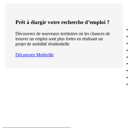
Prêt à élargir votre recherche d’emploi ?
Découvrez de nouveaux territoires où les chances de
trouver un emploi sont plus fortes en réalisant un
projet de mobilité résidentielle
Découvrez Mobiville