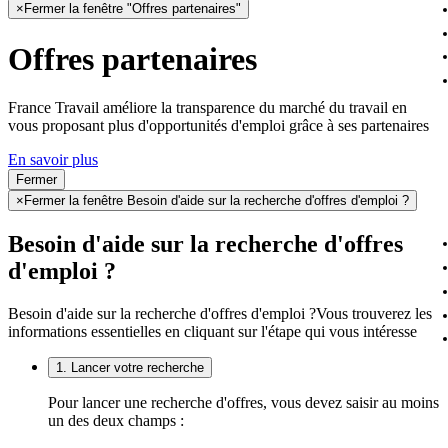
×
Fermer la fenêtre "Offres partenaires"
Offres partenaires
France Travail améliore la transparence du marché du travail en
vous proposant plus d'opportunités d'emploi grâce à ses partenaires
En savoir plus
Fermer
×
Fermer la fenêtre Besoin d'aide sur la recherche d'offres d'emploi ?
Besoin d'aide sur la recherche d'offres
d'emploi ?
Besoin d'aide sur la recherche d'offres d'emploi ?
Vous trouverez les
informations essentielles en cliquant sur l'étape qui vous intéresse
1. Lancer votre recherche
Pour lancer une recherche d'offres, vous devez saisir au moins
un des deux champs :