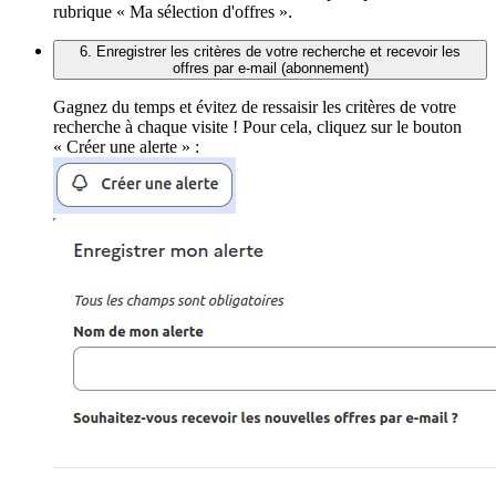
rubrique « Ma sélection d'offres ».
6. Enregistrer les critères de votre recherche et recevoir les
offres par e-mail (abonnement)
Gagnez du temps et évitez de ressaisir les critères de votre
recherche à chaque visite ! Pour cela, cliquez sur le bouton
« Créer une alerte » :