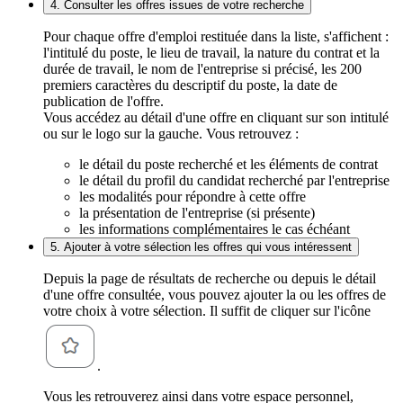
4. Consulter les offres issues de votre recherche
Pour chaque offre d'emploi restituée dans la liste, s'affichent :
l'intitulé du poste, le lieu de travail, la nature du contrat et la
durée de travail, le nom de l'entreprise si précisé, les 200
premiers caractères du descriptif du poste, la date de
publication de l'offre.
Vous accédez au détail d'une offre en cliquant sur son intitulé
ou sur le logo sur la gauche. Vous retrouvez :
le détail du poste recherché et les éléments de contrat
le détail du profil du candidat recherché par l'entreprise
les modalités pour répondre à cette offre
la présentation de l'entreprise (si présente)
les informations complémentaires le cas échéant
5. Ajouter à votre sélection les offres qui vous intéressent
Depuis la page de résultats de recherche ou depuis le détail
d'une offre consultée, vous pouvez ajouter la ou les offres de
votre choix à votre sélection. Il suffit de cliquer sur l'icône
.
Vous les retrouverez ainsi dans votre espace personnel,