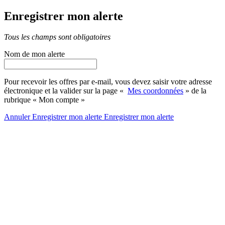
Enregistrer mon alerte
Tous les champs sont obligatoires
Nom de mon alerte
Pour recevoir les offres par e-mail, vous devez saisir votre adresse
électronique et la valider sur la page «
Mes coordonnées
» de la
rubrique « Mon compte »
Annuler
Enregistrer mon alerte
Enregistrer
mon alerte