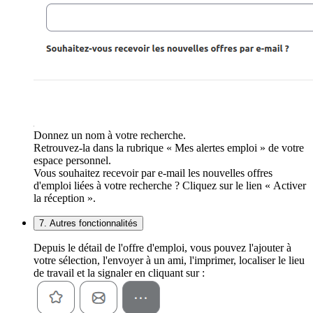
Donnez un nom à votre recherche.
Retrouvez-la dans la rubrique « Mes alertes emploi » de votre
espace personnel.
Vous souhaitez recevoir par e-mail les nouvelles offres
d'emploi liées à votre recherche ? Cliquez sur le lien « Activer
la réception ».
7. Autres fonctionnalités
Depuis le détail de l'offre d'emploi, vous pouvez l'ajouter à
votre sélection, l'envoyer à un ami, l'imprimer, localiser le lieu
de travail et la signaler en cliquant sur :