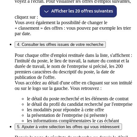
voyez à l'écran. Pour visualiser les offres d'emploi suivantes,
cliquez sur :
Vous avez également la possibilité de changer le
« classement » des offres : vous pouvez par exemple les trier
par date.
4. Consulter les offres issues de votre recherche
Pour chaque offre d'emploi restituée dans la liste, s'affichent :
l'intitulé du poste, le lieu de travail, la nature du contrat et la
durée de travail, le nom de l'entreprise si précisé, les 200
premiers caractères du descriptif du poste, la date de
publication de l'offre.
Vous accédez au détail d'une offre en cliquant sur son intitulé
ou sur le logo sur la gauche. Vous retrouvez :
le détail du poste recherché et les éléments de contrat
le détail du profil du candidat recherché par l'entreprise
les modalités pour répondre à cette offre
la présentation de l'entreprise (si présente)
les informations complémentaires le cas échéant
5. Ajouter à votre sélection les offres qui vous intéressent