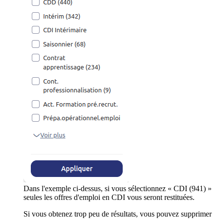
Dans l'exemple ci-dessus, si vous sélectionnez « CDI (941) »
seules les offres d'emploi en CDI vous seront restituées.
Si vous obtenez trop peu de résultats, vous pouvez supprimer