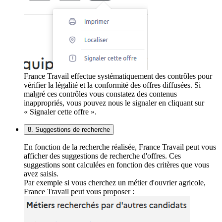
France Travail effectue systématiquement des contrôles pour
vérifier la légalité et la conformité des offres diffusées. Si
malgré ces contrôles vous constatez des contenus
inappropriés, vous pouvez nous le signaler en cliquant sur
« Signaler cette offre ».
8. Suggestions de recherche
En fonction de la recherche réalisée, France Travail peut vous
afficher des suggestions de recherche d'offres. Ces
suggestions sont calculées en fonction des critères que vous
avez saisis.
Par exemple si vous cherchez un métier d'ouvrier agricole,
France Travail peut vous proposer :