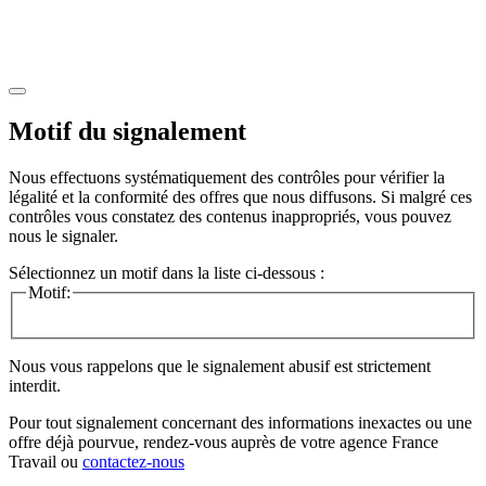
Motif du signalement
Nous effectuons systématiquement des contrôles pour vérifier la
légalité et la conformité des offres que nous diffusons. Si malgré ces
contrôles vous constatez des contenus inappropriés, vous pouvez
nous le signaler.
Sélectionnez un motif dans la liste ci-dessous :
Motif:
Nous vous rappelons que le signalement abusif est strictement
interdit.
Pour tout signalement concernant des
informations inexactes
ou une
offre déjà pourvue
, rendez-vous auprès de votre agence France
Travail ou
contactez-nous