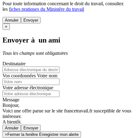
Pour toute information concernant le
droit du travail
, consultez
les
fiches pratiques du Ministère du travail
Annuler
×
Envoyer à un ami
Tous les champs sont obligatoires
Destinataire
Vos coordonnées
Votre nom
Votre adresse électronique
Message
Bonjour,
Voici une offre parue sur le site francetravail.fr susceptible de vous
intéresser.
A bientôt.
Annuler
×
Fermer la fenêtre Enregistrer mon alerte