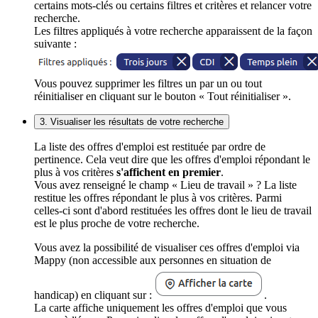
certains mots-clés ou certains filtres et critères et relancer votre
recherche.
Les filtres appliqués à votre recherche apparaissent de la façon
suivante :
Vous pouvez supprimer les filtres un par un ou tout
réinitialiser en cliquant sur le bouton « Tout réinitialiser ».
3. Visualiser les résultats de votre recherche
La liste des offres d'emploi est restituée par ordre de
pertinence. Cela veut dire que les offres d'emploi répondant le
plus à vos critères
s'affichent en premier
.
Vous avez renseigné le champ « Lieu de travail » ? La liste
restitue les offres répondant le plus à vos critères. Parmi
celles-ci sont d'abord restituées les offres dont le lieu de travail
est le plus proche de votre recherche.
Vous avez la possibilité de visualiser ces offres d'emploi via
Mappy (non accessible aux personnes en situation de
handicap) en cliquant sur :
.
La carte affiche uniquement les offres d'emploi que vous