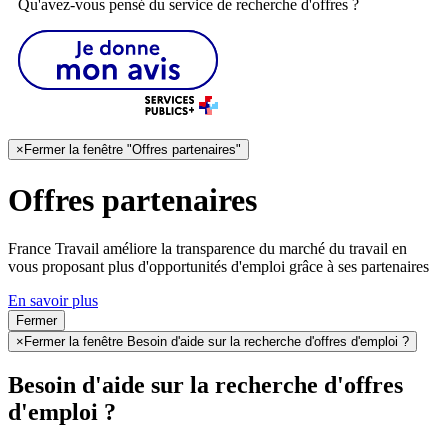
Qu'avez-vous pensé du service de recherche d'offres ?
×
Fermer la fenêtre "Offres partenaires"
Offres partenaires
France Travail améliore la transparence du marché du travail en
vous proposant plus d'opportunités d'emploi grâce à ses partenaires
En savoir plus
Fermer
×
Fermer la fenêtre Besoin d'aide sur la recherche d'offres d'emploi ?
Besoin d'aide sur la recherche d'offres
d'emploi ?