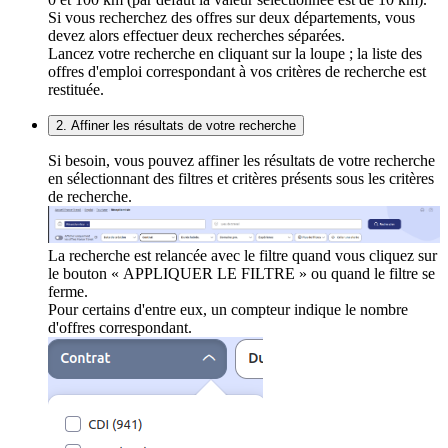
Si vous recherchez des offres sur deux départements, vous
devez alors effectuer deux recherches séparées.
Lancez votre recherche en cliquant sur la loupe ; la liste des
offres d'emploi correspondant à vos critères de recherche est
restituée.
2. Affiner les résultats de votre recherche
Si besoin, vous pouvez affiner les résultats de votre recherche
en sélectionnant des filtres et critères présents sous les critères
de recherche.
La recherche est relancée avec le filtre quand vous cliquez sur
le bouton « APPLIQUER LE FILTRE » ou quand le filtre se
ferme.
Pour certains d'entre eux, un compteur indique le nombre
d'offres correspondant.