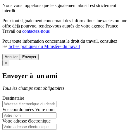
Nous vous rappelons que le signalement abusif est strictement
interdit.
Pour tout signalement concernant des
informations inexactes
ou une
offre déjà pourvue
, rendez-vous auprès de votre agence France
Travail ou
contactez-nous
Pour toute information concernant le
droit du travail
, consultez
les
fiches pratiques du Ministère du travail
Annuler
×
Envoyer à un ami
Tous les champs sont obligatoires
Destinataire
Vos coordonnées
Votre nom
Votre adresse électronique