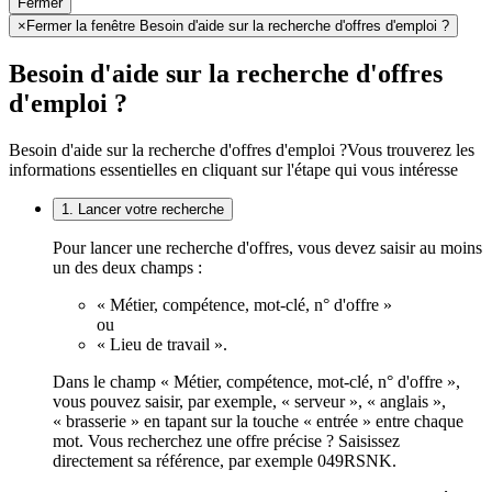
Fermer
×
Fermer la fenêtre Besoin d'aide sur la recherche d'offres d'emploi ?
Besoin d'aide sur la recherche d'offres
d'emploi ?
Besoin d'aide sur la recherche d'offres d'emploi ?
Vous trouverez les
informations essentielles en cliquant sur l'étape qui vous intéresse
1. Lancer votre recherche
Pour lancer une recherche d'offres, vous devez saisir au moins
un des deux champs :
« Métier, compétence, mot-clé, n° d'offre »
ou
« Lieu de travail ».
Dans le champ « Métier, compétence, mot-clé, n° d'offre »,
vous pouvez saisir, par exemple, « serveur », « anglais »,
« brasserie » en tapant sur la touche « entrée » entre chaque
mot. Vous recherchez une offre précise ? Saisissez
directement sa référence, par exemple 049RSNK.