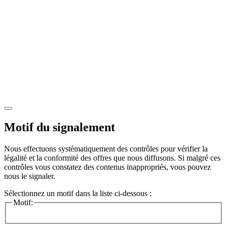
Motif du signalement
Nous effectuons systématiquement des contrôles pour vérifier la
légalité et la conformité des offres que nous diffusons. Si malgré ces
contrôles vous constatez des contenus inappropriés, vous pouvez
nous le signaler.
Sélectionnez un motif dans la liste ci-dessous :
Motif: