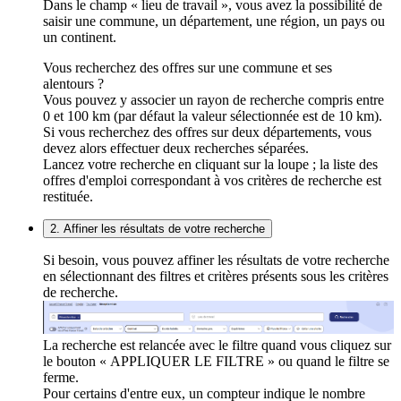
Dans le champ « lieu de travail », vous avez la possibilité de
saisir une commune, un département, une région, un pays ou
un continent.
Vous recherchez des offres sur une commune et ses
alentours ?
Vous pouvez y associer un rayon de recherche compris entre
0 et 100 km (par défaut la valeur sélectionnée est de 10 km).
Si vous recherchez des offres sur deux départements, vous
devez alors effectuer deux recherches séparées.
Lancez votre recherche en cliquant sur la loupe ; la liste des
offres d'emploi correspondant à vos critères de recherche est
restituée.
2. Affiner les résultats de votre recherche
Si besoin, vous pouvez affiner les résultats de votre recherche
en sélectionnant des filtres et critères présents sous les critères
de recherche.
La recherche est relancée avec le filtre quand vous cliquez sur
le bouton « APPLIQUER LE FILTRE » ou quand le filtre se
ferme.
Pour certains d'entre eux, un compteur indique le nombre