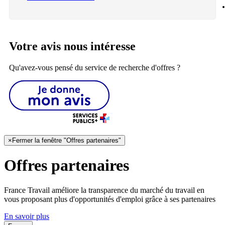
Votre avis nous intéresse
Qu'avez-vous pensé du service de recherche d'offres ?
×
Fermer la fenêtre "Offres partenaires"
Offres partenaires
France Travail améliore la transparence du marché du travail en
vous proposant plus d'opportunités d'emploi grâce à ses partenaires
En savoir plus