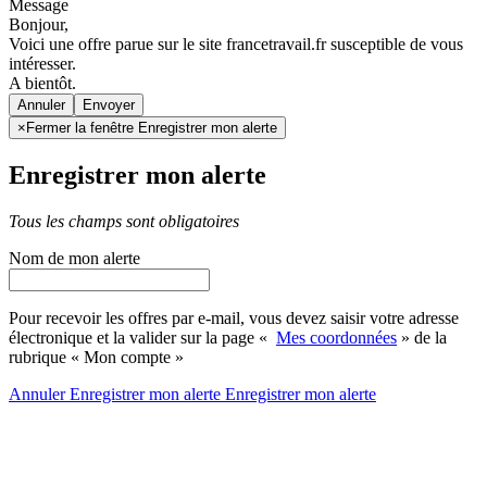
Message
Bonjour,
Voici une offre parue sur le site francetravail.fr susceptible de vous
intéresser.
A bientôt.
Annuler
×
Fermer la fenêtre Enregistrer mon alerte
Enregistrer mon alerte
Tous les champs sont obligatoires
Nom de mon alerte
Pour recevoir les offres par e-mail, vous devez saisir votre adresse
électronique et la valider sur la page «
Mes coordonnées
» de la
rubrique « Mon compte »
Annuler
Enregistrer mon alerte
Enregistrer
mon alerte