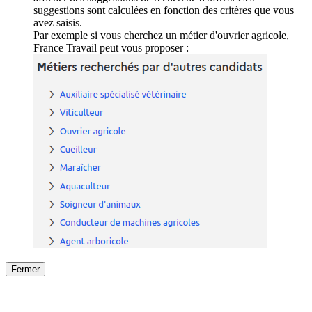
suggestions sont calculées en fonction des critères que vous
avez saisis.
Par exemple si vous cherchez un métier d'ouvrier agricole,
France Travail peut vous proposer :
Fermer
Fermer
le détail de l'offre
/