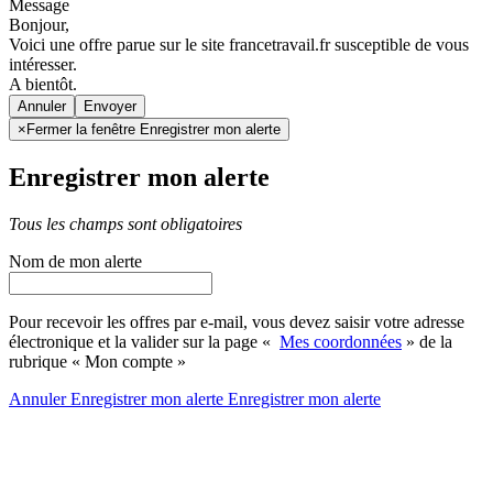
Message
Bonjour,
Voici une offre parue sur le site francetravail.fr susceptible de vous
intéresser.
A bientôt.
Annuler
×
Fermer la fenêtre Enregistrer mon alerte
Enregistrer mon alerte
Tous les champs sont obligatoires
Nom de mon alerte
Pour recevoir les offres par e-mail, vous devez saisir votre adresse
électronique et la valider sur la page «
Mes coordonnées
» de la
rubrique « Mon compte »
Annuler
Enregistrer mon alerte
Enregistrer
mon alerte