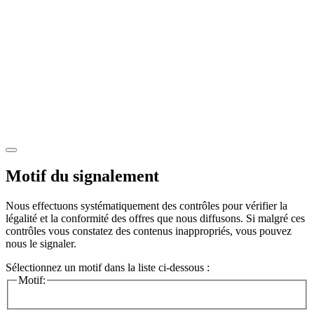
Motif du signalement
Nous effectuons systématiquement des contrôles pour vérifier la
légalité et la conformité des offres que nous diffusons. Si malgré ces
contrôles vous constatez des contenus inappropriés, vous pouvez
nous le signaler.
Sélectionnez un motif dans la liste ci-dessous :
Motif: