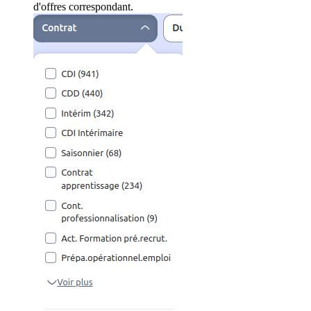
d'offres correspondant.