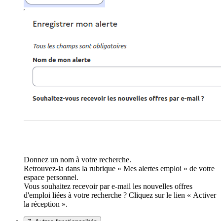
Donnez un nom à votre recherche.
Retrouvez-la dans la rubrique « Mes alertes emploi » de votre
espace personnel.
Vous souhaitez recevoir par e-mail les nouvelles offres
d'emploi liées à votre recherche ? Cliquez sur le lien « Activer
la réception ».