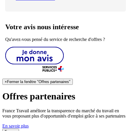
Votre avis nous intéresse
Qu'avez-vous pensé du service de recherche d'offres ?
×
Fermer la fenêtre "Offres partenaires"
Offres partenaires
France Travail améliore la transparence du marché du travail en
vous proposant plus d'opportunités d'emploi grâce à ses partenaires
En savoir plus