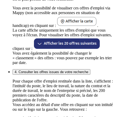
Vous avez la possibilité de visualiser ces offres d'emploi via
Mappy (non accessible aux personnes en situation de
handicap) en cliquant sur :
.
La carte affiche uniquement les offres d'emploi que vous
voyez à l'écran. Pour visualiser les offres d'emploi suivantes,
cliquez sur :
Vous avez également la possibilité de changer le
« classement » des offres : vous pouvez par exemple les trier
par date.
4. Consulter les offres issues de votre recherche
Pour chaque offre d'emploi restituée dans la liste, s'affichent :
l'intitulé du poste, le lieu de travail, la nature du contrat et la
durée de travail, le nom de l'entreprise si précisé, les 200
premiers caractères du descriptif du poste, la date de
publication de l'offre.
Vous accédez au détail d'une offre en cliquant sur son intitulé
ou sur le logo sur la gauche. Vous retrouvez :