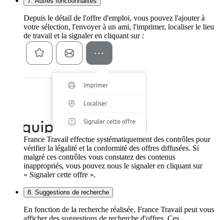
7. Autres fonctionnalités
Depuis le détail de l'offre d'emploi, vous pouvez l'ajouter à
votre sélection, l'envoyer à un ami, l'imprimer, localiser le lieu
de travail et la signaler en cliquant sur :
France Travail effectue systématiquement des contrôles pour
vérifier la légalité et la conformité des offres diffusées. Si
malgré ces contrôles vous constatez des contenus
inappropriés, vous pouvez nous le signaler en cliquant sur
« Signaler cette offre ».
8. Suggestions de recherche
En fonction de la recherche réalisée, France Travail peut vous
afficher des suggestions de recherche d'offres. Ces