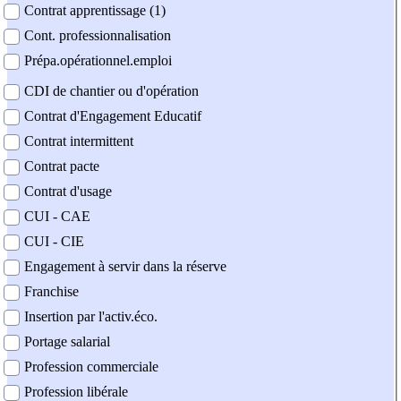
Contrat apprentissage (1)
Cont. professionnalisation
Prépa.opérationnel.emploi
CDI de chantier ou d'opération
Contrat d'Engagement Educatif
Contrat intermittent
Contrat pacte
Contrat d'usage
CUI - CAE
CUI - CIE
Engagement à servir dans la réserve
Franchise
Insertion par l'activ.éco.
Portage salarial
Profession commerciale
Profession libérale