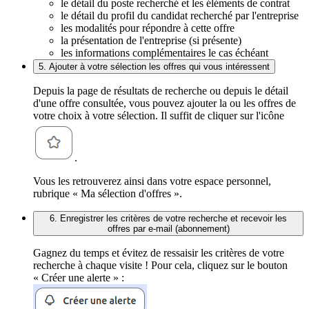
le détail du poste recherché et les éléments de contrat
le détail du profil du candidat recherché par l'entreprise
les modalités pour répondre à cette offre
la présentation de l'entreprise (si présente)
les informations complémentaires le cas échéant
5. Ajouter à votre sélection les offres qui vous intéressent
Depuis la page de résultats de recherche ou depuis le détail
d'une offre consultée, vous pouvez ajouter la ou les offres de
votre choix à votre sélection. Il suffit de cliquer sur l'icône
.
Vous les retrouverez ainsi dans votre espace personnel,
rubrique « Ma sélection d'offres ».
6. Enregistrer les critères de votre recherche et recevoir les
offres par e-mail (abonnement)
Gagnez du temps et évitez de ressaisir les critères de votre
recherche à chaque visite ! Pour cela, cliquez sur le bouton
« Créer une alerte » :