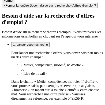
Fermer
×
Fermer la fenêtre Besoin d'aide sur la recherche d'offres d'emploi ?
Besoin d'aide sur la recherche d'offres
d'emploi ?
Besoin d'aide sur la recherche d'offres d'emploi ?
Vous trouverez les
informations essentielles en cliquant sur l'étape qui vous intéresse
1. Lancer votre recherche
Pour lancer une recherche d'offres, vous devez saisir au moins
un des deux champs :
« Métier, compétence, mot-clé, n° d'offre »
ou
« Lieu de travail ».
Dans le champ « Métier, compétence, mot-clé, n° d'offre »,
vous pouvez saisir, par exemple, « serveur », « anglais »,
« brasserie » en tapant sur la touche « entrée » entre chaque
mot. Vous recherchez une offre précise ? Saisissez
directement sa référence, par exemple 049RSNK.