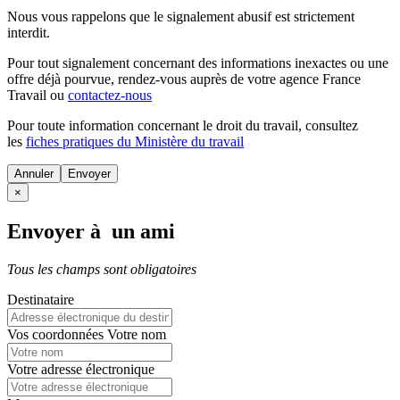
Nous vous rappelons que le signalement abusif est strictement
interdit.
Pour tout signalement concernant des
informations inexactes
ou une
offre déjà pourvue
, rendez-vous auprès de votre agence France
Travail ou
contactez-nous
Pour toute information concernant le
droit du travail
, consultez
les
fiches pratiques du Ministère du travail
Annuler
×
Envoyer à un ami
Tous les champs sont obligatoires
Destinataire
Vos coordonnées
Votre nom
Votre adresse électronique