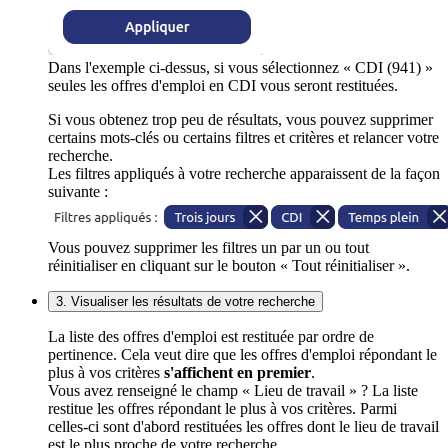
Dans l'exemple ci-dessus, si vous sélectionnez « CDI (941) »
seules les offres d'emploi en CDI vous seront restituées.
Si vous obtenez trop peu de résultats, vous pouvez supprimer
certains mots-clés ou certains filtres et critères et relancer votre
recherche.
Les filtres appliqués à votre recherche apparaissent de la façon
suivante :
Vous pouvez supprimer les filtres un par un ou tout
réinitialiser en cliquant sur le bouton « Tout réinitialiser ».
3. Visualiser les résultats de votre recherche
La liste des offres d'emploi est restituée par ordre de
pertinence. Cela veut dire que les offres d'emploi répondant le
plus à vos critères
s'affichent en premier
.
Vous avez renseigné le champ « Lieu de travail » ? La liste
restitue les offres répondant le plus à vos critères. Parmi
celles-ci sont d'abord restituées les offres dont le lieu de travail
est le plus proche de votre recherche.