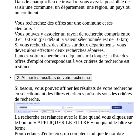
Dans le champ « lieu de travail », vous avez la possibilité de
saisir une commune, un département, une région, un pays ou
un continent.
Vous recherchez des offres sur une commune et ses
alentours ?
Vous pouvez y associer un rayon de recherche compris entre
0 et 100 km (par défaut la valeur sélectionnée est de 10 km).
Si vous recherchez des offres sur deux départements, vous
devez alors effectuer deux recherches séparées.
Lancez votre recherche en cliquant sur la loupe ; la liste des
offres d'emploi correspondant à vos critères de recherche est
restituée.
2. Affiner les résultats de votre recherche
Si besoin, vous pouvez affiner les résultats de votre recherche
en sélectionnant des filtres et critères présents sous les critères
de recherche.
La recherche est relancée avec le filtre quand vous cliquez sur
le bouton « APPLIQUER LE FILTRE » ou quand le filtre se
ferme.
Pour certains d'entre eux, un compteur indique le nombre