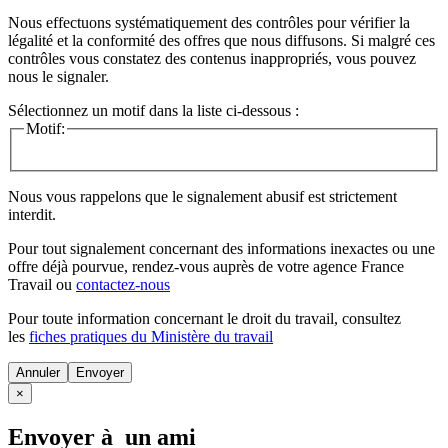
Nous effectuons systématiquement des contrôles pour vérifier la
légalité et la conformité des offres que nous diffusons. Si malgré ces
contrôles vous constatez des contenus inappropriés, vous pouvez
nous le signaler.
Sélectionnez un motif dans la liste ci-dessous :
Motif:
Nous vous rappelons que le signalement abusif est strictement
interdit.
Pour tout signalement concernant des
informations inexactes
ou une
offre déjà pourvue
, rendez-vous auprès de votre agence France
Travail ou
contactez-nous
Pour toute information concernant le
droit du travail
, consultez
les
fiches pratiques du Ministère du travail
Annuler
×
Envoyer à un ami