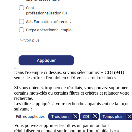
Dans l'exemple ci-dessus, si vous sélectionnez « CDI (941) »
seules les offres d'emploi en CDI vous seront restituées.
Si vous obtenez trop peu de résultats, vous pouvez supprimer
certains mots-clés ou certains filtres et critères et relancer votre
recherche.
Les filtres appliqués à votre recherche apparaissent de la façon
suivante :
Vous pouvez supprimer les filtres un par un ou tout
réinitialiser en cliquant sur le bouton « Tout réinitialiser ».