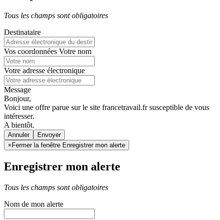
Tous les champs sont obligatoires
Destinataire
Vos coordonnées
Votre nom
Votre adresse électronique
Message
Bonjour,
Voici une offre parue sur le site francetravail.fr susceptible de vous
intéresser.
A bientôt.
Annuler
×
Fermer la fenêtre Enregistrer mon alerte
Enregistrer mon alerte
Tous les champs sont obligatoires
Nom de mon alerte