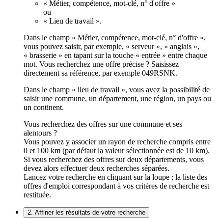
« Métier, compétence, mot-clé, n° d'offre »
ou
« Lieu de travail ».
Dans le champ « Métier, compétence, mot-clé, n° d'offre »,
vous pouvez saisir, par exemple, « serveur », « anglais »,
« brasserie » en tapant sur la touche « entrée » entre chaque
mot. Vous recherchez une offre précise ? Saisissez
directement sa référence, par exemple 049RSNK.
Dans le champ « lieu de travail », vous avez la possibilité de
saisir une commune, un département, une région, un pays ou
un continent.
Vous recherchez des offres sur une commune et ses
alentours ?
Vous pouvez y associer un rayon de recherche compris entre
0 et 100 km (par défaut la valeur sélectionnée est de 10 km).
Si vous recherchez des offres sur deux départements, vous
devez alors effectuer deux recherches séparées.
Lancez votre recherche en cliquant sur la loupe ; la liste des
offres d'emploi correspondant à vos critères de recherche est
restituée.
2. Affiner les résultats de votre recherche