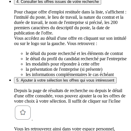
4. Consulter les offres issues de votre recherche
Pour chaque offre d'emploi restituée dans la liste, s'affichent :
l'intitulé du poste, le lieu de travail, la nature du contrat et la
durée de travail, le nom de l'entreprise si précisé, les 200
premiers caractères du descriptif du poste, la date de
publication de l'offre.
Vous accédez au détail d'une offre en cliquant sur son intitulé
ou sur le logo sur la gauche. Vous retrouvez :
le détail du poste recherché et les éléments de contrat
le détail du profil du candidat recherché par l'entreprise
les modalités pour répondre à cette offre
la présentation de l'entreprise (si présente)
les informations complémentaires le cas échéant
5. Ajouter à votre sélection les offres qui vous intéressent
Depuis la page de résultats de recherche ou depuis le détail
d'une offre consultée, vous pouvez ajouter la ou les offres de
votre choix à votre sélection. Il suffit de cliquer sur l'icône
.
Vous les retrouverez ainsi dans votre espace personnel,