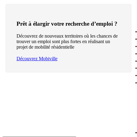
Prêt à élargir votre recherche d’emploi ?
Découvrez de nouveaux territoires où les chances de
trouver un emploi sont plus fortes en réalisant un
projet de mobilité résidentielle
Découvrez Mobiville