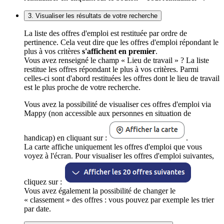
3. Visualiser les résultats de votre recherche
La liste des offres d'emploi est restituée par ordre de
pertinence. Cela veut dire que les offres d'emploi répondant le
plus à vos critères
s'affichent en premier
.
Vous avez renseigné le champ « Lieu de travail » ? La liste
restitue les offres répondant le plus à vos critères. Parmi
celles-ci sont d'abord restituées les offres dont le lieu de travail
est le plus proche de votre recherche.
Vous avez la possibilité de visualiser ces offres d'emploi via
Mappy (non accessible aux personnes en situation de
handicap) en cliquant sur :
.
La carte affiche uniquement les offres d'emploi que vous
voyez à l'écran. Pour visualiser les offres d'emploi suivantes,
cliquez sur :
Vous avez également la possibilité de changer le
« classement » des offres : vous pouvez par exemple les trier
par date.