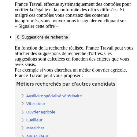
France Travail effectue systématiquement des contrôles pour
vérifier la légalité et la conformité des offres diffusées. Si
malgré ces contrôles vous constatez des contenus
inappropriés, vous pouvez nous le signaler en cliquant sur
« Signaler cette offre ».
8. Suggestions de recherche
En fonction de la recherche réalisée, France Travail peut vous
afficher des suggestions de recherche d'offres. Ces
suggestions sont calculées en fonction des critères que vous
avez saisis.
Par exemple si vous cherchez un métier d'ouvrier agricole,
France Travail peut vous proposer :