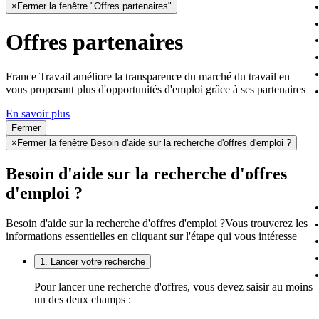
×
Fermer la fenêtre "Offres partenaires"
Offres partenaires
France Travail améliore la transparence du marché du travail en
vous proposant plus d'opportunités d'emploi grâce à ses partenaires
En savoir plus
Fermer
×
Fermer la fenêtre Besoin d'aide sur la recherche d'offres d'emploi ?
Besoin d'aide sur la recherche d'offres
d'emploi ?
Besoin d'aide sur la recherche d'offres d'emploi ?
Vous trouverez les
informations essentielles en cliquant sur l'étape qui vous intéresse
1. Lancer votre recherche
Pour lancer une recherche d'offres, vous devez saisir au moins
un des deux champs :