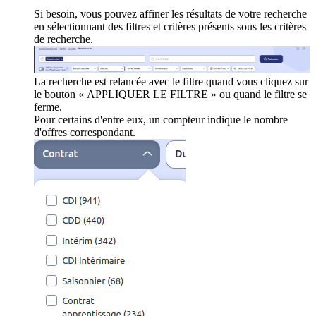
Si besoin, vous pouvez affiner les résultats de votre recherche
en sélectionnant des filtres et critères présents sous les critères
de recherche.
La recherche est relancée avec le filtre quand vous cliquez sur
le bouton « APPLIQUER LE FILTRE » ou quand le filtre se
ferme.
Pour certains d'entre eux, un compteur indique le nombre
d'offres correspondant.