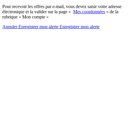
Pour recevoir les offres par e-mail, vous devez saisir votre adresse
électronique et la valider sur la page «
Mes coordonnées
» de la
rubrique « Mon compte »
Annuler
Enregistrer mon alerte
Enregistrer
mon alerte