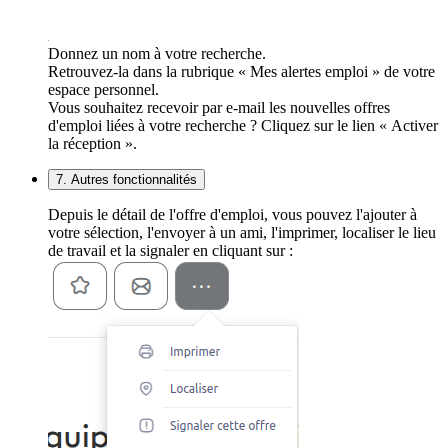
Donnez un nom à votre recherche.
Retrouvez-la dans la rubrique « Mes alertes emploi » de votre
espace personnel.
Vous souhaitez recevoir par e-mail les nouvelles offres
d'emploi liées à votre recherche ? Cliquez sur le lien « Activer
la réception ».
7. Autres fonctionnalités
Depuis le détail de l'offre d'emploi, vous pouvez l'ajouter à
votre sélection, l'envoyer à un ami, l'imprimer, localiser le lieu
de travail et la signaler en cliquant sur :