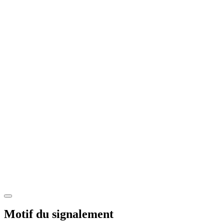
Motif du signalement