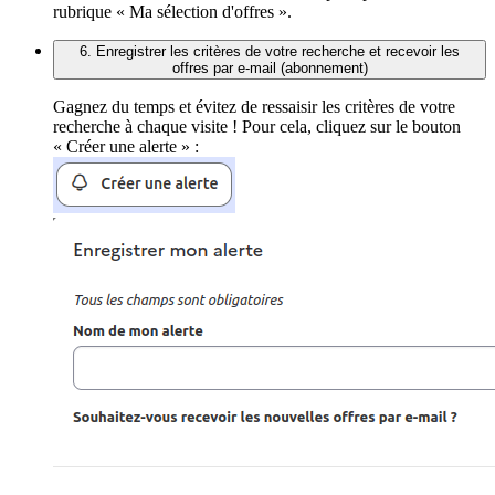
rubrique « Ma sélection d'offres ».
6. Enregistrer les critères de votre recherche et recevoir les
offres par e-mail (abonnement)
Gagnez du temps et évitez de ressaisir les critères de votre
recherche à chaque visite ! Pour cela, cliquez sur le bouton
« Créer une alerte » :