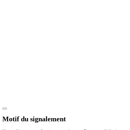
Motif du signalement