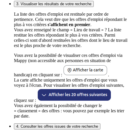
3. Visualiser les résultats de votre recherche
La liste des offres d'emploi est restituée par ordre de
pertinence. Cela veut dire que les offres d'emploi répondant le
plus à vos critères
s'affichent en premier
.
Vous avez renseigné le champ « Lieu de travail » ? La liste
restitue les offres répondant le plus à vos critères. Parmi
celles-ci sont d'abord restituées les offres dont le lieu de travail
est le plus proche de votre recherche.
Vous avez la possibilité de visualiser ces offres d'emploi via
Mappy (non accessible aux personnes en situation de
handicap) en cliquant sur :
.
La carte affiche uniquement les offres d'emploi que vous
voyez à l'écran. Pour visualiser les offres d'emploi suivantes,
cliquez sur :
Vous avez également la possibilité de changer le
« classement » des offres : vous pouvez par exemple les trier
par date.
4. Consulter les offres issues de votre recherche