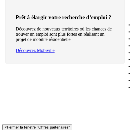
Prêt à élargir votre recherche d’emploi ?
Découvrez de nouveaux territoires où les chances de
trouver un emploi sont plus fortes en réalisant un
projet de mobilité résidentielle
Découvrez Mobiville
×
Fermer la fenêtre "Offres partenaires"