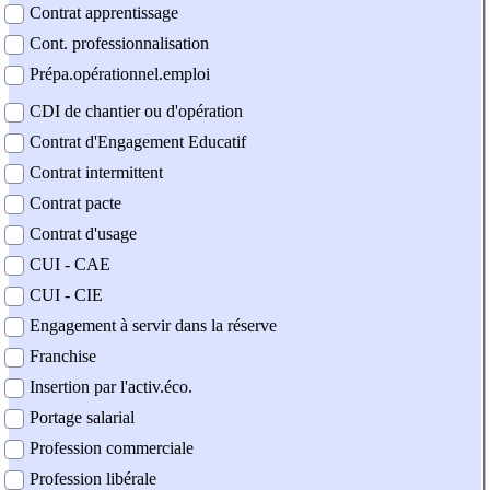
Contrat apprentissage
Cont. professionnalisation
Prépa.opérationnel.emploi
CDI de chantier ou d'opération
Contrat d'Engagement Educatif
Contrat intermittent
Contrat pacte
Contrat d'usage
CUI - CAE
CUI - CIE
Engagement à servir dans la réserve
Franchise
Insertion par l'activ.éco.
Portage salarial
Profession commerciale
Profession libérale