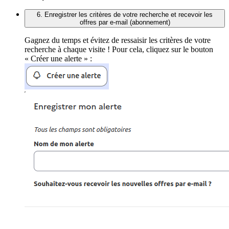
6. Enregistrer les critères de votre recherche et recevoir les
offres par e-mail (abonnement)
Gagnez du temps et évitez de ressaisir les critères de votre
recherche à chaque visite ! Pour cela, cliquez sur le bouton
« Créer une alerte » :