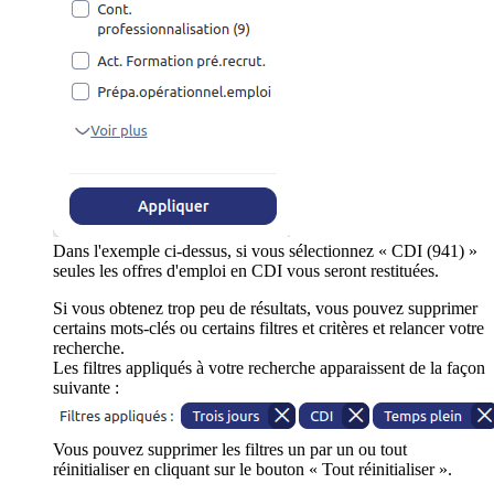
Dans l'exemple ci-dessus, si vous sélectionnez « CDI (941) »
seules les offres d'emploi en CDI vous seront restituées.
Si vous obtenez trop peu de résultats, vous pouvez supprimer
certains mots-clés ou certains filtres et critères et relancer votre
recherche.
Les filtres appliqués à votre recherche apparaissent de la façon
suivante :
Vous pouvez supprimer les filtres un par un ou tout
réinitialiser en cliquant sur le bouton « Tout réinitialiser ».