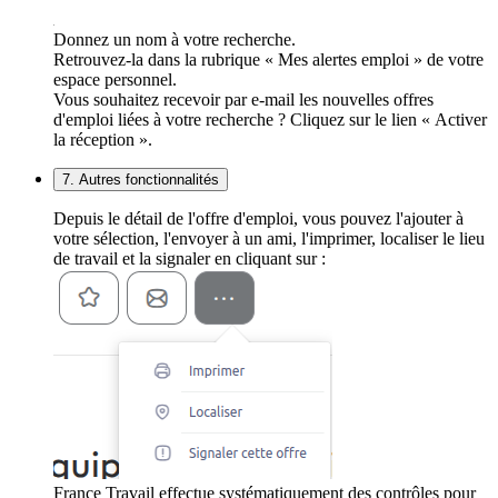
Donnez un nom à votre recherche.
Retrouvez-la dans la rubrique « Mes alertes emploi » de votre
espace personnel.
Vous souhaitez recevoir par e-mail les nouvelles offres
d'emploi liées à votre recherche ? Cliquez sur le lien « Activer
la réception ».
7. Autres fonctionnalités
Depuis le détail de l'offre d'emploi, vous pouvez l'ajouter à
votre sélection, l'envoyer à un ami, l'imprimer, localiser le lieu
de travail et la signaler en cliquant sur :
France Travail effectue systématiquement des contrôles pour