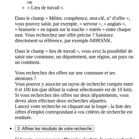
ou
« Lieu de travail ».
Dans le champ « Métier, compétence, mot-clé, n° d'offre »,
vous pouvez saisir, par exemple, « serveur », « anglais »,
« brasserie » en tapant sur la touche « entrée » entre chaque
mot. Vous recherchez une offre précise ? Saisissez
directement sa référence, par exemple 049RSNK.
Dans le champ « lieu de travail », vous avez la possibilité de
saisir une commune, un département, une région, un pays ou
un continent.
Vous recherchez des offres sur une commune et ses
alentours ?
Vous pouvez y associer un rayon de recherche compris entre
0 et 100 km (par défaut la valeur sélectionnée est de 10 km).
Si vous recherchez des offres sur deux départements, vous
devez alors effectuer deux recherches séparées.
Lancez votre recherche en cliquant sur la loupe ; la liste des
offres d'emploi correspondant à vos critères de recherche est
restituée.
2. Affiner les résultats de votre recherche