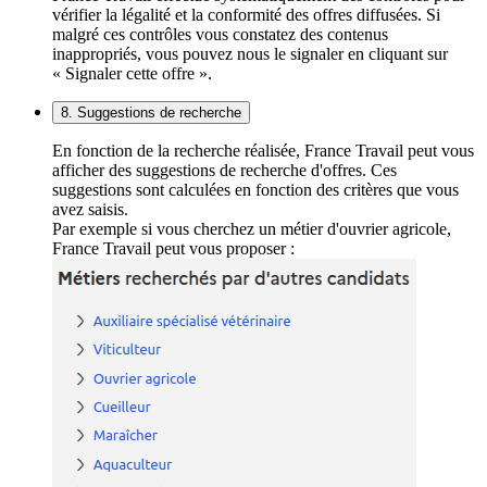
vérifier la légalité et la conformité des offres diffusées. Si
malgré ces contrôles vous constatez des contenus
inappropriés, vous pouvez nous le signaler en cliquant sur
« Signaler cette offre ».
8. Suggestions de recherche
En fonction de la recherche réalisée, France Travail peut vous
afficher des suggestions de recherche d'offres. Ces
suggestions sont calculées en fonction des critères que vous
avez saisis.
Par exemple si vous cherchez un métier d'ouvrier agricole,
France Travail peut vous proposer :