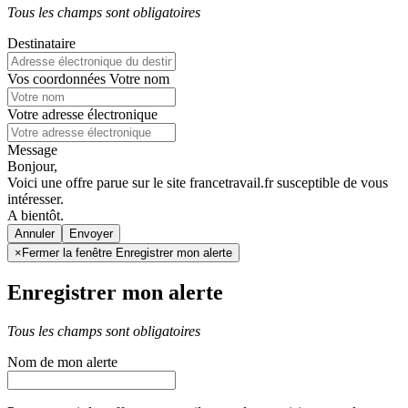
Tous les champs sont obligatoires
Destinataire
Vos coordonnées
Votre nom
Votre adresse électronique
Message
Bonjour,
Voici une offre parue sur le site francetravail.fr susceptible de vous
intéresser.
A bientôt.
Annuler
×
Fermer la fenêtre Enregistrer mon alerte
Enregistrer mon alerte
Tous les champs sont obligatoires
Nom de mon alerte