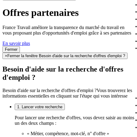
Offres partenaires
France Travail améliore la transparence du marché du travail en
vous proposant plus d'opportunités d'emploi grâce à ses partenaires
En savoir plus
Fermer
×
Fermer la fenêtre Besoin d'aide sur la recherche d'offres d'emploi ?
Besoin d'aide sur la recherche d'offres
d'emploi ?
Besoin d'aide sur la recherche d'offres d'emploi ?
Vous trouverez les
informations essentielles en cliquant sur l'étape qui vous intéresse
1. Lancer votre recherche
Pour lancer une recherche d'offres, vous devez saisir au moins
un des deux champs :
« Métier, compétence, mot-clé, n° d'offre »