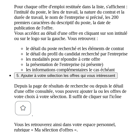
Pour chaque offre d'emploi restituée dans la liste, s'affichent :
l'intitulé du poste, le lieu de travail, la nature du contrat et la
durée de travail, le nom de l'entreprise si précisé, les 200
premiers caractères du descriptif du poste, la date de
publication de l'offre.
Vous accédez au détail d'une offre en cliquant sur son intitulé
ou sur le logo sur la gauche. Vous retrouvez :
le détail du poste recherché et les éléments de contrat
le détail du profil du candidat recherché par l'entreprise
les modalités pour répondre à cette offre
la présentation de l'entreprise (si présente)
les informations complémentaires le cas échéant
5. Ajouter à votre sélection les offres qui vous intéressent
Depuis la page de résultats de recherche ou depuis le détail
d'une offre consultée, vous pouvez ajouter la ou les offres de
votre choix à votre sélection. Il suffit de cliquer sur l'icône
.
Vous les retrouverez ainsi dans votre espace personnel,
rubrique « Ma sélection d'offres ».