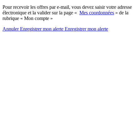
Pour recevoir les offres par e-mail, vous devez saisir votre adresse
électronique et la valider sur la page «
Mes coordonnées
» de la
rubrique « Mon compte »
Annuler
Enregistrer mon alerte
Enregistrer
mon alerte