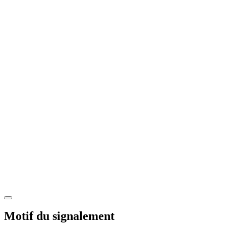
Motif du signalement