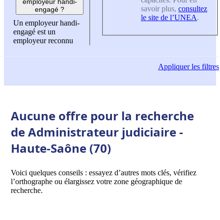
employeur handi-
savoir plus,
consultez
engagé ?
le site de l’UNEA
.
Un employeur handi-
engagé est un
employeur reconnu
Appliquer
les filtres
Aucune offre pour la recherche
de Administrateur judiciaire -
Haute-Saône (70)
Voici quelques conseils : essayez d’autres mots clés, vérifiez
l’orthographe ou élargissez votre zone géographique de
recherche.