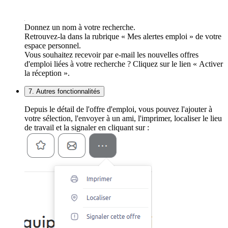
Donnez un nom à votre recherche.
Retrouvez-la dans la rubrique « Mes alertes emploi » de votre
espace personnel.
Vous souhaitez recevoir par e-mail les nouvelles offres
d'emploi liées à votre recherche ? Cliquez sur le lien « Activer
la réception ».
7. Autres fonctionnalités
Depuis le détail de l'offre d'emploi, vous pouvez l'ajouter à
votre sélection, l'envoyer à un ami, l'imprimer, localiser le lieu
de travail et la signaler en cliquant sur :