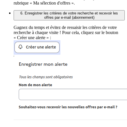
rubrique « Ma sélection d'offres ».
6. Enregistrer les critères de votre recherche et recevoir les
offres par e-mail (abonnement)
Gagnez du temps et évitez de ressaisir les critères de votre
recherche à chaque visite ! Pour cela, cliquez sur le bouton
« Créer une alerte » :