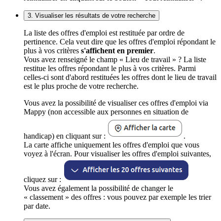
3. Visualiser les résultats de votre recherche
La liste des offres d'emploi est restituée par ordre de
pertinence. Cela veut dire que les offres d'emploi répondant le
plus à vos critères
s'affichent en premier
.
Vous avez renseigné le champ « Lieu de travail » ? La liste
restitue les offres répondant le plus à vos critères. Parmi
celles-ci sont d'abord restituées les offres dont le lieu de travail
est le plus proche de votre recherche.
Vous avez la possibilité de visualiser ces offres d'emploi via
Mappy (non accessible aux personnes en situation de
handicap) en cliquant sur :
.
La carte affiche uniquement les offres d'emploi que vous
voyez à l'écran. Pour visualiser les offres d'emploi suivantes,
cliquez sur :
Vous avez également la possibilité de changer le
« classement » des offres : vous pouvez par exemple les trier
par date.