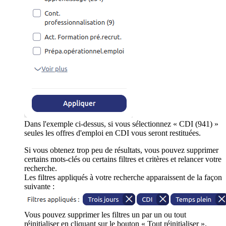
Dans l'exemple ci-dessus, si vous sélectionnez « CDI (941) »
seules les offres d'emploi en CDI vous seront restituées.
Si vous obtenez trop peu de résultats, vous pouvez supprimer
certains mots-clés ou certains filtres et critères et relancer votre
recherche.
Les filtres appliqués à votre recherche apparaissent de la façon
suivante :
Vous pouvez supprimer les filtres un par un ou tout
réinitialiser en cliquant sur le bouton « Tout réinitialiser ».