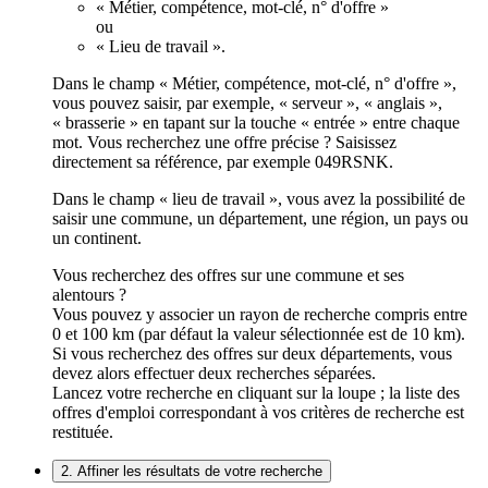
« Métier, compétence, mot-clé, n° d'offre »
ou
« Lieu de travail ».
Dans le champ « Métier, compétence, mot-clé, n° d'offre »,
vous pouvez saisir, par exemple, « serveur », « anglais »,
« brasserie » en tapant sur la touche « entrée » entre chaque
mot. Vous recherchez une offre précise ? Saisissez
directement sa référence, par exemple 049RSNK.
Dans le champ « lieu de travail », vous avez la possibilité de
saisir une commune, un département, une région, un pays ou
un continent.
Vous recherchez des offres sur une commune et ses
alentours ?
Vous pouvez y associer un rayon de recherche compris entre
0 et 100 km (par défaut la valeur sélectionnée est de 10 km).
Si vous recherchez des offres sur deux départements, vous
devez alors effectuer deux recherches séparées.
Lancez votre recherche en cliquant sur la loupe ; la liste des
offres d'emploi correspondant à vos critères de recherche est
restituée.
2. Affiner les résultats de votre recherche