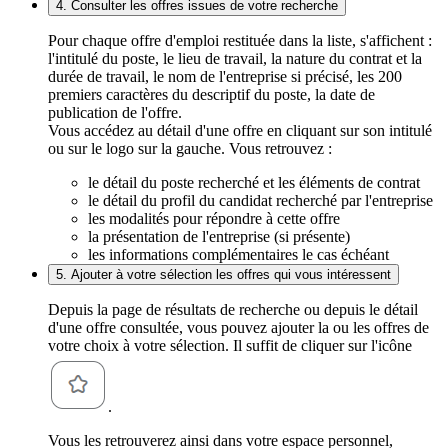
4. Consulter les offres issues de votre recherche
Pour chaque offre d'emploi restituée dans la liste, s'affichent :
l'intitulé du poste, le lieu de travail, la nature du contrat et la
durée de travail, le nom de l'entreprise si précisé, les 200
premiers caractères du descriptif du poste, la date de
publication de l'offre.
Vous accédez au détail d'une offre en cliquant sur son intitulé
ou sur le logo sur la gauche. Vous retrouvez :
le détail du poste recherché et les éléments de contrat
le détail du profil du candidat recherché par l'entreprise
les modalités pour répondre à cette offre
la présentation de l'entreprise (si présente)
les informations complémentaires le cas échéant
5. Ajouter à votre sélection les offres qui vous intéressent
Depuis la page de résultats de recherche ou depuis le détail
d'une offre consultée, vous pouvez ajouter la ou les offres de
votre choix à votre sélection. Il suffit de cliquer sur l'icône
.
Vous les retrouverez ainsi dans votre espace personnel,