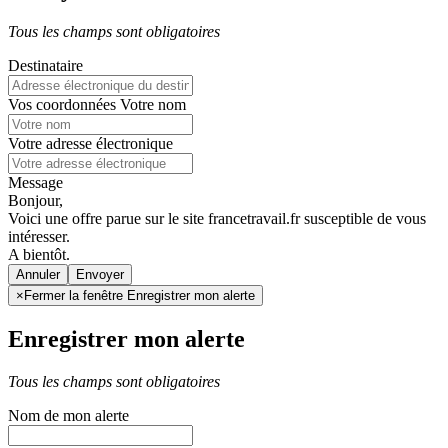
Tous les champs sont obligatoires
Destinataire
Vos coordonnées
Votre nom
Votre adresse électronique
Message
Bonjour,
Voici une offre parue sur le site francetravail.fr susceptible de vous
intéresser.
A bientôt.
Annuler
×
Fermer la fenêtre Enregistrer mon alerte
Enregistrer mon alerte
Tous les champs sont obligatoires
Nom de mon alerte