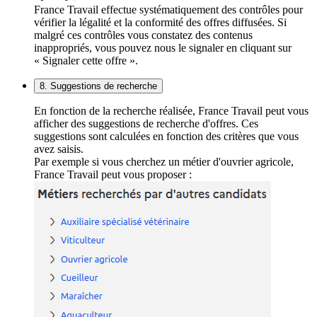
France Travail effectue systématiquement des contrôles pour
vérifier la légalité et la conformité des offres diffusées. Si
malgré ces contrôles vous constatez des contenus
inappropriés, vous pouvez nous le signaler en cliquant sur
« Signaler cette offre ».
8. Suggestions de recherche
En fonction de la recherche réalisée, France Travail peut vous
afficher des suggestions de recherche d'offres. Ces
suggestions sont calculées en fonction des critères que vous
avez saisis.
Par exemple si vous cherchez un métier d'ouvrier agricole,
France Travail peut vous proposer :