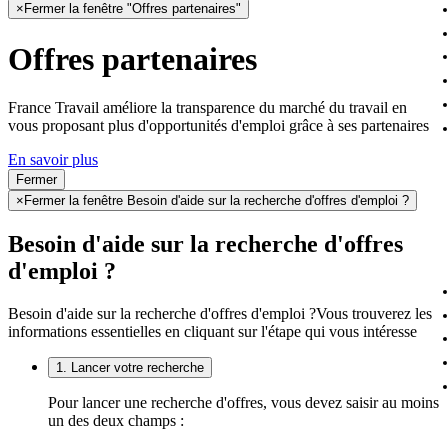
×
Fermer la fenêtre "Offres partenaires"
Offres partenaires
France Travail améliore la transparence du marché du travail en
vous proposant plus d'opportunités d'emploi grâce à ses partenaires
En savoir plus
Fermer
×
Fermer la fenêtre Besoin d'aide sur la recherche d'offres d'emploi ?
Besoin d'aide sur la recherche d'offres
d'emploi ?
Besoin d'aide sur la recherche d'offres d'emploi ?
Vous trouverez les
informations essentielles en cliquant sur l'étape qui vous intéresse
1. Lancer votre recherche
Pour lancer une recherche d'offres, vous devez saisir au moins
un des deux champs :