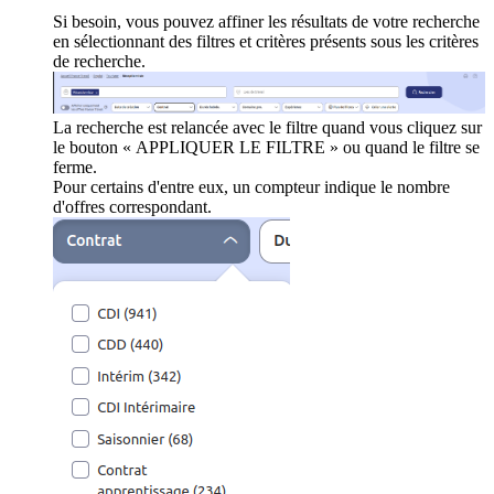
Si besoin, vous pouvez affiner les résultats de votre recherche
en sélectionnant des filtres et critères présents sous les critères
de recherche.
La recherche est relancée avec le filtre quand vous cliquez sur
le bouton « APPLIQUER LE FILTRE » ou quand le filtre se
ferme.
Pour certains d'entre eux, un compteur indique le nombre
d'offres correspondant.