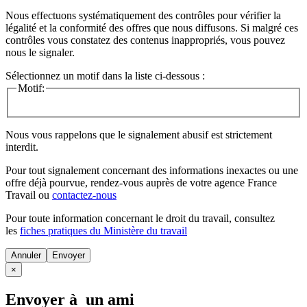
Nous effectuons systématiquement des contrôles pour vérifier la
légalité et la conformité des offres que nous diffusons. Si malgré ces
contrôles vous constatez des contenus inappropriés, vous pouvez
nous le signaler.
Sélectionnez un motif dans la liste ci-dessous :
Motif:
Nous vous rappelons que le signalement abusif est strictement
interdit.
Pour tout signalement concernant des
informations inexactes
ou une
offre déjà pourvue
, rendez-vous auprès de votre agence France
Travail ou
contactez-nous
Pour toute information concernant le
droit du travail
, consultez
les
fiches pratiques du Ministère du travail
Annuler
×
Envoyer à un ami