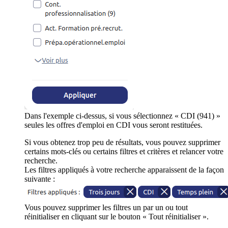
Dans l'exemple ci-dessus, si vous sélectionnez « CDI (941) »
seules les offres d'emploi en CDI vous seront restituées.
Si vous obtenez trop peu de résultats, vous pouvez supprimer
certains mots-clés ou certains filtres et critères et relancer votre
recherche.
Les filtres appliqués à votre recherche apparaissent de la façon
suivante :
Vous pouvez supprimer les filtres un par un ou tout
réinitialiser en cliquant sur le bouton « Tout réinitialiser ».