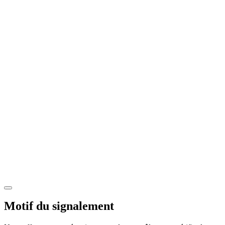
Motif du signalement