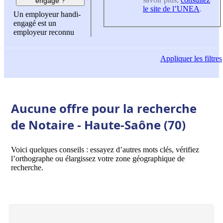
engagé ?
le site de l’UNEA
.
Un employeur handi-
engagé est un
employeur reconnu
Appliquer
les filtres
Aucune offre pour la recherche
de Notaire - Haute-Saône (70)
Voici quelques conseils : essayez d’autres mots clés, vérifiez
l’orthographe ou élargissez votre zone géographique de
recherche.