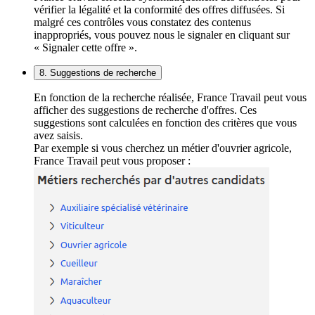
vérifier la légalité et la conformité des offres diffusées. Si
malgré ces contrôles vous constatez des contenus
inappropriés, vous pouvez nous le signaler en cliquant sur
« Signaler cette offre ».
8. Suggestions de recherche
En fonction de la recherche réalisée, France Travail peut vous
afficher des suggestions de recherche d'offres. Ces
suggestions sont calculées en fonction des critères que vous
avez saisis.
Par exemple si vous cherchez un métier d'ouvrier agricole,
France Travail peut vous proposer :