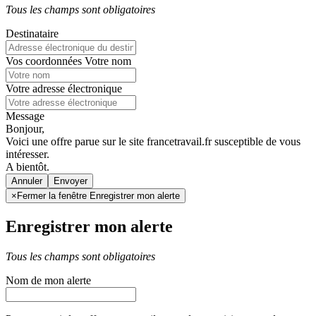
Tous les champs sont obligatoires
Destinataire
Vos coordonnées
Votre nom
Votre adresse électronique
Message
Bonjour,
Voici une offre parue sur le site francetravail.fr susceptible de vous
intéresser.
A bientôt.
Annuler
×
Fermer la fenêtre Enregistrer mon alerte
Enregistrer mon alerte
Tous les champs sont obligatoires
Nom de mon alerte