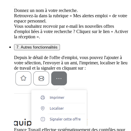
Donnez un nom à votre recherche.
Retrouvez-la dans la rubrique « Mes alertes emploi » de votre
espace personnel.
Vous souhaitez recevoir par e-mail les nouvelles offres
d'emploi liées à votre recherche ? Cliquez sur le lien « Activer
la réception ».
7. Autres fonctionnalités
Depuis le détail de l'offre d'emploi, vous pouvez l'ajouter à
votre sélection, l'envoyer à un ami, l'imprimer, localiser le lieu
de travail et la signaler en cliquant sur :
France Travail effectue systématiquement des contrôles pour