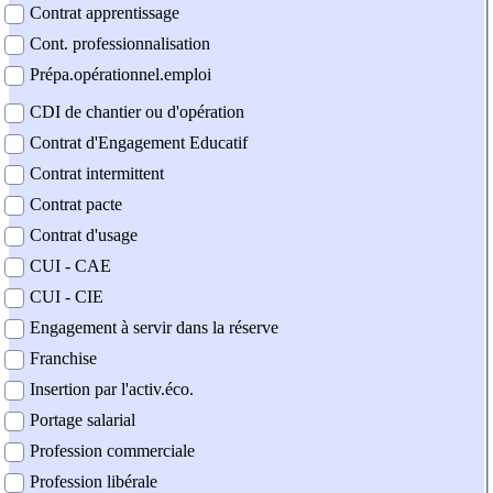
Contrat apprentissage
Cont. professionnalisation
Prépa.opérationnel.emploi
CDI de chantier ou d'opération
Contrat d'Engagement Educatif
Contrat intermittent
Contrat pacte
Contrat d'usage
CUI - CAE
CUI - CIE
Engagement à servir dans la réserve
Franchise
Insertion par l'activ.éco.
Portage salarial
Profession commerciale
Profession libérale