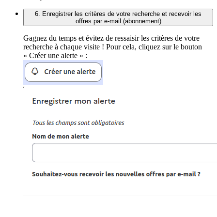
6. Enregistrer les critères de votre recherche et recevoir les
offres par e-mail (abonnement)
Gagnez du temps et évitez de ressaisir les critères de votre
recherche à chaque visite ! Pour cela, cliquez sur le bouton
« Créer une alerte » :