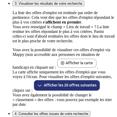
3. Visualiser les résultats de votre recherche
La liste des offres d'emploi est restituée par ordre de
pertinence. Cela veut dire que les offres d'emploi répondant le
plus à vos critères
s'affichent en premier
.
Vous avez renseigné le champ « Lieu de travail » ? La liste
restitue les offres répondant le plus à vos critères. Parmi
celles-ci sont d'abord restituées les offres dont le lieu de travail
est le plus proche de votre recherche.
Vous avez la possibilité de visualiser ces offres d'emploi via
Mappy (non accessible aux personnes en situation de
handicap) en cliquant sur :
.
La carte affiche uniquement les offres d'emploi que vous
voyez à l'écran. Pour visualiser les offres d'emploi suivantes,
cliquez sur :
Vous avez également la possibilité de changer le
« classement » des offres : vous pouvez par exemple les trier
par date.
4. Consulter les offres issues de votre recherche