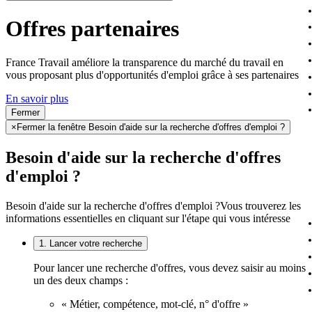
Offres partenaires
France Travail améliore la transparence du marché du travail en
vous proposant plus d'opportunités d'emploi grâce à ses partenaires
En savoir plus
Fermer
×
Fermer la fenêtre Besoin d'aide sur la recherche d'offres d'emploi ?
Besoin d'aide sur la recherche d'offres
d'emploi ?
Besoin d'aide sur la recherche d'offres d'emploi ?
Vous trouverez les
informations essentielles en cliquant sur l'étape qui vous intéresse
1. Lancer votre recherche
Pour lancer une recherche d'offres, vous devez saisir au moins
un des deux champs :
« Métier, compétence, mot-clé, n° d'offre »