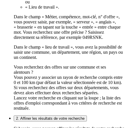
ou
« Lieu de travail ».
Dans le champ « Métier, compétence, mot-clé, n° d'offre »,
vous pouvez saisir, par exemple, « serveur », « anglais »,
« brasserie » en tapant sur la touche « entrée » entre chaque
mot. Vous recherchez une offre précise ? Saisissez
directement sa référence, par exemple 049RSNK.
Dans le champ « lieu de travail », vous avez la possibilité de
saisir une commune, un département, une région, un pays ou
un continent.
Vous recherchez des offres sur une commune et ses
alentours ?
Vous pouvez y associer un rayon de recherche compris entre
0 et 100 km (par défaut la valeur sélectionnée est de 10 km).
Si vous recherchez des offres sur deux départements, vous
devez alors effectuer deux recherches séparées.
Lancez votre recherche en cliquant sur la loupe ; la liste des
offres d'emploi correspondant à vos critères de recherche est
restituée.
2. Affiner les résultats de votre recherche