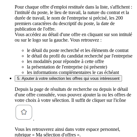
Pour chaque offre d'emploi restituée dans la liste, s'affichent :
l'intitulé du poste, le lieu de travail, la nature du contrat et la
durée de travail, le nom de l'entreprise si précisé, les 200
premiers caractères du descriptif du poste, la date de
publication de l'offre.
Vous accédez au détail d'une offre en cliquant sur son intitulé
ou sur le logo sur la gauche. Vous retrouvez :
le détail du poste recherché et les éléments de contrat
le détail du profil du candidat recherché par l'entreprise
les modalités pour répondre à cette offre
la présentation de l'entreprise (si présente)
les informations complémentaires le cas échéant
5. Ajouter à votre sélection les offres qui vous intéressent
Depuis la page de résultats de recherche ou depuis le détail
d'une offre consultée, vous pouvez ajouter la ou les offres de
votre choix à votre sélection. Il suffit de cliquer sur l'icône
.
Vous les retrouverez ainsi dans votre espace personnel,
rubrique « Ma sélection d'offres ».