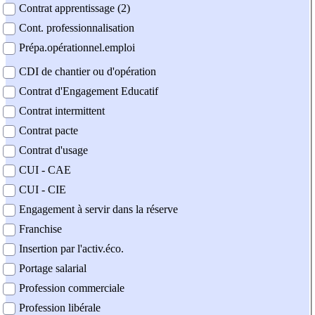
Contrat apprentissage (2)
Cont. professionnalisation
Prépa.opérationnel.emploi
CDI de chantier ou d'opération
Contrat d'Engagement Educatif
Contrat intermittent
Contrat pacte
Contrat d'usage
CUI - CAE
CUI - CIE
Engagement à servir dans la réserve
Franchise
Insertion par l'activ.éco.
Portage salarial
Profession commerciale
Profession libérale