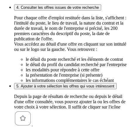
4. Consulter les offres issues de votre recherche
Pour chaque offre d'emploi restituée dans la liste, s'affichent :
l'intitulé du poste, le lieu de travail, la nature du contrat et la
durée de travail, le nom de l'entreprise si précisé, les 200
premiers caractères du descriptif du poste, la date de
publication de l'offre.
Vous accédez au détail d'une offre en cliquant sur son intitulé
ou sur le logo sur la gauche. Vous retrouvez :
le détail du poste recherché et les éléments de contrat
le détail du profil du candidat recherché par l'entreprise
les modalités pour répondre à cette offre
la présentation de l'entreprise (si présente)
les informations complémentaires le cas échéant
5. Ajouter à votre sélection les offres qui vous intéressent
Depuis la page de résultats de recherche ou depuis le détail
d'une offre consultée, vous pouvez ajouter la ou les offres de
votre choix à votre sélection. Il suffit de cliquer sur l'icône
.