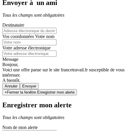
Envoyer à un ami
Tous les champs sont obligatoires
Destinataire
Vos coordonnées
Votre nom
Votre adresse électronique
Message
Bonjour,
Voici une offre parue sur le site francetravail.fr susceptible de vous
intéresser.
A bientôt.
Annuler
×
Fermer la fenêtre Enregistrer mon alerte
Enregistrer mon alerte
Tous les champs sont obligatoires
Nom de mon alerte