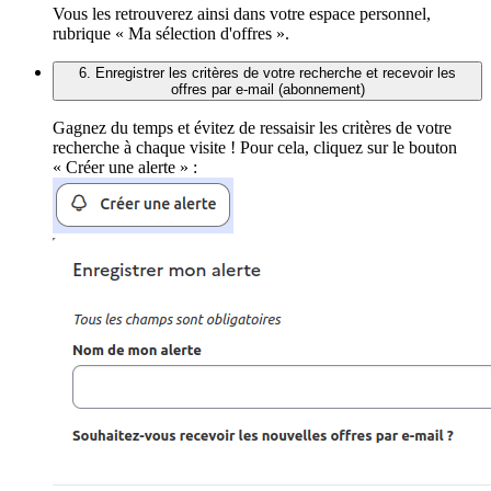
Vous les retrouverez ainsi dans votre espace personnel,
rubrique « Ma sélection d'offres ».
6. Enregistrer les critères de votre recherche et recevoir les
offres par e-mail (abonnement)
Gagnez du temps et évitez de ressaisir les critères de votre
recherche à chaque visite ! Pour cela, cliquez sur le bouton
« Créer une alerte » :