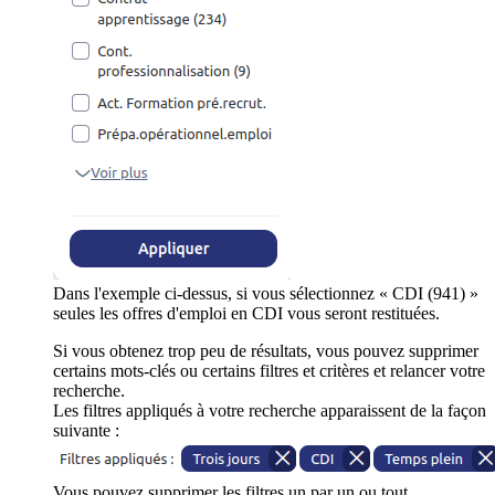
Dans l'exemple ci-dessus, si vous sélectionnez « CDI (941) »
seules les offres d'emploi en CDI vous seront restituées.
Si vous obtenez trop peu de résultats, vous pouvez supprimer
certains mots-clés ou certains filtres et critères et relancer votre
recherche.
Les filtres appliqués à votre recherche apparaissent de la façon
suivante :
Vous pouvez supprimer les filtres un par un ou tout