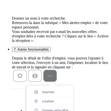
Donnez un nom à votre recherche.
Retrouvez-la dans la rubrique « Mes alertes emploi » de votre
espace personnel.
Vous souhaitez recevoir par e-mail les nouvelles offres
d'emploi liées à votre recherche ? Cliquez sur le lien « Activer
la réception ».
7. Autres fonctionnalités
Depuis le détail de l'offre d'emploi, vous pouvez l'ajouter à
votre sélection, l'envoyer à un ami, l'imprimer, localiser le lieu
de travail et la signaler en cliquant sur :