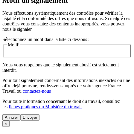
Motif du signalement
Nous effectuons systématiquement des contrôles pour vérifier la
légalité et la conformité des offres que nous diffusons. Si malgré ces
contrôles vous constatez des contenus inappropriés, vous pouvez
nous le signaler.
Sélectionnez un motif dans la liste ci-dessous :
Motif:
Nous vous rappelons que le signalement abusif est strictement
interdit.
Pour tout signalement concernant des
informations inexactes
ou une
offre déjà pourvue
, rendez-vous auprès de votre agence France
Travail ou
contactez-nous
Pour toute information concernant le
droit du travail
, consultez
les
fiches pratiques du Ministère du travail
Annuler
×