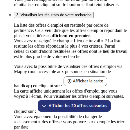
réinitialiser en cliquant sur le bouton « Tout réinitialiser ».
3. Visualiser les résultats de votre recherche
La liste des offres d'emploi est restituée par ordre de
pertinence. Cela veut dire que les offres d'emploi répondant le
plus à vos critères
s'affichent en premier
.
Vous avez renseigné le champ « Lieu de travail » ? La liste
restitue les offres répondant le plus à vos critères. Parmi
celles-ci sont d'abord restituées les offres dont le lieu de travail
est le plus proche de votre recherche.
Vous avez la possibilité de visualiser ces offres d'emploi via
Mappy (non accessible aux personnes en situation de
handicap) en cliquant sur :
.
La carte affiche uniquement les offres d'emploi que vous
voyez à l'écran. Pour visualiser les offres d'emploi suivantes,
cliquez sur :
Vous avez également la possibilité de changer le
« classement » des offres : vous pouvez par exemple les trier
par date.