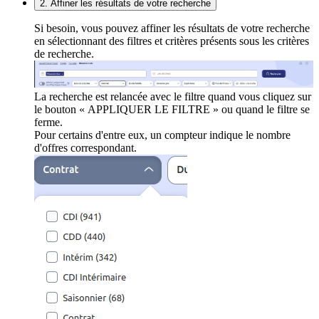
2. Affiner les résultats de votre recherche
Si besoin, vous pouvez affiner les résultats de votre recherche
en sélectionnant des filtres et critères présents sous les critères
de recherche.
La recherche est relancée avec le filtre quand vous cliquez sur
le bouton « APPLIQUER LE FILTRE » ou quand le filtre se
ferme.
Pour certains d'entre eux, un compteur indique le nombre
d'offres correspondant.