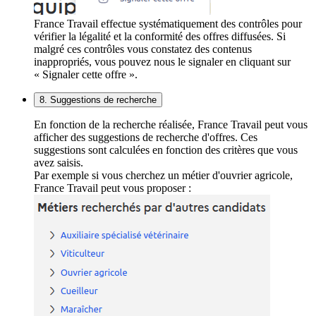
France Travail effectue systématiquement des contrôles pour
vérifier la légalité et la conformité des offres diffusées. Si
malgré ces contrôles vous constatez des contenus
inappropriés, vous pouvez nous le signaler en cliquant sur
« Signaler cette offre ».
8. Suggestions de recherche
En fonction de la recherche réalisée, France Travail peut vous
afficher des suggestions de recherche d'offres. Ces
suggestions sont calculées en fonction des critères que vous
avez saisis.
Par exemple si vous cherchez un métier d'ouvrier agricole,
France Travail peut vous proposer :