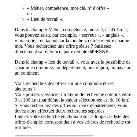
« Métier, compétence, mot-clé, n° d'offre »
ou
« Lieu de travail ».
Dans le champ « Métier, compétence, mot-clé, n° d'offre »,
vous pouvez saisir, par exemple, « serveur », « anglais »,
« brasserie » en tapant sur la touche « entrée » entre chaque
mot. Vous recherchez une offre précise ? Saisissez
directement sa référence, par exemple 049RSNK.
Dans le champ « lieu de travail », vous avez la possibilité de
saisir une commune, un département, une région, un pays ou
un continent.
Vous recherchez des offres sur une commune et ses
alentours ?
Vous pouvez y associer un rayon de recherche compris entre
0 et 100 km (par défaut la valeur sélectionnée est de 10 km).
Si vous recherchez des offres sur deux départements, vous
devez alors effectuer deux recherches séparées.
Lancez votre recherche en cliquant sur la loupe ; la liste des
offres d'emploi correspondant à vos critères de recherche est
restituée.