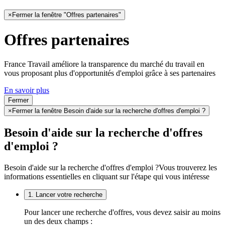
×
Fermer la fenêtre "Offres partenaires"
Offres partenaires
France Travail améliore la transparence du marché du travail en
vous proposant plus d'opportunités d'emploi grâce à ses partenaires
En savoir plus
Fermer
×
Fermer la fenêtre Besoin d'aide sur la recherche d'offres d'emploi ?
Besoin d'aide sur la recherche d'offres
d'emploi ?
Besoin d'aide sur la recherche d'offres d'emploi ?
Vous trouverez les
informations essentielles en cliquant sur l'étape qui vous intéresse
1. Lancer votre recherche
Pour lancer une recherche d'offres, vous devez saisir au moins
un des deux champs :