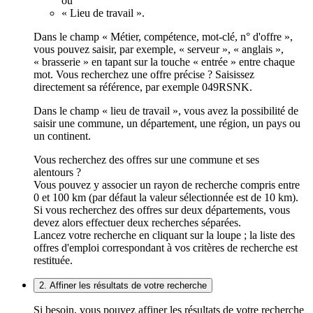
ou
« Lieu de travail ».
Dans le champ « Métier, compétence, mot-clé, n° d'offre »,
vous pouvez saisir, par exemple, « serveur », « anglais »,
« brasserie » en tapant sur la touche « entrée » entre chaque
mot. Vous recherchez une offre précise ? Saisissez
directement sa référence, par exemple 049RSNK.
Dans le champ « lieu de travail », vous avez la possibilité de
saisir une commune, un département, une région, un pays ou
un continent.
Vous recherchez des offres sur une commune et ses
alentours ?
Vous pouvez y associer un rayon de recherche compris entre
0 et 100 km (par défaut la valeur sélectionnée est de 10 km).
Si vous recherchez des offres sur deux départements, vous
devez alors effectuer deux recherches séparées.
Lancez votre recherche en cliquant sur la loupe ; la liste des
offres d'emploi correspondant à vos critères de recherche est
restituée.
2. Affiner les résultats de votre recherche
Si besoin, vous pouvez affiner les résultats de votre recherche