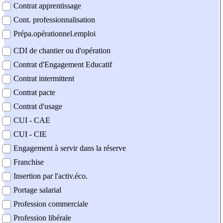
Contrat apprentissage
Cont. professionnalisation
Prépa.opérationnel.emploi
CDI de chantier ou d'opération
Contrat d'Engagement Educatif
Contrat intermittent
Contrat pacte
Contrat d'usage
CUI - CAE
CUI - CIE
Engagement à servir dans la réserve
Franchise
Insertion par l'activ.éco.
Portage salarial
Profession commerciale
Profession libérale