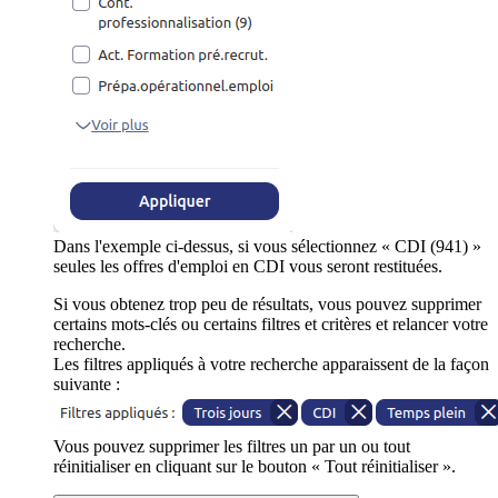
Dans l'exemple ci-dessus, si vous sélectionnez « CDI (941) »
seules les offres d'emploi en CDI vous seront restituées.
Si vous obtenez trop peu de résultats, vous pouvez supprimer
certains mots-clés ou certains filtres et critères et relancer votre
recherche.
Les filtres appliqués à votre recherche apparaissent de la façon
suivante :
Vous pouvez supprimer les filtres un par un ou tout
réinitialiser en cliquant sur le bouton « Tout réinitialiser ».