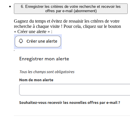
6. Enregistrer les critères de votre recherche et recevoir les
offres par e-mail (abonnement)
Gagnez du temps et évitez de ressaisir les critères de votre
recherche à chaque visite ! Pour cela, cliquez sur le bouton
« Créer une alerte » :