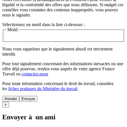
légalité et la conformité des offres que nous diffusons. Si malgré ces
contrôles vous constatez des contenus inappropriés, vous pouvez
nous le signaler.
Sélectionnez un motif dans la liste ci-dessous :
Motif:
Nous vous rappelons que le signalement abusif est strictement
interdit.
Pour tout signalement concernant des
informations inexactes
ou une
offre déjà pourvue
, rendez-vous auprès de votre agence France
Travail ou
contactez-nous
Pour toute information concernant le
droit du travail
, consultez
les
fiches pratiques du Ministère du travail
Annuler
×
Envoyer à un ami