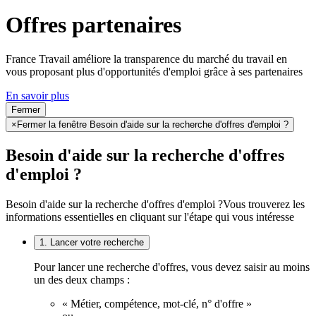
Offres partenaires
France Travail améliore la transparence du marché du travail en
vous proposant plus d'opportunités d'emploi grâce à ses partenaires
En savoir plus
Fermer
×
Fermer la fenêtre Besoin d'aide sur la recherche d'offres d'emploi ?
Besoin d'aide sur la recherche d'offres
d'emploi ?
Besoin d'aide sur la recherche d'offres d'emploi ?
Vous trouverez les
informations essentielles en cliquant sur l'étape qui vous intéresse
1. Lancer votre recherche
Pour lancer une recherche d'offres, vous devez saisir au moins
un des deux champs :
« Métier, compétence, mot-clé, n° d'offre »