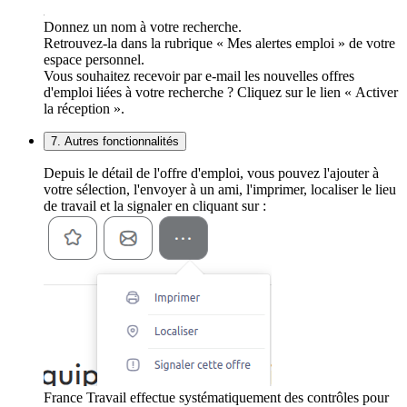
Donnez un nom à votre recherche.
Retrouvez-la dans la rubrique « Mes alertes emploi » de votre
espace personnel.
Vous souhaitez recevoir par e-mail les nouvelles offres
d'emploi liées à votre recherche ? Cliquez sur le lien « Activer
la réception ».
7. Autres fonctionnalités
Depuis le détail de l'offre d'emploi, vous pouvez l'ajouter à
votre sélection, l'envoyer à un ami, l'imprimer, localiser le lieu
de travail et la signaler en cliquant sur :
France Travail effectue systématiquement des contrôles pour