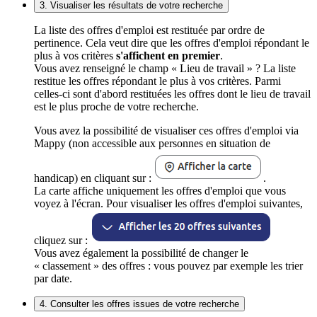
3. Visualiser les résultats de votre recherche
La liste des offres d'emploi est restituée par ordre de
pertinence. Cela veut dire que les offres d'emploi répondant le
plus à vos critères
s'affichent en premier
.
Vous avez renseigné le champ « Lieu de travail » ? La liste
restitue les offres répondant le plus à vos critères. Parmi
celles-ci sont d'abord restituées les offres dont le lieu de travail
est le plus proche de votre recherche.
Vous avez la possibilité de visualiser ces offres d'emploi via
Mappy (non accessible aux personnes en situation de
handicap) en cliquant sur :
.
La carte affiche uniquement les offres d'emploi que vous
voyez à l'écran. Pour visualiser les offres d'emploi suivantes,
cliquez sur :
Vous avez également la possibilité de changer le
« classement » des offres : vous pouvez par exemple les trier
par date.
4. Consulter les offres issues de votre recherche