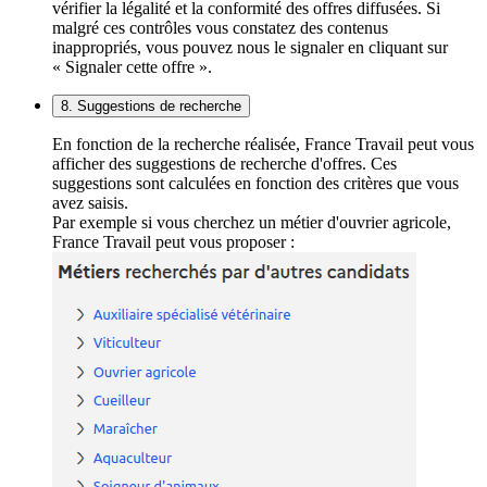
vérifier la légalité et la conformité des offres diffusées. Si
malgré ces contrôles vous constatez des contenus
inappropriés, vous pouvez nous le signaler en cliquant sur
« Signaler cette offre ».
8. Suggestions de recherche
En fonction de la recherche réalisée, France Travail peut vous
afficher des suggestions de recherche d'offres. Ces
suggestions sont calculées en fonction des critères que vous
avez saisis.
Par exemple si vous cherchez un métier d'ouvrier agricole,
France Travail peut vous proposer :