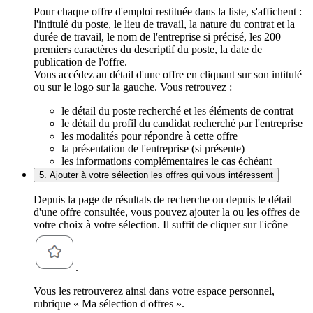
Pour chaque offre d'emploi restituée dans la liste, s'affichent :
l'intitulé du poste, le lieu de travail, la nature du contrat et la
durée de travail, le nom de l'entreprise si précisé, les 200
premiers caractères du descriptif du poste, la date de
publication de l'offre.
Vous accédez au détail d'une offre en cliquant sur son intitulé
ou sur le logo sur la gauche. Vous retrouvez :
le détail du poste recherché et les éléments de contrat
le détail du profil du candidat recherché par l'entreprise
les modalités pour répondre à cette offre
la présentation de l'entreprise (si présente)
les informations complémentaires le cas échéant
5. Ajouter à votre sélection les offres qui vous intéressent
Depuis la page de résultats de recherche ou depuis le détail
d'une offre consultée, vous pouvez ajouter la ou les offres de
votre choix à votre sélection. Il suffit de cliquer sur l'icône
.
Vous les retrouverez ainsi dans votre espace personnel,
rubrique « Ma sélection d'offres ».