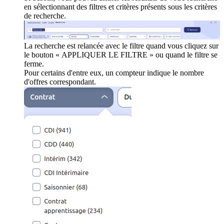
en sélectionnant des filtres et critères présents sous les critères
de recherche.
La recherche est relancée avec le filtre quand vous cliquez sur
le bouton « APPLIQUER LE FILTRE » ou quand le filtre se
ferme.
Pour certains d'entre eux, un compteur indique le nombre
d'offres correspondant.