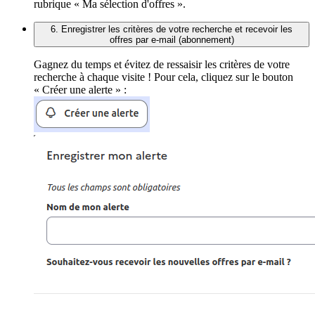
rubrique « Ma sélection d'offres ».
6. Enregistrer les critères de votre recherche et recevoir les
offres par e-mail (abonnement)
Gagnez du temps et évitez de ressaisir les critères de votre
recherche à chaque visite ! Pour cela, cliquez sur le bouton
« Créer une alerte » :