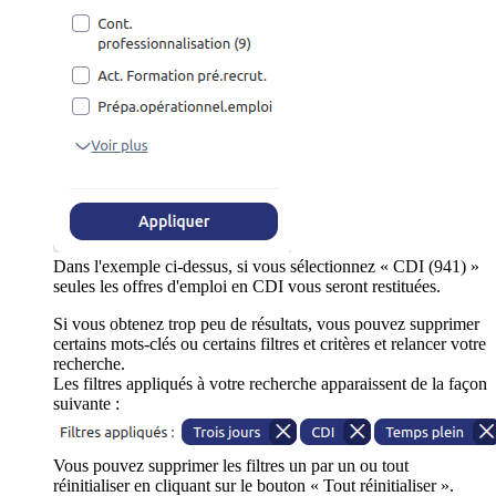
Dans l'exemple ci-dessus, si vous sélectionnez « CDI (941) »
seules les offres d'emploi en CDI vous seront restituées.
Si vous obtenez trop peu de résultats, vous pouvez supprimer
certains mots-clés ou certains filtres et critères et relancer votre
recherche.
Les filtres appliqués à votre recherche apparaissent de la façon
suivante :
Vous pouvez supprimer les filtres un par un ou tout
réinitialiser en cliquant sur le bouton « Tout réinitialiser ».