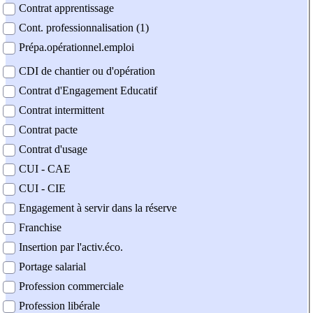
Contrat apprentissage
Cont. professionnalisation (1)
Prépa.opérationnel.emploi
CDI de chantier ou d'opération
Contrat d'Engagement Educatif
Contrat intermittent
Contrat pacte
Contrat d'usage
CUI - CAE
CUI - CIE
Engagement à servir dans la réserve
Franchise
Insertion par l'activ.éco.
Portage salarial
Profession commerciale
Profession libérale