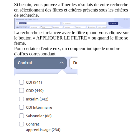
Si besoin, vous pouvez affiner les résultats de votre recherche
en sélectionnant des filtres et critères présents sous les critères
de recherche.
La recherche est relancée avec le filtre quand vous cliquez sur
le bouton « APPLIQUER LE FILTRE » ou quand le filtre se
ferme.
Pour certains d'entre eux, un compteur indique le nombre
d'offres correspondant.