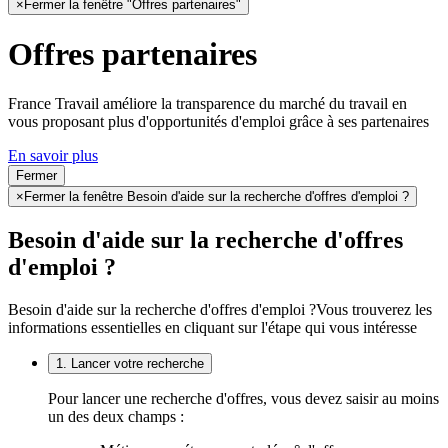
×
Fermer la fenêtre "Offres partenaires"
Offres partenaires
France Travail améliore la transparence du marché du travail en
vous proposant plus d'opportunités d'emploi grâce à ses partenaires
En savoir plus
Fermer
×
Fermer la fenêtre Besoin d'aide sur la recherche d'offres d'emploi ?
Besoin d'aide sur la recherche d'offres
d'emploi ?
Besoin d'aide sur la recherche d'offres d'emploi ?
Vous trouverez les
informations essentielles en cliquant sur l'étape qui vous intéresse
1. Lancer votre recherche
Pour lancer une recherche d'offres, vous devez saisir au moins
un des deux champs :