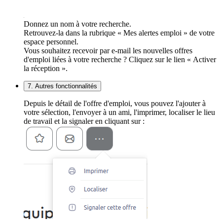
Donnez un nom à votre recherche.
Retrouvez-la dans la rubrique « Mes alertes emploi » de votre
espace personnel.
Vous souhaitez recevoir par e-mail les nouvelles offres
d'emploi liées à votre recherche ? Cliquez sur le lien « Activer
la réception ».
7. Autres fonctionnalités
Depuis le détail de l'offre d'emploi, vous pouvez l'ajouter à
votre sélection, l'envoyer à un ami, l'imprimer, localiser le lieu
de travail et la signaler en cliquant sur :