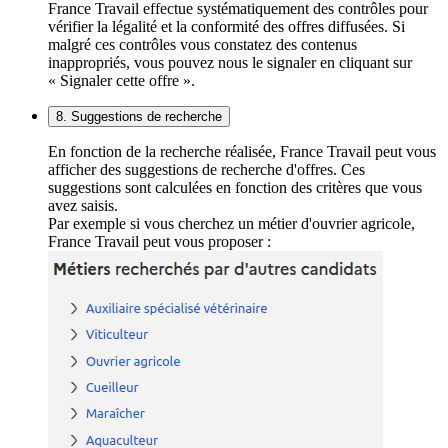
France Travail effectue systématiquement des contrôles pour
vérifier la légalité et la conformité des offres diffusées. Si
malgré ces contrôles vous constatez des contenus
inappropriés, vous pouvez nous le signaler en cliquant sur
« Signaler cette offre ».
8. Suggestions de recherche
En fonction de la recherche réalisée, France Travail peut vous
afficher des suggestions de recherche d'offres. Ces
suggestions sont calculées en fonction des critères que vous
avez saisis.
Par exemple si vous cherchez un métier d'ouvrier agricole,
France Travail peut vous proposer :