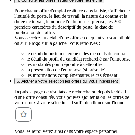
4. Consulter les offres issues de votre recherche
Pour chaque offre d'emploi restituée dans la liste, s'affichent :
l'intitulé du poste, le lieu de travail, la nature du contrat et la
durée de travail, le nom de l'entreprise si précisé, les 200
premiers caractères du descriptif du poste, la date de
publication de l'offre.
Vous accédez au détail d'une offre en cliquant sur son intitulé
ou sur le logo sur la gauche. Vous retrouvez :
le détail du poste recherché et les éléments de contrat
le détail du profil du candidat recherché par l'entreprise
les modalités pour répondre à cette offre
la présentation de l'entreprise (si présente)
les informations complémentaires le cas échéant
5. Ajouter à votre sélection les offres qui vous intéressent
Depuis la page de résultats de recherche ou depuis le détail
d'une offre consultée, vous pouvez ajouter la ou les offres de
votre choix à votre sélection. Il suffit de cliquer sur l'icône
.
Vous les retrouverez ainsi dans votre espace personnel,