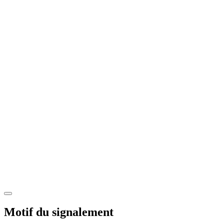
Motif du signalement