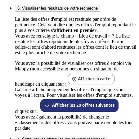
3. Visualiser les résultats de votre recherche
La liste des offres d'emploi est restituée par ordre de
pertinence. Cela veut dire que les offres d'emploi répondant le
plus à vos critères
s'affichent en premier
.
Vous avez renseigné le champ « Lieu de travail » ? La liste
restitue les offres répondant le plus à vos critères. Parmi
celles-ci sont d'abord restituées les offres dont le lieu de travail
est le plus proche de votre recherche.
Vous avez la possibilité de visualiser ces offres d'emploi via
Mappy (non accessible aux personnes en situation de
handicap) en cliquant sur :
.
La carte affiche uniquement les offres d'emploi que vous
voyez à l'écran. Pour visualiser les offres d'emploi suivantes,
cliquez sur :
Vous avez également la possibilité de changer le
« classement » des offres : vous pouvez par exemple les trier
par date.