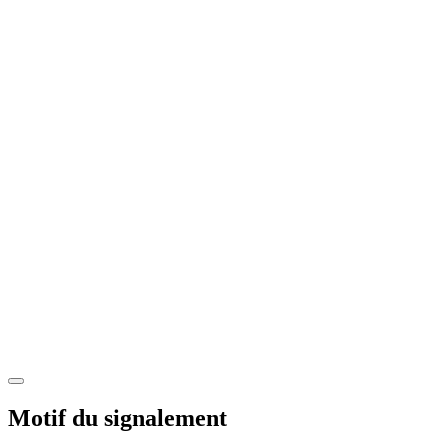
Motif du signalement