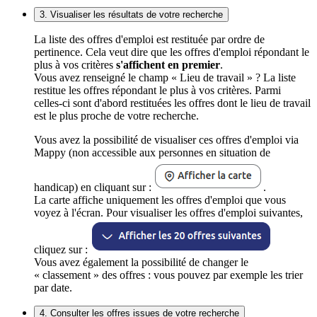
3. Visualiser les résultats de votre recherche
La liste des offres d'emploi est restituée par ordre de
pertinence. Cela veut dire que les offres d'emploi répondant le
plus à vos critères
s'affichent en premier
.
Vous avez renseigné le champ « Lieu de travail » ? La liste
restitue les offres répondant le plus à vos critères. Parmi
celles-ci sont d'abord restituées les offres dont le lieu de travail
est le plus proche de votre recherche.
Vous avez la possibilité de visualiser ces offres d'emploi via
Mappy (non accessible aux personnes en situation de
handicap) en cliquant sur :
.
La carte affiche uniquement les offres d'emploi que vous
voyez à l'écran. Pour visualiser les offres d'emploi suivantes,
cliquez sur :
Vous avez également la possibilité de changer le
« classement » des offres : vous pouvez par exemple les trier
par date.
4. Consulter les offres issues de votre recherche