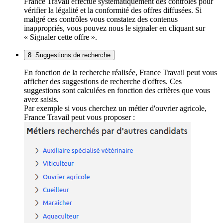
France Travail effectue systématiquement des contrôles pour
vérifier la légalité et la conformité des offres diffusées. Si
malgré ces contrôles vous constatez des contenus
inappropriés, vous pouvez nous le signaler en cliquant sur
« Signaler cette offre ».
8. Suggestions de recherche
En fonction de la recherche réalisée, France Travail peut vous
afficher des suggestions de recherche d'offres. Ces
suggestions sont calculées en fonction des critères que vous
avez saisis.
Par exemple si vous cherchez un métier d'ouvrier agricole,
France Travail peut vous proposer :