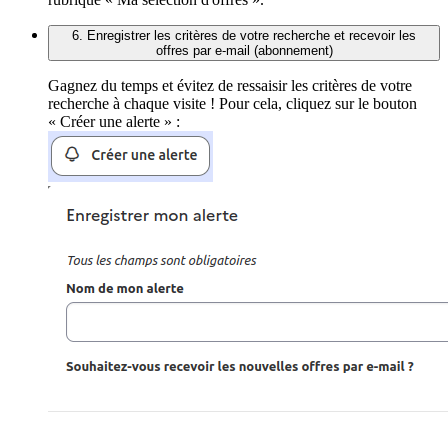
6. Enregistrer les critères de votre recherche et recevoir les
offres par e-mail (abonnement)
Gagnez du temps et évitez de ressaisir les critères de votre
recherche à chaque visite ! Pour cela, cliquez sur le bouton
« Créer une alerte » :