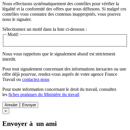
Nous effectuons systématiquement des contrôles pour vérifier la
légalité et la conformité des offres que nous diffusons. Si malgré ces
contrôles vous constatez des contenus inappropriés, vous pouvez
nous le signaler.
Sélectionnez un motif dans la liste ci-dessous :
Motif:
Nous vous rappelons que le signalement abusif est strictement
interdit.
Pour tout signalement concernant des
informations inexactes
ou une
offre déjà pourvue
, rendez-vous auprès de votre agence France
Travail ou
contactez-nous
Pour toute information concernant le
droit du travail
, consultez
les
fiches pratiques du Ministère du travail
Annuler
×
Envoyer à un ami