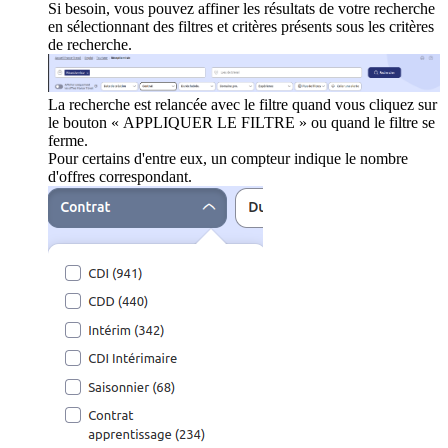
Si besoin, vous pouvez affiner les résultats de votre recherche
en sélectionnant des filtres et critères présents sous les critères
de recherche.
La recherche est relancée avec le filtre quand vous cliquez sur
le bouton « APPLIQUER LE FILTRE » ou quand le filtre se
ferme.
Pour certains d'entre eux, un compteur indique le nombre
d'offres correspondant.