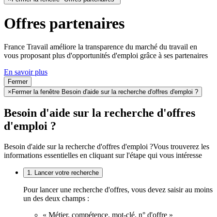
Offres partenaires
France Travail améliore la transparence du marché du travail en
vous proposant plus d'opportunités d'emploi grâce à ses partenaires
En savoir plus
Fermer
×
Fermer la fenêtre Besoin d'aide sur la recherche d'offres d'emploi ?
Besoin d'aide sur la recherche d'offres
d'emploi ?
Besoin d'aide sur la recherche d'offres d'emploi ?
Vous trouverez les
informations essentielles en cliquant sur l'étape qui vous intéresse
1. Lancer votre recherche
Pour lancer une recherche d'offres, vous devez saisir au moins
un des deux champs :
« Métier, compétence, mot-clé, n° d'offre »