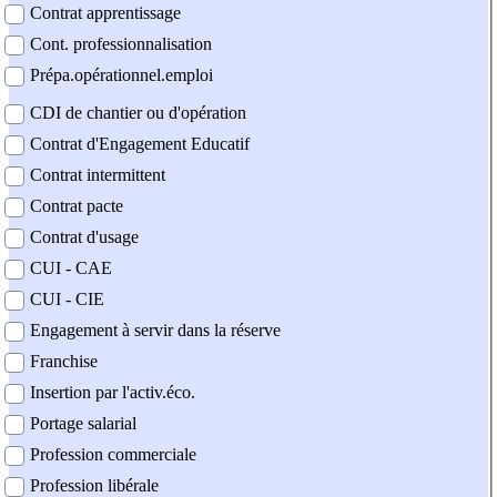
Contrat apprentissage
Cont. professionnalisation
Prépa.opérationnel.emploi
CDI de chantier ou d'opération
Contrat d'Engagement Educatif
Contrat intermittent
Contrat pacte
Contrat d'usage
CUI - CAE
CUI - CIE
Engagement à servir dans la réserve
Franchise
Insertion par l'activ.éco.
Portage salarial
Profession commerciale
Profession libérale