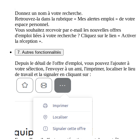
Donnez un nom à votre recherche.
Retrouvez-la dans la rubrique « Mes alertes emploi » de votre
espace personnel.
Vous souhaitez recevoir par e-mail les nouvelles offres
d'emploi liées à votre recherche ? Cliquez sur le lien « Activer
la réception ».
7. Autres fonctionnalités
Depuis le détail de l'offre d'emploi, vous pouvez l'ajouter à
votre sélection, l'envoyer à un ami, l'imprimer, localiser le lieu
de travail et la signaler en cliquant sur :