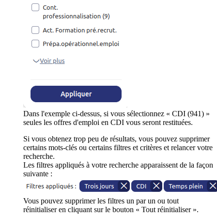
Dans l'exemple ci-dessus, si vous sélectionnez « CDI (941) »
seules les offres d'emploi en CDI vous seront restituées.
Si vous obtenez trop peu de résultats, vous pouvez supprimer
certains mots-clés ou certains filtres et critères et relancer votre
recherche.
Les filtres appliqués à votre recherche apparaissent de la façon
suivante :
Vous pouvez supprimer les filtres un par un ou tout
réinitialiser en cliquant sur le bouton « Tout réinitialiser ».