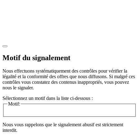
Motif du signalement
Nous effectuons systématiquement des contrôles pour vérifier la
légalité et la conformité des offres que nous diffusons. Si malgré ces
contrôles vous constatez des contenus inappropriés, vous pouvez
nous le signaler.
Sélectionnez un motif dans la liste ci-dessous :
Motif:
Nous vous rappelons que le signalement abusif est strictement
interdit.