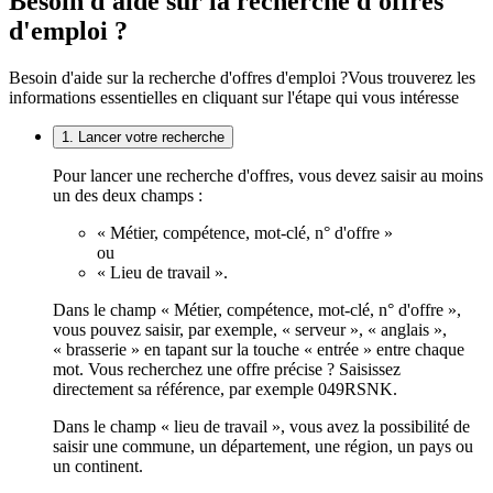
Besoin d'aide sur la recherche d'offres
d'emploi ?
Besoin d'aide sur la recherche d'offres d'emploi ?
Vous trouverez les
informations essentielles en cliquant sur l'étape qui vous intéresse
1. Lancer votre recherche
Pour lancer une recherche d'offres, vous devez saisir au moins
un des deux champs :
« Métier, compétence, mot-clé, n° d'offre »
ou
« Lieu de travail ».
Dans le champ « Métier, compétence, mot-clé, n° d'offre »,
vous pouvez saisir, par exemple, « serveur », « anglais »,
« brasserie » en tapant sur la touche « entrée » entre chaque
mot. Vous recherchez une offre précise ? Saisissez
directement sa référence, par exemple 049RSNK.
Dans le champ « lieu de travail », vous avez la possibilité de
saisir une commune, un département, une région, un pays ou
un continent.