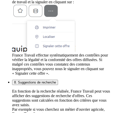
de travail et la signaler en cliquant sur :
France Travail effectue systématiquement des contrôles pour
vérifier la légalité et la conformité des offres diffusées. Si
malgré ces contrôles vous constatez des contenus
inappropriés, vous pouvez nous le signaler en cliquant sur
« Signaler cette offre ».
8. Suggestions de recherche
En fonction de la recherche réalisée, France Travail peut vous
afficher des suggestions de recherche d'offres. Ces
suggestions sont calculées en fonction des critères que vous
avez saisis.
Par exemple si vous cherchez un métier d'ouvrier agricole,