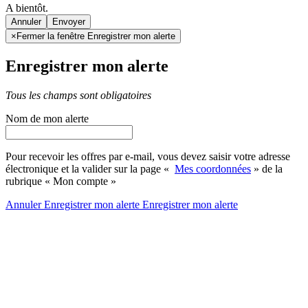
A bientôt.
Annuler
×
Fermer la fenêtre Enregistrer mon alerte
Enregistrer mon alerte
Tous les champs sont obligatoires
Nom de mon alerte
Pour recevoir les offres par e-mail, vous devez saisir votre adresse
électronique et la valider sur la page «
Mes coordonnées
» de la
rubrique « Mon compte »
Annuler
Enregistrer mon alerte
Enregistrer
mon alerte