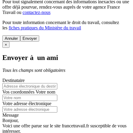
Pour tout signalement concernant des
informations inexactes
ou une
offre déjà pourvue
, rendez-vous auprès de votre agence France
Travail ou
contactez-nous
Pour toute information concernant le
droit du travail
, consultez
les
fiches pratiques du Ministère du travail
Annuler
×
Envoyer à un ami
Tous les champs sont obligatoires
Destinataire
Vos coordonnées
Votre nom
Votre adresse électronique
Message
Bonjour,
Voici une offre parue sur le site francetravail.fr susceptible de vous
intéresser.