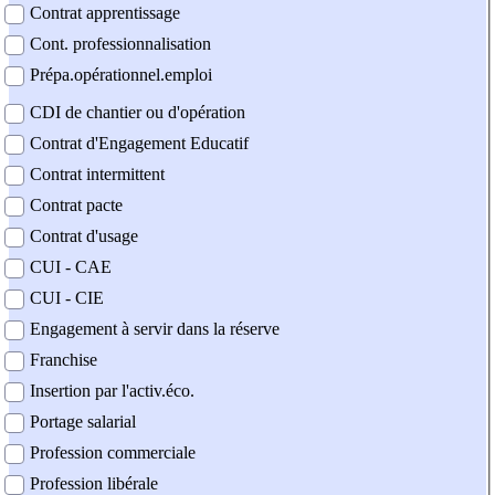
Contrat apprentissage
Cont. professionnalisation
Prépa.opérationnel.emploi
CDI de chantier ou d'opération
Contrat d'Engagement Educatif
Contrat intermittent
Contrat pacte
Contrat d'usage
CUI - CAE
CUI - CIE
Engagement à servir dans la réserve
Franchise
Insertion par l'activ.éco.
Portage salarial
Profession commerciale
Profession libérale