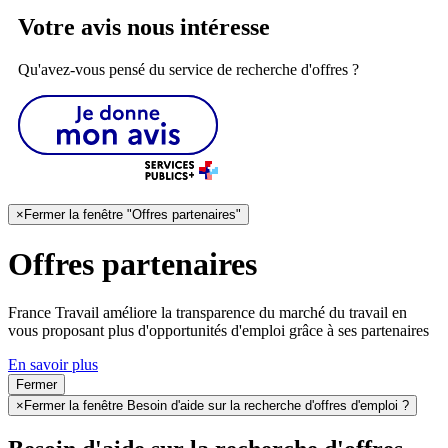
Votre avis nous intéresse
Qu'avez-vous pensé du service de recherche d'offres ?
×
Fermer la fenêtre "Offres partenaires"
Offres partenaires
France Travail améliore la transparence du marché du travail en
vous proposant plus d'opportunités d'emploi grâce à ses partenaires
En savoir plus
Fermer
×
Fermer la fenêtre Besoin d'aide sur la recherche d'offres d'emploi ?