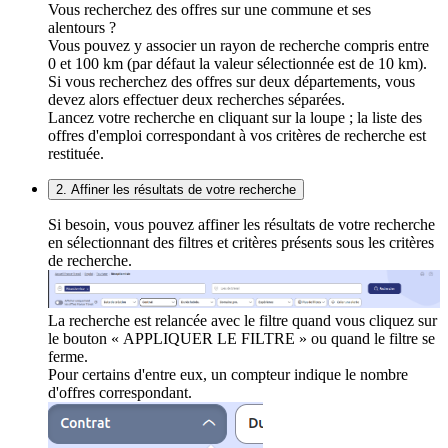
Vous recherchez des offres sur une commune et ses
alentours ?
Vous pouvez y associer un rayon de recherche compris entre
0 et 100 km (par défaut la valeur sélectionnée est de 10 km).
Si vous recherchez des offres sur deux départements, vous
devez alors effectuer deux recherches séparées.
Lancez votre recherche en cliquant sur la loupe ; la liste des
offres d'emploi correspondant à vos critères de recherche est
restituée.
2. Affiner les résultats de votre recherche
Si besoin, vous pouvez affiner les résultats de votre recherche
en sélectionnant des filtres et critères présents sous les critères
de recherche.
La recherche est relancée avec le filtre quand vous cliquez sur
le bouton « APPLIQUER LE FILTRE » ou quand le filtre se
ferme.
Pour certains d'entre eux, un compteur indique le nombre
d'offres correspondant.