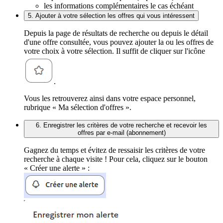
les informations complémentaires le cas échéant
5. Ajouter à votre sélection les offres qui vous intéressent
Depuis la page de résultats de recherche ou depuis le détail
d'une offre consultée, vous pouvez ajouter la ou les offres de
votre choix à votre sélection. Il suffit de cliquer sur l'icône
.
Vous les retrouverez ainsi dans votre espace personnel,
rubrique « Ma sélection d'offres ».
6. Enregistrer les critères de votre recherche et recevoir les
offres par e-mail (abonnement)
Gagnez du temps et évitez de ressaisir les critères de votre
recherche à chaque visite ! Pour cela, cliquez sur le bouton
« Créer une alerte » :