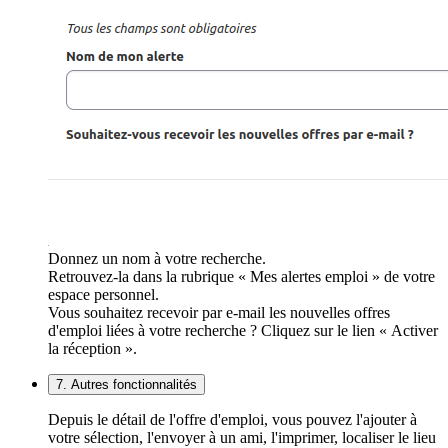
Donnez un nom à votre recherche.
Retrouvez-la dans la rubrique « Mes alertes emploi » de votre
espace personnel.
Vous souhaitez recevoir par e-mail les nouvelles offres
d'emploi liées à votre recherche ? Cliquez sur le lien « Activer
la réception ».
7. Autres fonctionnalités
Depuis le détail de l'offre d'emploi, vous pouvez l'ajouter à
votre sélection, l'envoyer à un ami, l'imprimer, localiser le lieu