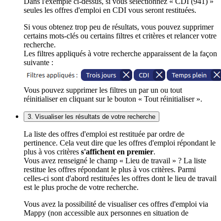
Dans l'exemple ci-dessus, si vous sélectionnez « CDI (941) »
seules les offres d'emploi en CDI vous seront restituées.
Si vous obtenez trop peu de résultats, vous pouvez supprimer
certains mots-clés ou certains filtres et critères et relancer votre
recherche.
Les filtres appliqués à votre recherche apparaissent de la façon
suivante :
Vous pouvez supprimer les filtres un par un ou tout
réinitialiser en cliquant sur le bouton « Tout réinitialiser ».
3. Visualiser les résultats de votre recherche
La liste des offres d'emploi est restituée par ordre de
pertinence. Cela veut dire que les offres d'emploi répondant le
plus à vos critères
s'affichent en premier
.
Vous avez renseigné le champ « Lieu de travail » ? La liste
restitue les offres répondant le plus à vos critères. Parmi
celles-ci sont d'abord restituées les offres dont le lieu de travail
est le plus proche de votre recherche.
Vous avez la possibilité de visualiser ces offres d'emploi via
Mappy (non accessible aux personnes en situation de