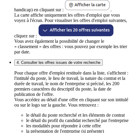
handicap) en cliquant sur :
.
La carte affiche uniquement les offres d'emploi que vous
voyez à l'écran. Pour visualiser les offres d'emploi suivantes,
cliquez sur :
Vous avez également la possibilité de changer le
« classement » des offres : vous pouvez par exemple les trier
par date.
4. Consulter les offres issues de votre recherche
Pour chaque offre d'emploi restituée dans la liste, s'affichent :
l'intitulé du poste, le lieu de travail, la nature du contrat et la
durée de travail, le nom de l'entreprise si précisé, les 200
premiers caractères du descriptif du poste, la date de
publication de l'offre.
Vous accédez au détail d'une offre en cliquant sur son intitulé
ou sur le logo sur la gauche. Vous retrouvez :
le détail du poste recherché et les éléments de contrat
le détail du profil du candidat recherché par l'entreprise
les modalités pour répondre à cette offre
la présentation de l'entreprise (si présente)