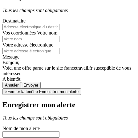
Tous les champs sont obligatoires
Destinataire
Vos coordonnées
Votre nom
Votre adresse électronique
Message
Bonjour,
Voici une offre parue sur le site francetravail.fr susceptible de vous
intéresser.
A bientôt.
Annuler
×
Fermer la fenêtre Enregistrer mon alerte
Enregistrer mon alerte
Tous les champs sont obligatoires
Nom de mon alerte