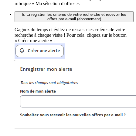
rubrique « Ma sélection d'offres ».
6. Enregistrer les critères de votre recherche et recevoir les
offres par e-mail (abonnement)
Gagnez du temps et évitez de ressaisir les critères de votre
recherche à chaque visite ! Pour cela, cliquez sur le bouton
« Créer une alerte » :