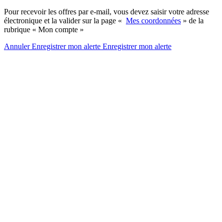
Pour recevoir les offres par e-mail, vous devez saisir votre adresse
électronique et la valider sur la page «
Mes coordonnées
» de la
rubrique « Mon compte »
Annuler
Enregistrer mon alerte
Enregistrer
mon alerte