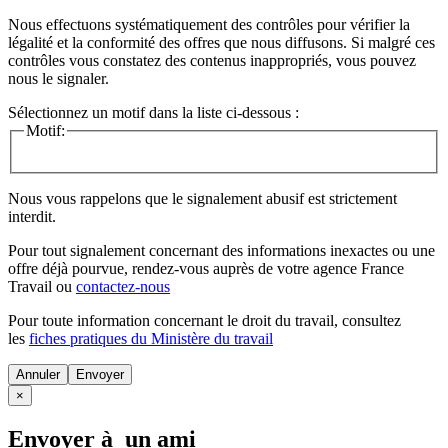
Nous effectuons systématiquement des contrôles pour vérifier la
légalité et la conformité des offres que nous diffusons. Si malgré ces
contrôles vous constatez des contenus inappropriés, vous pouvez
nous le signaler.
Sélectionnez un motif dans la liste ci-dessous :
Motif:
Nous vous rappelons que le signalement abusif est strictement
interdit.
Pour tout signalement concernant des
informations inexactes
ou une
offre déjà pourvue
, rendez-vous auprès de votre agence France
Travail ou
contactez-nous
Pour toute information concernant le
droit du travail
, consultez
les
fiches pratiques du Ministère du travail
Annuler
×
Envoyer à un ami