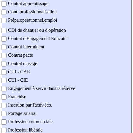
Contrat apprentissage
Cont. professionnalisation
Prépa.opérationnel.emploi
CDI de chantier ou d'opération
Contrat d'Engagement Educatif
Contrat intermittent
Contrat pacte
Contrat d'usage
CUI - CAE
CUI - CIE
Engagement à servir dans la réserve
Franchise
Insertion par l'activ.éco.
Portage salarial
Profession commerciale
Profession libérale