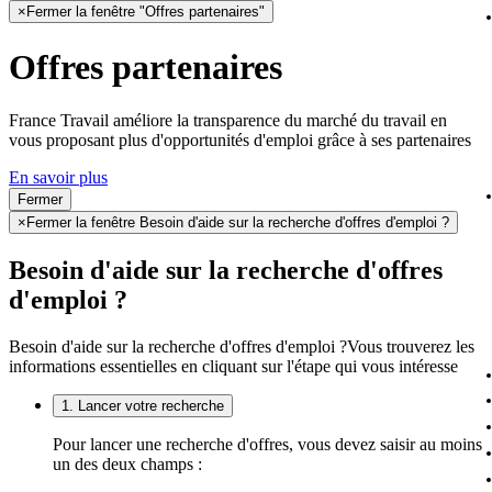
×
Fermer la fenêtre "Offres partenaires"
Offres partenaires
France Travail améliore la transparence du marché du travail en
vous proposant plus d'opportunités d'emploi grâce à ses partenaires
En savoir plus
Fermer
×
Fermer la fenêtre Besoin d'aide sur la recherche d'offres d'emploi ?
Besoin d'aide sur la recherche d'offres
d'emploi ?
Besoin d'aide sur la recherche d'offres d'emploi ?
Vous trouverez les
informations essentielles en cliquant sur l'étape qui vous intéresse
1. Lancer votre recherche
Pour lancer une recherche d'offres, vous devez saisir au moins
un des deux champs :