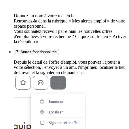
Donnez un nom à votre recherche.
Retrouvez-la dans la rubrique « Mes alertes emploi » de votre
espace personnel.
Vous souhaitez recevoir par e-mail les nouvelles offres
d'emploi liées à votre recherche ? Cliquez sur le lien « Activer
la réception ».
7. Autres fonctionnalités
Depuis le détail de l'offre d'emploi, vous pouvez l'ajouter à
votre sélection, l'envoyer à un ami, l'imprimer, localiser le lieu
de travail et la signaler en cliquant sur :