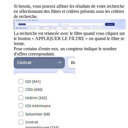
Si besoin, vous pouvez affiner les résultats de votre recherche
en sélectionnant des filtres et critères présents sous les critères
de recherche.
La recherche est relancée avec le filtre quand vous cliquez sur
le bouton « APPLIQUER LE FILTRE » ou quand le filtre se
ferme.
Pour certains d'entre eux, un compteur indique le nombre
d'offres correspondant.