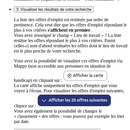
3. Visualiser les résultats de votre recherche
La liste des offres d'emploi est restituée par ordre de
pertinence. Cela veut dire que les offres d'emploi répondant le
plus à vos critères
s'affichent en premier
.
Vous avez renseigné le champ « Lieu de travail » ? La liste
restitue les offres répondant le plus à vos critères. Parmi
celles-ci sont d'abord restituées les offres dont le lieu de travail
est le plus proche de votre recherche.
Vous avez la possibilité de visualiser ces offres d'emploi via
Mappy (non accessible aux personnes en situation de
handicap) en cliquant sur :
.
La carte affiche uniquement les offres d'emploi que vous
voyez à l'écran. Pour visualiser les offres d'emploi suivantes,
cliquez sur :
Vous avez également la possibilité de changer le
« classement » des offres : vous pouvez par exemple les trier
par date.