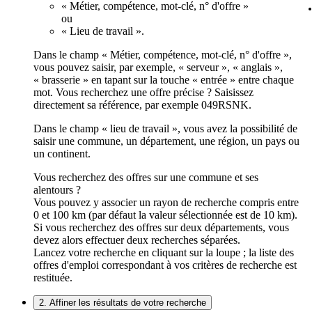
« Métier, compétence, mot-clé, n° d'offre »
ou
« Lieu de travail ».
Dans le champ « Métier, compétence, mot-clé, n° d'offre »,
vous pouvez saisir, par exemple, « serveur », « anglais »,
« brasserie » en tapant sur la touche « entrée » entre chaque
mot. Vous recherchez une offre précise ? Saisissez
directement sa référence, par exemple 049RSNK.
Dans le champ « lieu de travail », vous avez la possibilité de
saisir une commune, un département, une région, un pays ou
un continent.
Vous recherchez des offres sur une commune et ses
alentours ?
Vous pouvez y associer un rayon de recherche compris entre
0 et 100 km (par défaut la valeur sélectionnée est de 10 km).
Si vous recherchez des offres sur deux départements, vous
devez alors effectuer deux recherches séparées.
Lancez votre recherche en cliquant sur la loupe ; la liste des
offres d'emploi correspondant à vos critères de recherche est
restituée.
2. Affiner les résultats de votre recherche