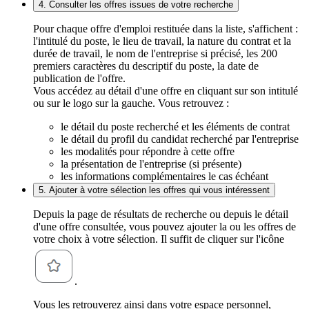
4. Consulter les offres issues de votre recherche
Pour chaque offre d'emploi restituée dans la liste, s'affichent :
l'intitulé du poste, le lieu de travail, la nature du contrat et la
durée de travail, le nom de l'entreprise si précisé, les 200
premiers caractères du descriptif du poste, la date de
publication de l'offre.
Vous accédez au détail d'une offre en cliquant sur son intitulé
ou sur le logo sur la gauche. Vous retrouvez :
le détail du poste recherché et les éléments de contrat
le détail du profil du candidat recherché par l'entreprise
les modalités pour répondre à cette offre
la présentation de l'entreprise (si présente)
les informations complémentaires le cas échéant
5. Ajouter à votre sélection les offres qui vous intéressent
Depuis la page de résultats de recherche ou depuis le détail
d'une offre consultée, vous pouvez ajouter la ou les offres de
votre choix à votre sélection. Il suffit de cliquer sur l'icône
.
Vous les retrouverez ainsi dans votre espace personnel,