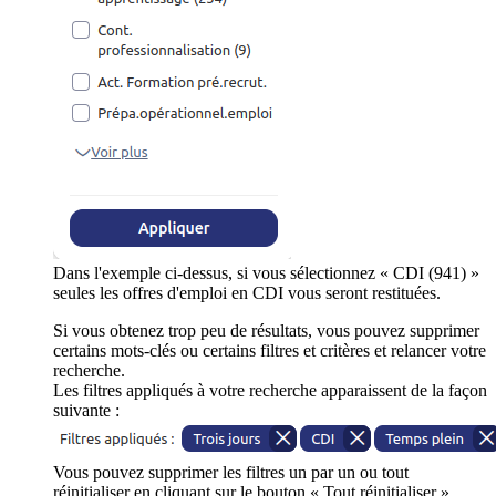
Dans l'exemple ci-dessus, si vous sélectionnez « CDI (941) »
seules les offres d'emploi en CDI vous seront restituées.
Si vous obtenez trop peu de résultats, vous pouvez supprimer
certains mots-clés ou certains filtres et critères et relancer votre
recherche.
Les filtres appliqués à votre recherche apparaissent de la façon
suivante :
Vous pouvez supprimer les filtres un par un ou tout
réinitialiser en cliquant sur le bouton « Tout réinitialiser ».