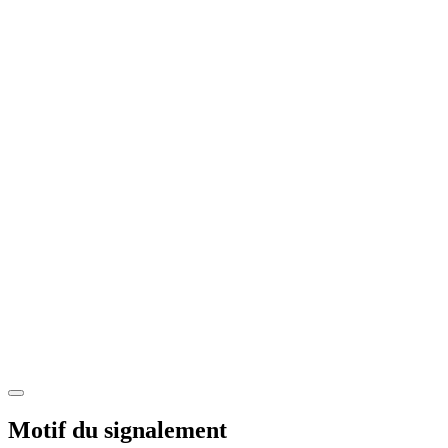
Motif du signalement