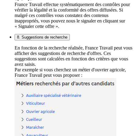
France Travail effectue systématiquement des contrôles pour
vérifier la légalité et la conformité des offres diffusées. Si
malgré ces contrôles vous constatez des contenus
inappropriés, vous pouvez nous le signaler en cliquant sur
« Signaler cette offre ».
8. Suggestions de recherche
En fonction de la recherche réalisée, France Travail peut vous
afficher des suggestions de recherche d'offres. Ces
suggestions sont calculées en fonction des critères que vous
avez saisis.
Par exemple si vous cherchez un métier d'ouvrier agricole,
France Travail peut vous proposer :