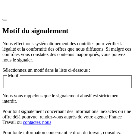
Motif du signalement
Nous effectuons systématiquement des contrôles pour vérifier la
légalité et la conformité des offres que nous diffusons. Si malgré ces
contrôles vous constatez des contenus inappropriés, vous pouvez
nous le signaler.
Sélectionnez un motif dans la liste ci-dessous :
Motif:
Nous vous rappelons que le signalement abusif est strictement
interdit.
Pour tout signalement concernant des
informations inexactes
ou une
offre déjà pourvue
, rendez-vous auprès de votre agence France
Travail ou
contactez-nous
Pour toute information concernant le
droit du travail
, consultez