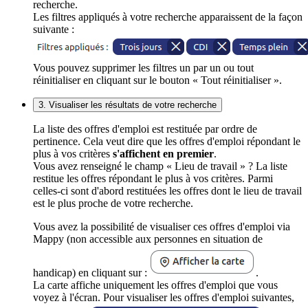
recherche.
Les filtres appliqués à votre recherche apparaissent de la façon
suivante :
Vous pouvez supprimer les filtres un par un ou tout
réinitialiser en cliquant sur le bouton « Tout réinitialiser ».
3. Visualiser les résultats de votre recherche
La liste des offres d'emploi est restituée par ordre de
pertinence. Cela veut dire que les offres d'emploi répondant le
plus à vos critères
s'affichent en premier
.
Vous avez renseigné le champ « Lieu de travail » ? La liste
restitue les offres répondant le plus à vos critères. Parmi
celles-ci sont d'abord restituées les offres dont le lieu de travail
est le plus proche de votre recherche.
Vous avez la possibilité de visualiser ces offres d'emploi via
Mappy (non accessible aux personnes en situation de
handicap) en cliquant sur :
.
La carte affiche uniquement les offres d'emploi que vous
voyez à l'écran. Pour visualiser les offres d'emploi suivantes,