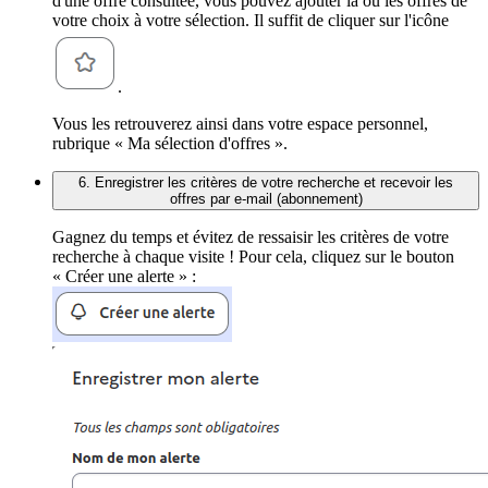
d'une offre consultée, vous pouvez ajouter la ou les offres de
votre choix à votre sélection. Il suffit de cliquer sur l'icône
.
Vous les retrouverez ainsi dans votre espace personnel,
rubrique « Ma sélection d'offres ».
6. Enregistrer les critères de votre recherche et recevoir les
offres par e-mail (abonnement)
Gagnez du temps et évitez de ressaisir les critères de votre
recherche à chaque visite ! Pour cela, cliquez sur le bouton
« Créer une alerte » :