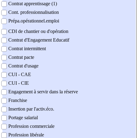
Contrat apprentissage (1)
Cont. professionnalisation
Prépa.opérationnel.emploi
CDI de chantier ou d'opération
Contrat d'Engagement Educatif
Contrat intermittent
Contrat pacte
Contrat d'usage
CUI - CAE
CUI - CIE
Engagement à servir dans la réserve
Franchise
Insertion par l'activ.éco.
Portage salarial
Profession commerciale
Profession libérale