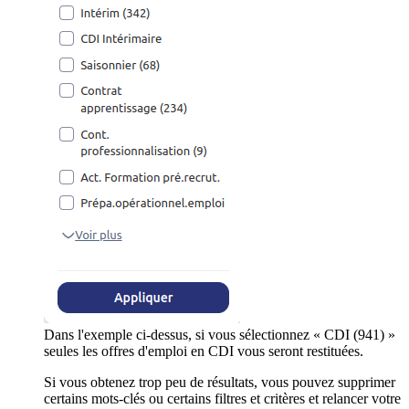
Dans l'exemple ci-dessus, si vous sélectionnez « CDI (941) »
seules les offres d'emploi en CDI vous seront restituées.
Si vous obtenez trop peu de résultats, vous pouvez supprimer
certains mots-clés ou certains filtres et critères et relancer votre