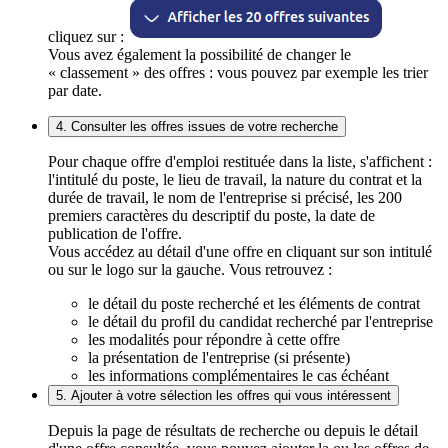
cliquez sur :
Vous avez également la possibilité de changer le
« classement » des offres : vous pouvez par exemple les trier
par date.
4. Consulter les offres issues de votre recherche
Pour chaque offre d'emploi restituée dans la liste, s'affichent :
l'intitulé du poste, le lieu de travail, la nature du contrat et la
durée de travail, le nom de l'entreprise si précisé, les 200
premiers caractères du descriptif du poste, la date de
publication de l'offre.
Vous accédez au détail d'une offre en cliquant sur son intitulé
ou sur le logo sur la gauche. Vous retrouvez :
le détail du poste recherché et les éléments de contrat
le détail du profil du candidat recherché par l'entreprise
les modalités pour répondre à cette offre
la présentation de l'entreprise (si présente)
les informations complémentaires le cas échéant
5. Ajouter à votre sélection les offres qui vous intéressent
Depuis la page de résultats de recherche ou depuis le détail