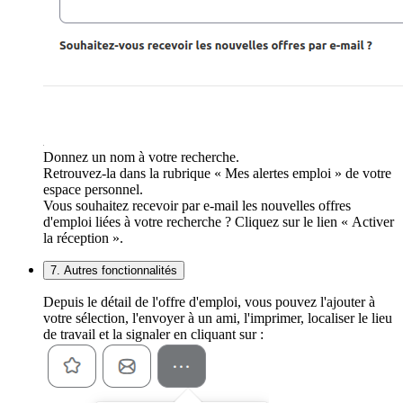
Donnez un nom à votre recherche.
Retrouvez-la dans la rubrique « Mes alertes emploi » de votre
espace personnel.
Vous souhaitez recevoir par e-mail les nouvelles offres
d'emploi liées à votre recherche ? Cliquez sur le lien « Activer
la réception ».
7. Autres fonctionnalités
Depuis le détail de l'offre d'emploi, vous pouvez l'ajouter à
votre sélection, l'envoyer à un ami, l'imprimer, localiser le lieu
de travail et la signaler en cliquant sur :