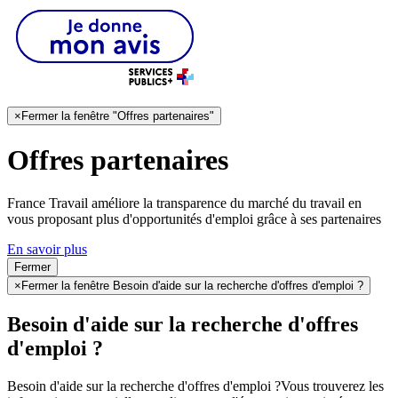
×
Fermer la fenêtre "Offres partenaires"
Offres partenaires
France Travail améliore la transparence du marché du travail en
vous proposant plus d'opportunités d'emploi grâce à ses partenaires
En savoir plus
Fermer
×
Fermer la fenêtre Besoin d'aide sur la recherche d'offres d'emploi ?
Besoin d'aide sur la recherche d'offres
d'emploi ?
Besoin d'aide sur la recherche d'offres d'emploi ?
Vous trouverez les