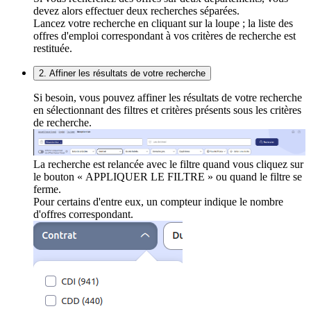
devez alors effectuer deux recherches séparées.
Lancez votre recherche en cliquant sur la loupe ; la liste des
offres d'emploi correspondant à vos critères de recherche est
restituée.
2. Affiner les résultats de votre recherche
Si besoin, vous pouvez affiner les résultats de votre recherche
en sélectionnant des filtres et critères présents sous les critères
de recherche.
La recherche est relancée avec le filtre quand vous cliquez sur
le bouton « APPLIQUER LE FILTRE » ou quand le filtre se
ferme.
Pour certains d'entre eux, un compteur indique le nombre
d'offres correspondant.