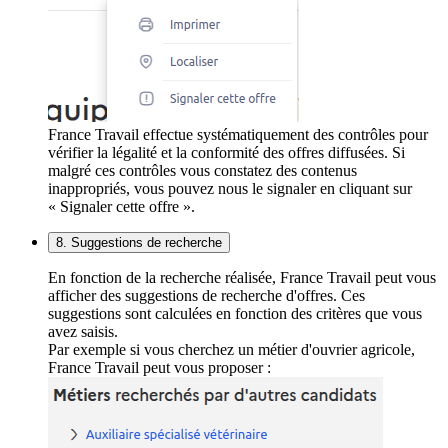
France Travail effectue systématiquement des contrôles pour
vérifier la légalité et la conformité des offres diffusées. Si
malgré ces contrôles vous constatez des contenus
inappropriés, vous pouvez nous le signaler en cliquant sur
« Signaler cette offre ».
8. Suggestions de recherche
En fonction de la recherche réalisée, France Travail peut vous
afficher des suggestions de recherche d'offres. Ces
suggestions sont calculées en fonction des critères que vous
avez saisis.
Par exemple si vous cherchez un métier d'ouvrier agricole,
France Travail peut vous proposer :