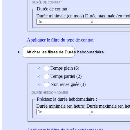
DURÉE DE CONTRAT
Durée de contrat
Durée minimale (en mois)
Durée maximale (en moi
Appliquer
le filtre du type de contrat
Afficher les filtres de
Durée hebdo
madaire
Durée hebdomadaire
Temps plein (6)
Temps partiel (2)
Non renseignée (3)
DURÉE HEBDOMADAIRE
Précisez la durée hebdomadaire :
Durée minimale (en heure)
Durée maximale (en he