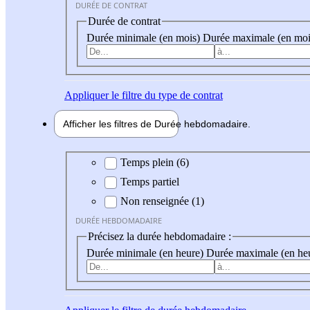
DURÉE DE CONTRAT
Durée de contrat
Durée minimale (en mois)
Durée maximale (en moi
Appliquer
le filtre du type de contrat
Afficher les filtres de
Durée hebdo
madaire
Durée hebdomadaire
Temps plein (6)
Temps partiel
Non renseignée (1)
DURÉE HEBDOMADAIRE
Précisez la durée hebdomadaire :
Durée minimale (en heure)
Durée maximale (en he