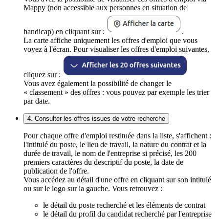
Mappy (non accessible aux personnes en situation de
handicap) en cliquant sur :
.
La carte affiche uniquement les offres d'emploi que vous
voyez à l'écran. Pour visualiser les offres d'emploi suivantes,
cliquez sur :
Vous avez également la possibilité de changer le
« classement » des offres : vous pouvez par exemple les trier
par date.
4. Consulter les offres issues de votre recherche
Pour chaque offre d'emploi restituée dans la liste, s'affichent :
l'intitulé du poste, le lieu de travail, la nature du contrat et la
durée de travail, le nom de l'entreprise si précisé, les 200
premiers caractères du descriptif du poste, la date de
publication de l'offre.
Vous accédez au détail d'une offre en cliquant sur son intitulé
ou sur le logo sur la gauche. Vous retrouvez :
le détail du poste recherché et les éléments de contrat
le détail du profil du candidat recherché par l'entreprise