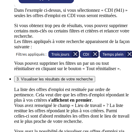
Dans l'exemple ci-dessus, si vous sélectionnez « CDI (941) »
seules les offres d'emploi en CDI vous seront restituées.
Si vous obtenez trop peu de résultats, vous pouvez supprimer
certains mots-clés ou certains filtres et critères et relancer votre
recherche.
Les filtres appliqués à votre recherche apparaissent de la façon
suivante :
Vous pouvez supprimer les filtres un par un ou tout
réinitialiser en cliquant sur le bouton « Tout réinitialiser ».
3. Visualiser les résultats de votre recherche
La liste des offres d'emploi est restituée par ordre de
pertinence. Cela veut dire que les offres d'emploi répondant le
plus à vos critères
s'affichent en premier
.
Vous avez renseigné le champ « Lieu de travail » ? La liste
restitue les offres répondant le plus à vos critères. Parmi
celles-ci sont d'abord restituées les offres dont le lieu de travail
est le plus proche de votre recherche.
Vous avez la possibilité de visualiser ces offres d'emploi via