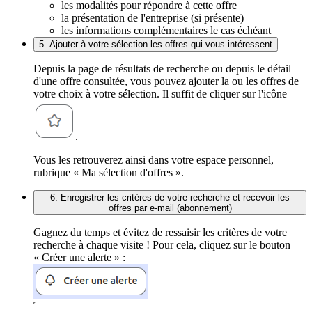
les modalités pour répondre à cette offre
la présentation de l'entreprise (si présente)
les informations complémentaires le cas échéant
5. Ajouter à votre sélection les offres qui vous intéressent
Depuis la page de résultats de recherche ou depuis le détail
d'une offre consultée, vous pouvez ajouter la ou les offres de
votre choix à votre sélection. Il suffit de cliquer sur l'icône
.
Vous les retrouverez ainsi dans votre espace personnel,
rubrique « Ma sélection d'offres ».
6. Enregistrer les critères de votre recherche et recevoir les
offres par e-mail (abonnement)
Gagnez du temps et évitez de ressaisir les critères de votre
recherche à chaque visite ! Pour cela, cliquez sur le bouton
« Créer une alerte » :