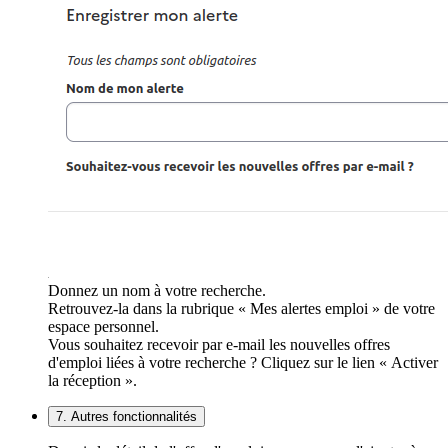
Donnez un nom à votre recherche.
Retrouvez-la dans la rubrique « Mes alertes emploi » de votre
espace personnel.
Vous souhaitez recevoir par e-mail les nouvelles offres
d'emploi liées à votre recherche ? Cliquez sur le lien « Activer
la réception ».
7. Autres fonctionnalités