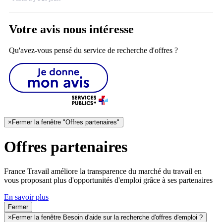
Votre avis nous intéresse
Qu'avez-vous pensé du service de recherche d'offres ?
×
Fermer la fenêtre "Offres partenaires"
Offres partenaires
France Travail améliore la transparence du marché du travail en
vous proposant plus d'opportunités d'emploi grâce à ses partenaires
En savoir plus
Fermer
×
Fermer la fenêtre Besoin d'aide sur la recherche d'offres d'emploi ?