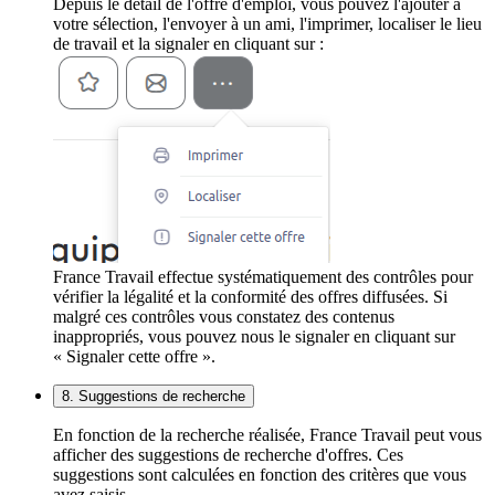
Depuis le détail de l'offre d'emploi, vous pouvez l'ajouter à
votre sélection, l'envoyer à un ami, l'imprimer, localiser le lieu
de travail et la signaler en cliquant sur :
France Travail effectue systématiquement des contrôles pour
vérifier la légalité et la conformité des offres diffusées. Si
malgré ces contrôles vous constatez des contenus
inappropriés, vous pouvez nous le signaler en cliquant sur
« Signaler cette offre ».
8. Suggestions de recherche
En fonction de la recherche réalisée, France Travail peut vous
afficher des suggestions de recherche d'offres. Ces
suggestions sont calculées en fonction des critères que vous
avez saisis.