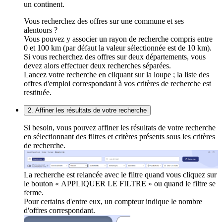
un continent.
Vous recherchez des offres sur une commune et ses
alentours ?
Vous pouvez y associer un rayon de recherche compris entre
0 et 100 km (par défaut la valeur sélectionnée est de 10 km).
Si vous recherchez des offres sur deux départements, vous
devez alors effectuer deux recherches séparées.
Lancez votre recherche en cliquant sur la loupe ; la liste des
offres d'emploi correspondant à vos critères de recherche est
restituée.
2. Affiner les résultats de votre recherche
Si besoin, vous pouvez affiner les résultats de votre recherche
en sélectionnant des filtres et critères présents sous les critères
de recherche.
La recherche est relancée avec le filtre quand vous cliquez sur
le bouton « APPLIQUER LE FILTRE » ou quand le filtre se
ferme.
Pour certains d'entre eux, un compteur indique le nombre
d'offres correspondant.