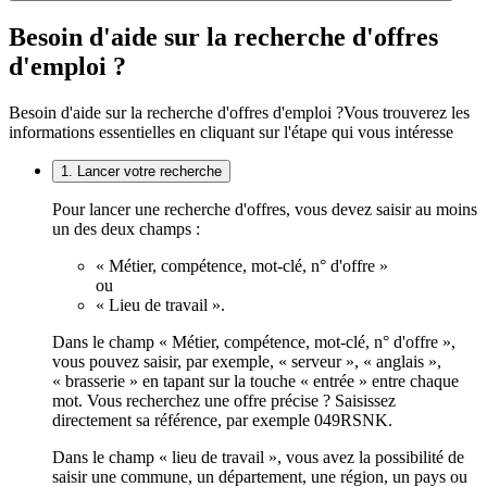
Besoin d'aide sur la recherche d'offres
d'emploi ?
Besoin d'aide sur la recherche d'offres d'emploi ?
Vous trouverez les
informations essentielles en cliquant sur l'étape qui vous intéresse
1. Lancer votre recherche
Pour lancer une recherche d'offres, vous devez saisir au moins
un des deux champs :
« Métier, compétence, mot-clé, n° d'offre »
ou
« Lieu de travail ».
Dans le champ « Métier, compétence, mot-clé, n° d'offre »,
vous pouvez saisir, par exemple, « serveur », « anglais »,
« brasserie » en tapant sur la touche « entrée » entre chaque
mot. Vous recherchez une offre précise ? Saisissez
directement sa référence, par exemple 049RSNK.
Dans le champ « lieu de travail », vous avez la possibilité de
saisir une commune, un département, une région, un pays ou