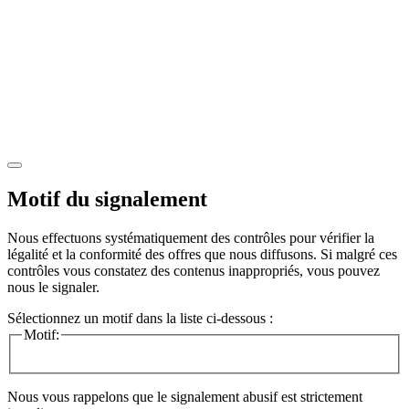
Motif du signalement
Nous effectuons systématiquement des contrôles pour vérifier la
légalité et la conformité des offres que nous diffusons. Si malgré ces
contrôles vous constatez des contenus inappropriés, vous pouvez
nous le signaler.
Sélectionnez un motif dans la liste ci-dessous :
Motif:
Nous vous rappelons que le signalement abusif est strictement