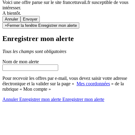
Voici une offre parue sur le site francetravail.fr susceptible de vous
intéresser.
A bientôt.
Annuler
×
Fermer la fenêtre Enregistrer mon alerte
Enregistrer mon alerte
Tous les champs sont obligatoires
Nom de mon alerte
Pour recevoir les offres par e-mail, vous devez saisir votre adresse
électronique et la valider sur la page «
Mes coordonnées
» de la
rubrique « Mon compte »
Annuler
Enregistrer mon alerte
Enregistrer
mon alerte