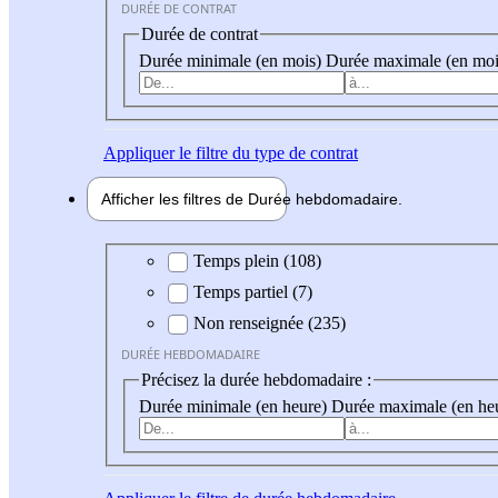
DURÉE DE CONTRAT
Durée de contrat
Durée minimale (en mois)
Durée maximale (en moi
Appliquer
le filtre du type de contrat
Afficher les filtres de
Durée hebdo
madaire
Durée hebdomadaire
Temps plein (108)
Temps partiel (7)
Non renseignée (235)
DURÉE HEBDOMADAIRE
Précisez la durée hebdomadaire :
Durée minimale (en heure)
Durée maximale (en he