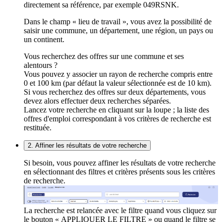
directement sa référence, par exemple 049RSNK.
Dans le champ « lieu de travail », vous avez la possibilité de
saisir une commune, un département, une région, un pays ou
un continent.
Vous recherchez des offres sur une commune et ses
alentours ?
Vous pouvez y associer un rayon de recherche compris entre
0 et 100 km (par défaut la valeur sélectionnée est de 10 km).
Si vous recherchez des offres sur deux départements, vous
devez alors effectuer deux recherches séparées.
Lancez votre recherche en cliquant sur la loupe ; la liste des
offres d'emploi correspondant à vos critères de recherche est
restituée.
2. Affiner les résultats de votre recherche
Si besoin, vous pouvez affiner les résultats de votre recherche
en sélectionnant des filtres et critères présents sous les critères
de recherche.
La recherche est relancée avec le filtre quand vous cliquez sur
le bouton « APPLIQUER LE FILTRE » ou quand le filtre se