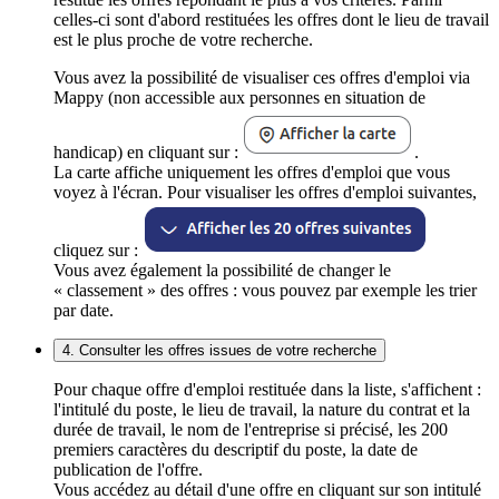
celles-ci sont d'abord restituées les offres dont le lieu de travail
est le plus proche de votre recherche.
Vous avez la possibilité de visualiser ces offres d'emploi via
Mappy (non accessible aux personnes en situation de
handicap) en cliquant sur :
.
La carte affiche uniquement les offres d'emploi que vous
voyez à l'écran. Pour visualiser les offres d'emploi suivantes,
cliquez sur :
Vous avez également la possibilité de changer le
« classement » des offres : vous pouvez par exemple les trier
par date.
4. Consulter les offres issues de votre recherche
Pour chaque offre d'emploi restituée dans la liste, s'affichent :
l'intitulé du poste, le lieu de travail, la nature du contrat et la
durée de travail, le nom de l'entreprise si précisé, les 200
premiers caractères du descriptif du poste, la date de
publication de l'offre.
Vous accédez au détail d'une offre en cliquant sur son intitulé