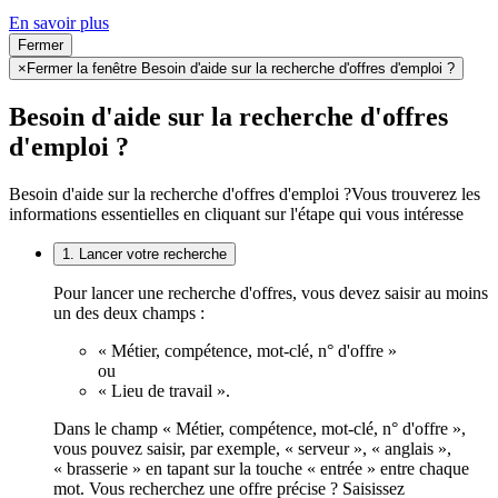
En savoir plus
Fermer
×
Fermer la fenêtre Besoin d'aide sur la recherche d'offres d'emploi ?
Besoin d'aide sur la recherche d'offres
d'emploi ?
Besoin d'aide sur la recherche d'offres d'emploi ?
Vous trouverez les
informations essentielles en cliquant sur l'étape qui vous intéresse
1. Lancer votre recherche
Pour lancer une recherche d'offres, vous devez saisir au moins
un des deux champs :
« Métier, compétence, mot-clé, n° d'offre »
ou
« Lieu de travail ».
Dans le champ « Métier, compétence, mot-clé, n° d'offre »,
vous pouvez saisir, par exemple, « serveur », « anglais »,
« brasserie » en tapant sur la touche « entrée » entre chaque
mot. Vous recherchez une offre précise ? Saisissez