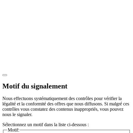
Motif du signalement
Nous effectuons systématiquement des contrôles pour vérifier la
légalité et la conformité des offres que nous diffusons. Si malgré ces
contrôles vous constatez des contenus inappropriés, vous pouvez
nous le signaler.
Sélectionnez un motif dans la liste ci-dessous :
Motif: