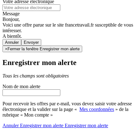
Votre adresse électronique
Message
Bonjour,
Voici une offre parue sur le site francetravail.fr susceptible de vous
intéresser.
A bientôt.
Annuler
×
Fermer la fenêtre Enregistrer mon alerte
Enregistrer mon alerte
Tous les champs sont obligatoires
Nom de mon alerte
Pour recevoir les offres par e-mail, vous devez saisir votre adresse
électronique et la valider sur la page «
Mes coordonnées
» de la
rubrique « Mon compte »
Annuler
Enregistrer mon alerte
Enregistrer
mon alerte