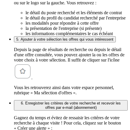
ou sur le logo sur la gauche. Vous retrouvez :
le détail du poste recherché et les éléments de contrat
le détail du profil du candidat recherché par l'entreprise
les modalités pour répondre à cette offre
la présentation de l'entreprise (si présente)
les informations complémentaires le cas échéant
5. Ajouter à votre sélection les offres qui vous intéressent
Depuis la page de résultats de recherche ou depuis le détail
d'une offre consultée, vous pouvez ajouter la ou les offres de
votre choix à votre sélection. Il suffit de cliquer sur l'icône
.
Vous les retrouverez ainsi dans votre espace personnel,
rubrique « Ma sélection d'offres ».
6. Enregistrer les critères de votre recherche et recevoir les
offres par e-mail (abonnement)
Gagnez du temps et évitez de ressaisir les critères de votre
recherche à chaque visite ! Pour cela, cliquez sur le bouton
« Créer une alerte » :