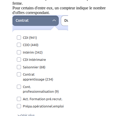
ferme.
Pour certains d'entre eux, un compteur indique le nombre
d'offres correspondant.