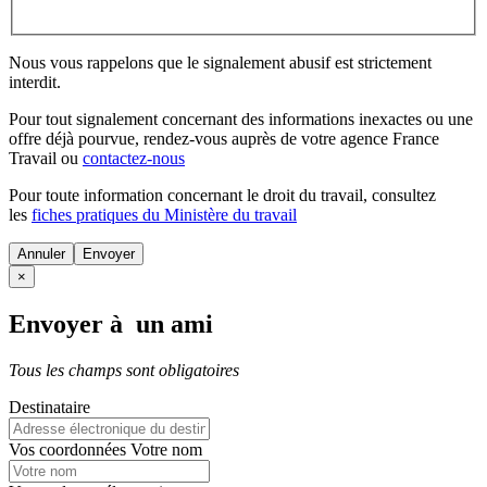
Nous vous rappelons que le signalement abusif est strictement
interdit.
Pour tout signalement concernant des
informations inexactes
ou une
offre déjà pourvue
, rendez-vous auprès de votre agence France
Travail ou
contactez-nous
Pour toute information concernant le
droit du travail
, consultez
les
fiches pratiques du Ministère du travail
Annuler
×
Envoyer à un ami
Tous les champs sont obligatoires
Destinataire
Vos coordonnées
Votre nom