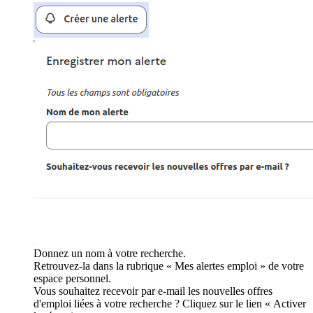
Donnez un nom à votre recherche.
Retrouvez-la dans la rubrique « Mes alertes emploi » de votre
espace personnel.
Vous souhaitez recevoir par e-mail les nouvelles offres
d'emploi liées à votre recherche ? Cliquez sur le lien « Activer