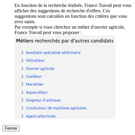
En fonction de la recherche réalisée, France Travail peut vous
afficher des suggestions de recherche d'offres. Ces
suggestions sont calculées en fonction des critères que vous
avez saisis.
Par exemple si vous cherchez un métier d'ouvrier agricole,
France Travail peut vous proposer :
Fermer