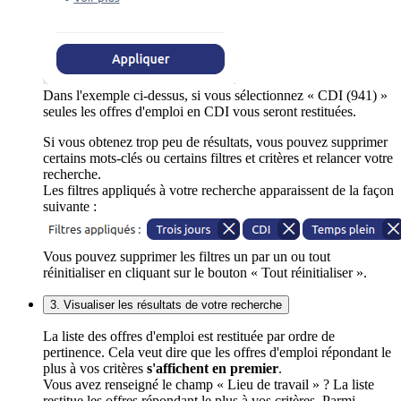
Dans l'exemple ci-dessus, si vous sélectionnez « CDI (941) »
seules les offres d'emploi en CDI vous seront restituées.
Si vous obtenez trop peu de résultats, vous pouvez supprimer
certains mots-clés ou certains filtres et critères et relancer votre
recherche.
Les filtres appliqués à votre recherche apparaissent de la façon
suivante :
Vous pouvez supprimer les filtres un par un ou tout
réinitialiser en cliquant sur le bouton « Tout réinitialiser ».
3. Visualiser les résultats de votre recherche
La liste des offres d'emploi est restituée par ordre de
pertinence. Cela veut dire que les offres d'emploi répondant le
plus à vos critères
s'affichent en premier
.
Vous avez renseigné le champ « Lieu de travail » ? La liste
restitue les offres répondant le plus à vos critères. Parmi