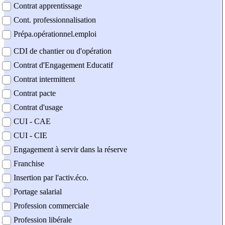
Contrat apprentissage
Cont. professionnalisation
Prépa.opérationnel.emploi
CDI de chantier ou d'opération
Contrat d'Engagement Educatif
Contrat intermittent
Contrat pacte
Contrat d'usage
CUI - CAE
CUI - CIE
Engagement à servir dans la réserve
Franchise
Insertion par l'activ.éco.
Portage salarial
Profession commerciale
Profession libérale