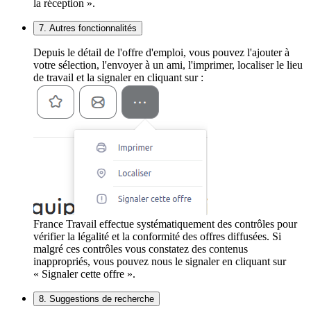
la réception ».
7. Autres fonctionnalités
Depuis le détail de l'offre d'emploi, vous pouvez l'ajouter à
votre sélection, l'envoyer à un ami, l'imprimer, localiser le lieu
de travail et la signaler en cliquant sur :
France Travail effectue systématiquement des contrôles pour
vérifier la légalité et la conformité des offres diffusées. Si
malgré ces contrôles vous constatez des contenus
inappropriés, vous pouvez nous le signaler en cliquant sur
« Signaler cette offre ».
8. Suggestions de recherche