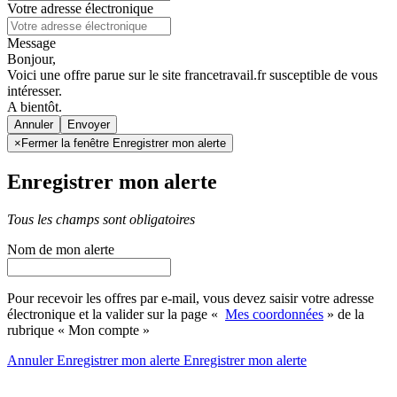
Votre adresse électronique
Message
Bonjour,
Voici une offre parue sur le site francetravail.fr susceptible de vous
intéresser.
A bientôt.
Annuler
×
Fermer la fenêtre Enregistrer mon alerte
Enregistrer mon alerte
Tous les champs sont obligatoires
Nom de mon alerte
Pour recevoir les offres par e-mail, vous devez saisir votre adresse
électronique et la valider sur la page «
Mes coordonnées
» de la
rubrique « Mon compte »
Annuler
Enregistrer mon alerte
Enregistrer
mon alerte