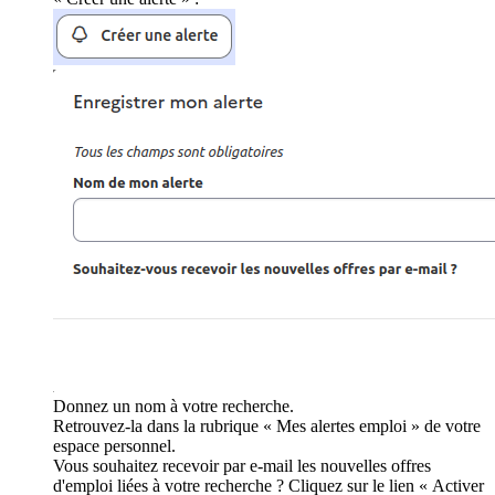
Donnez un nom à votre recherche.
Retrouvez-la dans la rubrique « Mes alertes emploi » de votre
espace personnel.
Vous souhaitez recevoir par e-mail les nouvelles offres
d'emploi liées à votre recherche ? Cliquez sur le lien « Activer