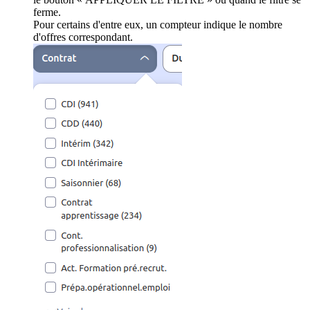
ferme.
Pour certains d'entre eux, un compteur indique le nombre
d'offres correspondant.