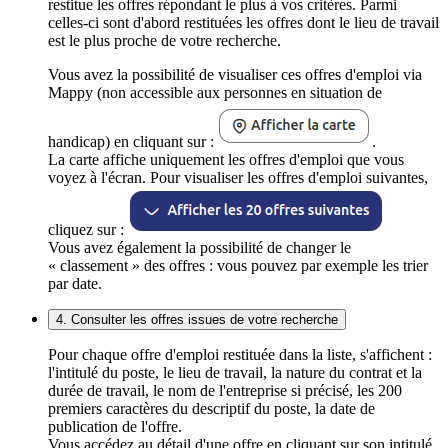
restitue les offres répondant le plus à vos critères. Parmi
celles-ci sont d'abord restituées les offres dont le lieu de travail
est le plus proche de votre recherche.
Vous avez la possibilité de visualiser ces offres d'emploi via
Mappy (non accessible aux personnes en situation de
handicap) en cliquant sur :
.
La carte affiche uniquement les offres d'emploi que vous
voyez à l'écran. Pour visualiser les offres d'emploi suivantes,
cliquez sur :
Vous avez également la possibilité de changer le
« classement » des offres : vous pouvez par exemple les trier
par date.
4. Consulter les offres issues de votre recherche
Pour chaque offre d'emploi restituée dans la liste, s'affichent :
l'intitulé du poste, le lieu de travail, la nature du contrat et la
durée de travail, le nom de l'entreprise si précisé, les 200
premiers caractères du descriptif du poste, la date de
publication de l'offre.
Vous accédez au détail d'une offre en cliquant sur son intitulé