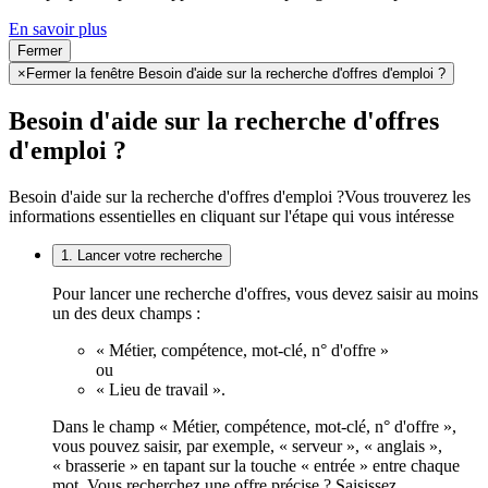
En savoir plus
Fermer
×
Fermer la fenêtre Besoin d'aide sur la recherche d'offres d'emploi ?
Besoin d'aide sur la recherche d'offres
d'emploi ?
Besoin d'aide sur la recherche d'offres d'emploi ?
Vous trouverez les
informations essentielles en cliquant sur l'étape qui vous intéresse
1. Lancer votre recherche
Pour lancer une recherche d'offres, vous devez saisir au moins
un des deux champs :
« Métier, compétence, mot-clé, n° d'offre »
ou
« Lieu de travail ».
Dans le champ « Métier, compétence, mot-clé, n° d'offre »,
vous pouvez saisir, par exemple, « serveur », « anglais »,
« brasserie » en tapant sur la touche « entrée » entre chaque
mot. Vous recherchez une offre précise ? Saisissez