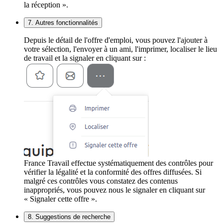
la réception ».
7. Autres fonctionnalités
Depuis le détail de l'offre d'emploi, vous pouvez l'ajouter à
votre sélection, l'envoyer à un ami, l'imprimer, localiser le lieu
de travail et la signaler en cliquant sur :
France Travail effectue systématiquement des contrôles pour
vérifier la légalité et la conformité des offres diffusées. Si
malgré ces contrôles vous constatez des contenus
inappropriés, vous pouvez nous le signaler en cliquant sur
« Signaler cette offre ».
8. Suggestions de recherche