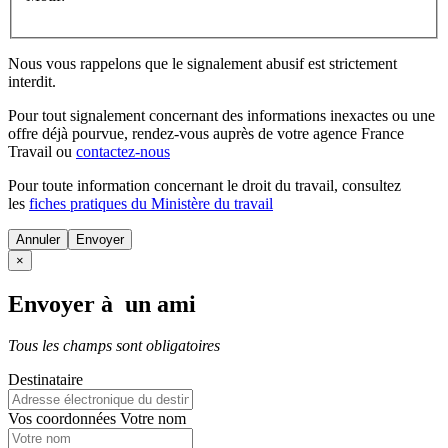
Nous vous rappelons que le signalement abusif est strictement
interdit.
Pour tout signalement concernant des
informations inexactes
ou une
offre déjà pourvue
, rendez-vous auprès de votre agence France
Travail ou
contactez-nous
Pour toute information concernant le
droit du travail
, consultez
les
fiches pratiques du Ministère du travail
Annuler
×
Envoyer à un ami
Tous les champs sont obligatoires
Destinataire
Vos coordonnées
Votre nom