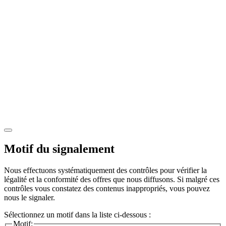
Motif du signalement
Nous effectuons systématiquement des contrôles pour vérifier la
légalité et la conformité des offres que nous diffusons. Si malgré ces
contrôles vous constatez des contenus inappropriés, vous pouvez
nous le signaler.
Sélectionnez un motif dans la liste ci-dessous :
Motif: