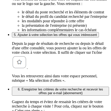
ou sur le logo sur la gauche. Vous retrouvez :
le détail du poste recherché et les éléments de contrat
le détail du profil du candidat recherché par l'entreprise
les modalités pour répondre à cette offre
la présentation de l'entreprise (si présente)
les informations complémentaires le cas échéant
5. Ajouter à votre sélection les offres qui vous intéressent
Depuis la page de résultats de recherche ou depuis le détail
d'une offre consultée, vous pouvez ajouter la ou les offres de
votre choix à votre sélection. Il suffit de cliquer sur l'icône
.
Vous les retrouverez ainsi dans votre espace personnel,
rubrique « Ma sélection d'offres ».
6. Enregistrer les critères de votre recherche et recevoir les
offres par e-mail (abonnement)
Gagnez du temps et évitez de ressaisir les critères de votre
recherche à chaque visite ! Pour cela, cliquez sur le bouton
« Créer une alerte » :