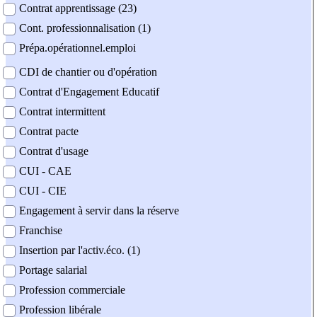
Contrat apprentissage (23)
Cont. professionnalisation (1)
Prépa.opérationnel.emploi
CDI de chantier ou d'opération
Contrat d'Engagement Educatif
Contrat intermittent
Contrat pacte
Contrat d'usage
CUI - CAE
CUI - CIE
Engagement à servir dans la réserve
Franchise
Insertion par l'activ.éco. (1)
Portage salarial
Profession commerciale
Profession libérale