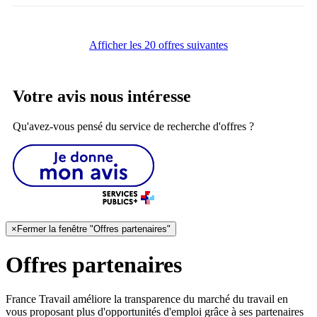
Afficher les 20 offres suivantes
Votre avis nous intéresse
Qu'avez-vous pensé du service de recherche d'offres ?
×
Fermer la fenêtre "Offres partenaires"
Offres partenaires
France Travail améliore la transparence du marché du travail en
vous proposant plus d'opportunités d'emploi grâce à ses partenaires