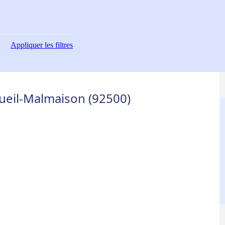
Appliquer
les filtres
Rueil-Malmaison (92500)