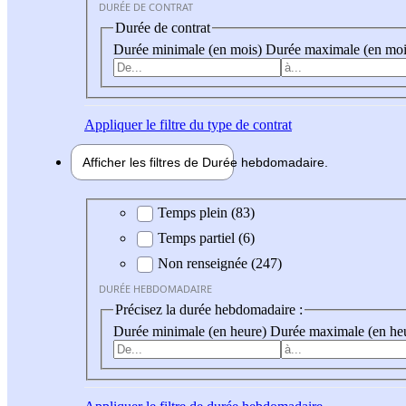
DURÉE DE CONTRAT
Durée de contrat
Durée minimale (en mois)
Durée maximale (en moi
Appliquer
le filtre du type de contrat
Afficher les filtres de
Durée hebdo
madaire
Durée hebdomadaire
Temps plein (83)
Temps partiel (6)
Non renseignée (247)
DURÉE HEBDOMADAIRE
Précisez la durée hebdomadaire :
Durée minimale (en heure)
Durée maximale (en he