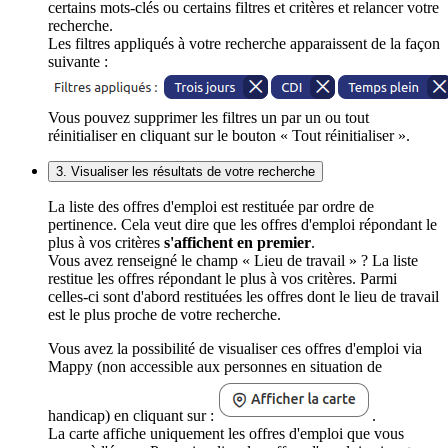
certains mots-clés ou certains filtres et critères et relancer votre
recherche.
Les filtres appliqués à votre recherche apparaissent de la façon
suivante :
Vous pouvez supprimer les filtres un par un ou tout
réinitialiser en cliquant sur le bouton « Tout réinitialiser ».
3. Visualiser les résultats de votre recherche
La liste des offres d'emploi est restituée par ordre de
pertinence. Cela veut dire que les offres d'emploi répondant le
plus à vos critères
s'affichent en premier
.
Vous avez renseigné le champ « Lieu de travail » ? La liste
restitue les offres répondant le plus à vos critères. Parmi
celles-ci sont d'abord restituées les offres dont le lieu de travail
est le plus proche de votre recherche.
Vous avez la possibilité de visualiser ces offres d'emploi via
Mappy (non accessible aux personnes en situation de
handicap) en cliquant sur :
.
La carte affiche uniquement les offres d'emploi que vous