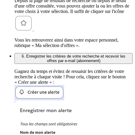
Depuis la page de résultats de recherche ou depuis le détail
d'une offre consultée, vous pouvez ajouter la ou les offres de
votre choix à votre sélection. Il suffit de cliquer sur l'icône
.
Vous les retrouverez ainsi dans votre espace personnel,
rubrique « Ma sélection d'offres ».
6. Enregistrer les critères de votre recherche et recevoir les
offres par e-mail (abonnement)
Gagnez du temps et évitez de ressaisir les critères de votre
recherche à chaque visite ! Pour cela, cliquez sur le bouton
« Créer une alerte » :