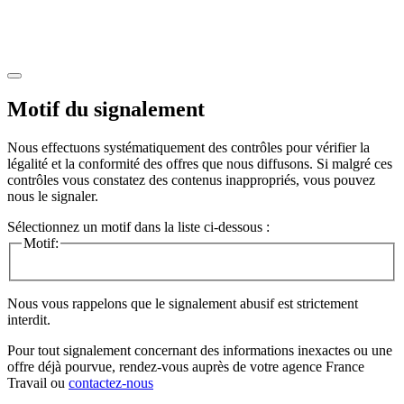
Motif du signalement
Nous effectuons systématiquement des contrôles pour vérifier la
légalité et la conformité des offres que nous diffusons. Si malgré ces
contrôles vous constatez des contenus inappropriés, vous pouvez
nous le signaler.
Sélectionnez un motif dans la liste ci-dessous :
Motif:
Nous vous rappelons que le signalement abusif est strictement
interdit.
Pour tout signalement concernant des
informations inexactes
ou une
offre déjà pourvue
, rendez-vous auprès de votre agence France
Travail ou
contactez-nous