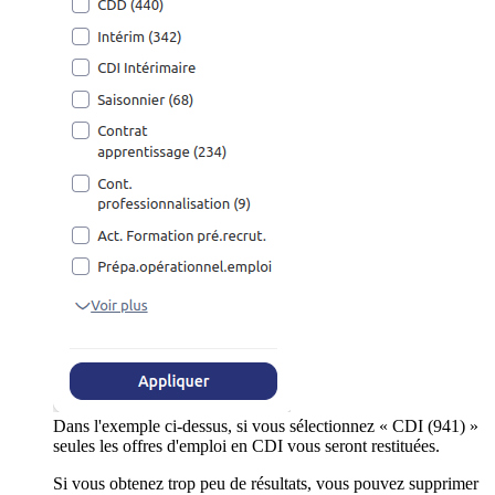
Dans l'exemple ci-dessus, si vous sélectionnez « CDI (941) »
seules les offres d'emploi en CDI vous seront restituées.
Si vous obtenez trop peu de résultats, vous pouvez supprimer