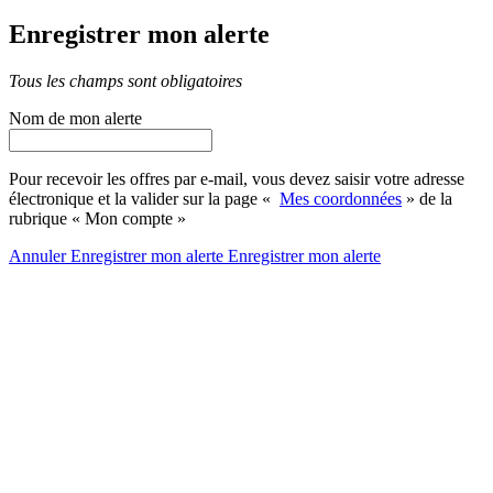
Enregistrer mon alerte
Tous les champs sont obligatoires
Nom de mon alerte
Pour recevoir les offres par e-mail, vous devez saisir votre adresse
électronique et la valider sur la page «
Mes coordonnées
» de la
rubrique « Mon compte »
Annuler
Enregistrer mon alerte
Enregistrer
mon alerte