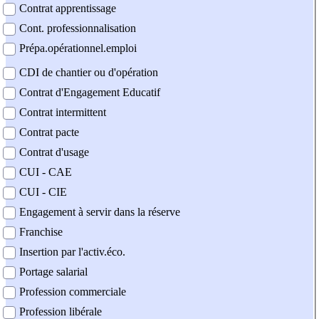
Contrat apprentissage
Cont. professionnalisation
Prépa.opérationnel.emploi
CDI de chantier ou d'opération
Contrat d'Engagement Educatif
Contrat intermittent
Contrat pacte
Contrat d'usage
CUI - CAE
CUI - CIE
Engagement à servir dans la réserve
Franchise
Insertion par l'activ.éco.
Portage salarial
Profession commerciale
Profession libérale