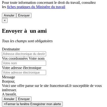
Pour toute information concernant le
droit du travail
, consultez
les
fiches pratiques du Ministère du travail
Annuler
×
Envoyer à un ami
Tous les champs sont obligatoires
Destinataire
Vos coordonnées
Votre nom
Votre adresse électronique
Message
Bonjour,
Voici une offre parue sur le site francetravail.fr susceptible de vous
intéresser.
A bientôt.
Annuler
×
Fermer la fenêtre Enregistrer mon alerte