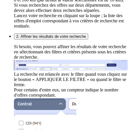
Si vous recherchez des offres sur deux départements, vous
devez alors effectuer deux recherches séparées.
Lancez votre recherche en cliquant sur la loupe ; la liste des
offres d'emploi correspondant à vos critères de recherche est
restituée.
2. Affiner les résultats de votre recherche
Si besoin, vous pouvez affiner les résultats de votre recherche
en sélectionnant des filtres et critères présents sous les critères
de recherche.
La recherche est relancée avec le filtre quand vous cliquez sur
le bouton « APPLIQUER LE FILTRE » ou quand le filtre se
ferme.
Pour certains d'entre eux, un compteur indique le nombre
d'offres correspondant.