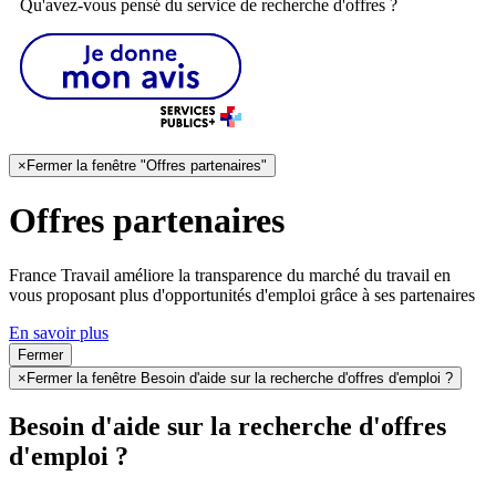
Qu'avez-vous pensé du service de recherche d'offres ?
×
Fermer la fenêtre "Offres partenaires"
Offres partenaires
France Travail améliore la transparence du marché du travail en
vous proposant plus d'opportunités d'emploi grâce à ses partenaires
En savoir plus
Fermer
×
Fermer la fenêtre Besoin d'aide sur la recherche d'offres d'emploi ?
Besoin d'aide sur la recherche d'offres
d'emploi ?