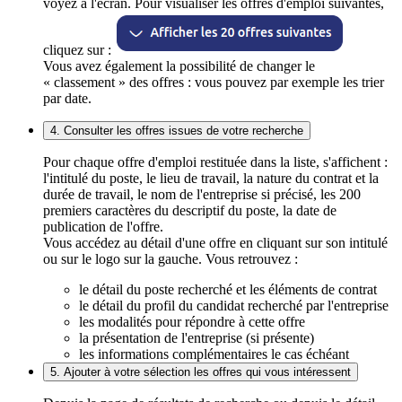
voyez à l'écran. Pour visualiser les offres d'emploi suivantes,
cliquez sur :
Vous avez également la possibilité de changer le
« classement » des offres : vous pouvez par exemple les trier
par date.
4. Consulter les offres issues de votre recherche
Pour chaque offre d'emploi restituée dans la liste, s'affichent :
l'intitulé du poste, le lieu de travail, la nature du contrat et la
durée de travail, le nom de l'entreprise si précisé, les 200
premiers caractères du descriptif du poste, la date de
publication de l'offre.
Vous accédez au détail d'une offre en cliquant sur son intitulé
ou sur le logo sur la gauche. Vous retrouvez :
le détail du poste recherché et les éléments de contrat
le détail du profil du candidat recherché par l'entreprise
les modalités pour répondre à cette offre
la présentation de l'entreprise (si présente)
les informations complémentaires le cas échéant
5. Ajouter à votre sélection les offres qui vous intéressent