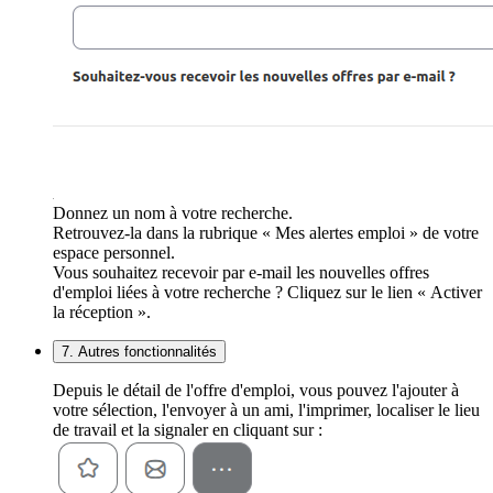
Donnez un nom à votre recherche.
Retrouvez-la dans la rubrique « Mes alertes emploi » de votre
espace personnel.
Vous souhaitez recevoir par e-mail les nouvelles offres
d'emploi liées à votre recherche ? Cliquez sur le lien « Activer
la réception ».
7. Autres fonctionnalités
Depuis le détail de l'offre d'emploi, vous pouvez l'ajouter à
votre sélection, l'envoyer à un ami, l'imprimer, localiser le lieu
de travail et la signaler en cliquant sur :