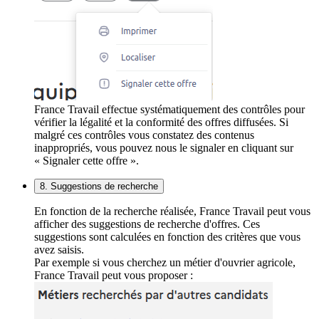
France Travail effectue systématiquement des contrôles pour
vérifier la légalité et la conformité des offres diffusées. Si
malgré ces contrôles vous constatez des contenus
inappropriés, vous pouvez nous le signaler en cliquant sur
« Signaler cette offre ».
8. Suggestions de recherche
En fonction de la recherche réalisée, France Travail peut vous
afficher des suggestions de recherche d'offres. Ces
suggestions sont calculées en fonction des critères que vous
avez saisis.
Par exemple si vous cherchez un métier d'ouvrier agricole,
France Travail peut vous proposer :