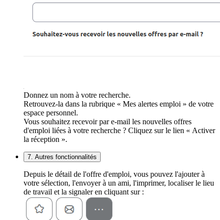
Donnez un nom à votre recherche.
Retrouvez-la dans la rubrique « Mes alertes emploi » de votre
espace personnel.
Vous souhaitez recevoir par e-mail les nouvelles offres
d'emploi liées à votre recherche ? Cliquez sur le lien « Activer
la réception ».
7. Autres fonctionnalités
Depuis le détail de l'offre d'emploi, vous pouvez l'ajouter à
votre sélection, l'envoyer à un ami, l'imprimer, localiser le lieu
de travail et la signaler en cliquant sur :