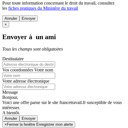
Pour toute information concernant le
droit du travail
, consultez
les
fiches pratiques du Ministère du travail
Annuler
×
Envoyer à un ami
Tous les champs sont obligatoires
Destinataire
Vos coordonnées
Votre nom
Votre adresse électronique
Message
Bonjour,
Voici une offre parue sur le site francetravail.fr susceptible de vous
intéresser.
A bientôt.
Annuler
×
Fermer la fenêtre Enregistrer mon alerte