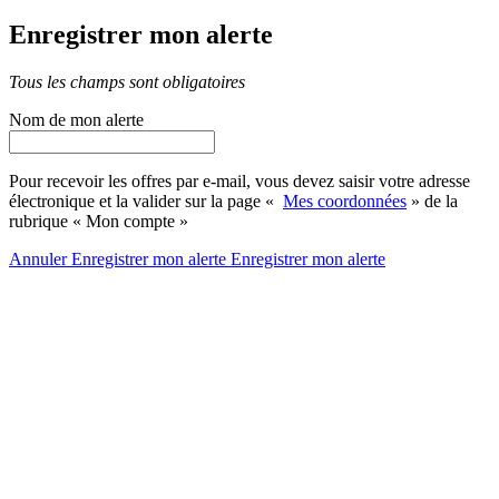
Enregistrer mon alerte
Tous les champs sont obligatoires
Nom de mon alerte
Pour recevoir les offres par e-mail, vous devez saisir votre adresse
électronique et la valider sur la page «
Mes coordonnées
» de la
rubrique « Mon compte »
Annuler
Enregistrer mon alerte
Enregistrer
mon alerte