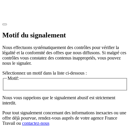
Motif du signalement
Nous effectuons systématiquement des contrôles pour vérifier la
légalité et la conformité des offres que nous diffusons. Si malgré ces
contrôles vous constatez des contenus inappropriés, vous pouvez
nous le signaler.
Sélectionnez un motif dans la liste ci-dessous :
Motif:
Nous vous rappelons que le signalement abusif est strictement
interdit.
Pour tout signalement concernant des
informations inexactes
ou une
offre déjà pourvue
, rendez-vous auprès de votre agence France
Travail ou
contactez-nous