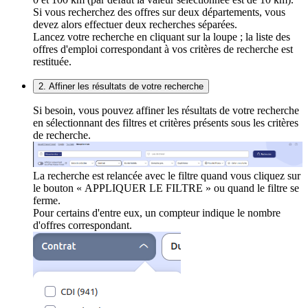
Si vous recherchez des offres sur deux départements, vous
devez alors effectuer deux recherches séparées.
Lancez votre recherche en cliquant sur la loupe ; la liste des
offres d'emploi correspondant à vos critères de recherche est
restituée.
2. Affiner les résultats de votre recherche
Si besoin, vous pouvez affiner les résultats de votre recherche
en sélectionnant des filtres et critères présents sous les critères
de recherche.
La recherche est relancée avec le filtre quand vous cliquez sur
le bouton « APPLIQUER LE FILTRE » ou quand le filtre se
ferme.
Pour certains d'entre eux, un compteur indique le nombre
d'offres correspondant.