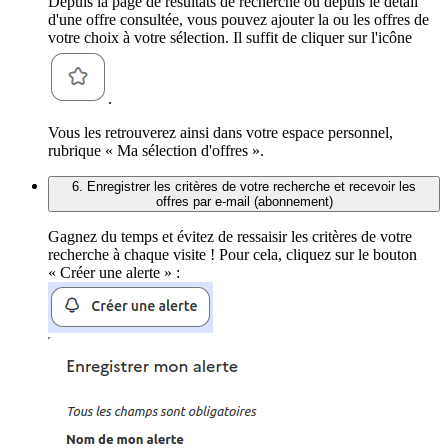
Depuis la page de résultats de recherche ou depuis le détail
d'une offre consultée, vous pouvez ajouter la ou les offres de
votre choix à votre sélection. Il suffit de cliquer sur l'icône
.
Vous les retrouverez ainsi dans votre espace personnel,
rubrique « Ma sélection d'offres ».
6. Enregistrer les critères de votre recherche et recevoir les
offres par e-mail (abonnement)
Gagnez du temps et évitez de ressaisir les critères de votre
recherche à chaque visite ! Pour cela, cliquez sur le bouton
« Créer une alerte » :