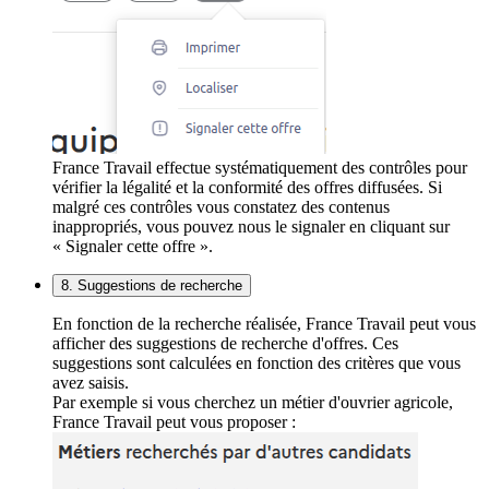
France Travail effectue systématiquement des contrôles pour
vérifier la légalité et la conformité des offres diffusées. Si
malgré ces contrôles vous constatez des contenus
inappropriés, vous pouvez nous le signaler en cliquant sur
« Signaler cette offre ».
8. Suggestions de recherche
En fonction de la recherche réalisée, France Travail peut vous
afficher des suggestions de recherche d'offres. Ces
suggestions sont calculées en fonction des critères que vous
avez saisis.
Par exemple si vous cherchez un métier d'ouvrier agricole,
France Travail peut vous proposer :