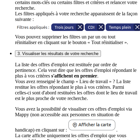
certains mots-clés ou certains filtres et critères et relancer votre
recherche.
Les filtres appliqués à votre recherche apparaissent de la façon
suivante :
Vous pouvez supprimer les filtres un par un ou tout
réinitialiser en cliquant sur le bouton « Tout réinitialiser ».
3. Visualiser les résultats de votre recherche
La liste des offres d'emploi est restituée par ordre de
pertinence. Cela veut dire que les offres d'emploi répondant le
plus à vos critères
s'affichent en premier
.
Vous avez renseigné le champ « Lieu de travail » ? La liste
restitue les offres répondant le plus à vos critères. Parmi
celles-ci sont d'abord restituées les offres dont le lieu de travail
est le plus proche de votre recherche.
Vous avez la possibilité de visualiser ces offres d'emploi via
Mappy (non accessible aux personnes en situation de
handicap) en cliquant sur :
.
La carte affiche uniquement les offres d'emploi que vous