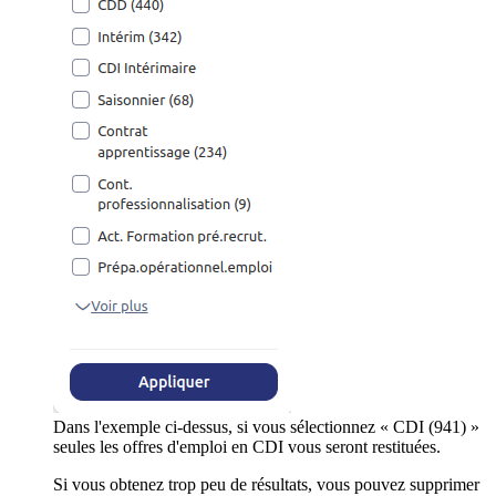
Dans l'exemple ci-dessus, si vous sélectionnez « CDI (941) »
seules les offres d'emploi en CDI vous seront restituées.
Si vous obtenez trop peu de résultats, vous pouvez supprimer