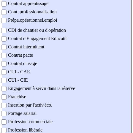
Contrat apprentissage
Cont. professionnalisation
Prépa.opérationnel.emploi
CDI de chantier ou d'opération
Contrat d'Engagement Educatif
Contrat intermittent
Contrat pacte
Contrat d'usage
CUI - CAE
CUI - CIE
Engagement à servir dans la réserve
Franchise
Insertion par l'activ.éco.
Portage salarial
Profession commerciale
Profession libérale