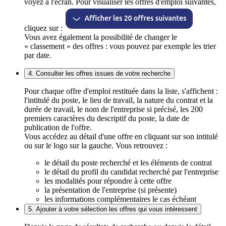
voyez à l'écran. Pour visualiser les offres d'emploi suivantes,
cliquez sur :
Vous avez également la possibilité de changer le
« classement » des offres : vous pouvez par exemple les trier
par date.
4. Consulter les offres issues de votre recherche
Pour chaque offre d'emploi restituée dans la liste, s'affichent :
l'intitulé du poste, le lieu de travail, la nature du contrat et la
durée de travail, le nom de l'entreprise si précisé, les 200
premiers caractères du descriptif du poste, la date de
publication de l'offre.
Vous accédez au détail d'une offre en cliquant sur son intitulé
ou sur le logo sur la gauche. Vous retrouvez :
le détail du poste recherché et les éléments de contrat
le détail du profil du candidat recherché par l'entreprise
les modalités pour répondre à cette offre
la présentation de l'entreprise (si présente)
les informations complémentaires le cas échéant
5. Ajouter à votre sélection les offres qui vous intéressent