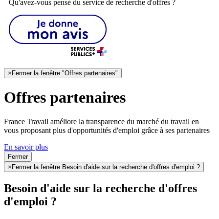
Qu'avez-vous pensé du service de recherche d'offres ?
×
Fermer la fenêtre "Offres partenaires"
Offres partenaires
France Travail améliore la transparence du marché du travail en
vous proposant plus d'opportunités d'emploi grâce à ses partenaires
En savoir plus
Fermer
×
Fermer la fenêtre Besoin d'aide sur la recherche d'offres d'emploi ?
Besoin d'aide sur la recherche d'offres
d'emploi ?