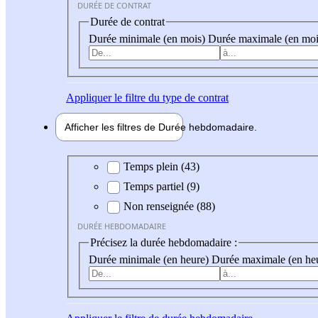
DURÉE DE CONTRAT
Durée de contrat
Durée minimale (en mois)
Durée maximale (en moi
Appliquer
le filtre du type de contrat
Afficher les filtres de
Durée hebdo
madaire
Durée hebdomadaire
Temps plein (43)
Temps partiel (9)
Non renseignée (88)
DURÉE HEBDOMADAIRE
Précisez la durée hebdomadaire :
Durée minimale (en heure)
Durée maximale (en he