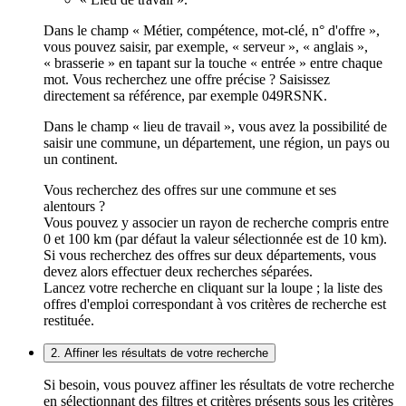
Dans le champ « Métier, compétence, mot-clé, n° d'offre »,
vous pouvez saisir, par exemple, « serveur », « anglais »,
« brasserie » en tapant sur la touche « entrée » entre chaque
mot. Vous recherchez une offre précise ? Saisissez
directement sa référence, par exemple 049RSNK.
Dans le champ « lieu de travail », vous avez la possibilité de
saisir une commune, un département, une région, un pays ou
un continent.
Vous recherchez des offres sur une commune et ses
alentours ?
Vous pouvez y associer un rayon de recherche compris entre
0 et 100 km (par défaut la valeur sélectionnée est de 10 km).
Si vous recherchez des offres sur deux départements, vous
devez alors effectuer deux recherches séparées.
Lancez votre recherche en cliquant sur la loupe ; la liste des
offres d'emploi correspondant à vos critères de recherche est
restituée.
2. Affiner les résultats de votre recherche
Si besoin, vous pouvez affiner les résultats de votre recherche
en sélectionnant des filtres et critères présents sous les critères