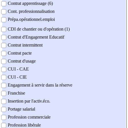
Contrat apprentissage (6)
Cont. professionnalisation
Prépa.opérationnel.emploi
CDI de chantier ou d'opération (1)
Contrat d'Engagement Educatif
Contrat intermittent
Contrat pacte
Contrat d'usage
CUI - CAE
CUI - CIE
Engagement à servir dans la réserve
Franchise
Insertion par l'activ.éco.
Portage salarial
Profession commerciale
Profession libérale