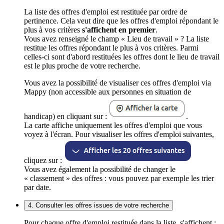
La liste des offres d'emploi est restituée par ordre de
pertinence. Cela veut dire que les offres d'emploi répondant le
plus à vos critères
s'affichent en premier
.
Vous avez renseigné le champ « Lieu de travail » ? La liste
restitue les offres répondant le plus à vos critères. Parmi
celles-ci sont d'abord restituées les offres dont le lieu de travail
est le plus proche de votre recherche.
Vous avez la possibilité de visualiser ces offres d'emploi via
Mappy (non accessible aux personnes en situation de
handicap) en cliquant sur :
.
La carte affiche uniquement les offres d'emploi que vous
voyez à l'écran. Pour visualiser les offres d'emploi suivantes,
cliquez sur :
Vous avez également la possibilité de changer le
« classement » des offres : vous pouvez par exemple les trier
par date.
4. Consulter les offres issues de votre recherche
Pour chaque offre d'emploi restituée dans la liste, s'affichent :