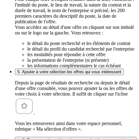
l'intitulé du poste, le lieu de travail, la nature du contrat et la
durée de travail, le nom de l'entreprise si précisé, les 200
premiers caractères du descriptif du poste, la date de
publication de l'offre.
Vous accédez au détail d'une offre en cliquant sur son intitulé
ou sur le logo sur la gauche. Vous retrouvez :
le détail du poste recherché et les éléments de contrat
le détail du profil du candidat recherché par l'entreprise
les modalités pour répondre à cette offre
la présentation de l'entreprise (si présente)
les informations complémentaires le cas échéant
5. Ajouter à votre sélection les offres qui vous intéressent
Depuis la page de résultats de recherche ou depuis le détail
d'une offre consultée, vous pouvez ajouter la ou les offres de
votre choix à votre sélection. Il suffit de cliquer sur l'icône
.
Vous les retrouverez ainsi dans votre espace personnel,
rubrique « Ma sélection d'offres ».