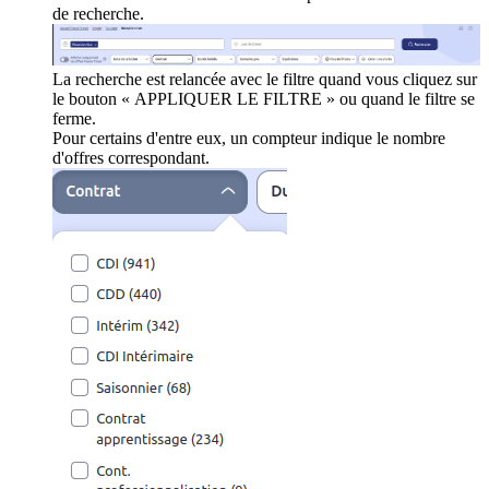
de recherche.
La recherche est relancée avec le filtre quand vous cliquez sur
le bouton « APPLIQUER LE FILTRE » ou quand le filtre se
ferme.
Pour certains d'entre eux, un compteur indique le nombre
d'offres correspondant.