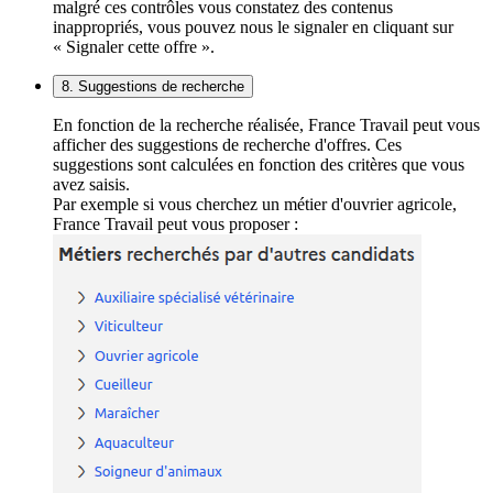
malgré ces contrôles vous constatez des contenus
inappropriés, vous pouvez nous le signaler en cliquant sur
« Signaler cette offre ».
8. Suggestions de recherche
En fonction de la recherche réalisée, France Travail peut vous
afficher des suggestions de recherche d'offres. Ces
suggestions sont calculées en fonction des critères que vous
avez saisis.
Par exemple si vous cherchez un métier d'ouvrier agricole,
France Travail peut vous proposer :