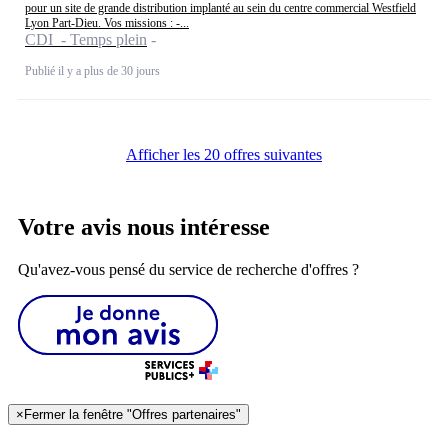
pour un site de grande distribution implanté au sein du centre commercial Westfield
Lyon Part-Dieu. Vos missions : -...
CDI - Temps plein
Publié il y a plus de 30 jours
Afficher les 20 offres suivantes
Votre avis nous intéresse
Qu'avez-vous pensé du service de recherche d'offres ?
×
Fermer la fenêtre "Offres partenaires"