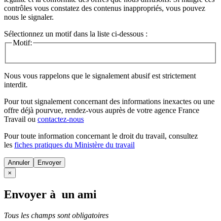
contrôles vous constatez des contenus inappropriés, vous pouvez
nous le signaler.
Sélectionnez un motif dans la liste ci-dessous :
Motif:
Nous vous rappelons que le signalement abusif est strictement
interdit.
Pour tout signalement concernant des
informations inexactes
ou une
offre déjà pourvue
, rendez-vous auprès de votre agence France
Travail ou
contactez-nous
Pour toute information concernant le
droit du travail
, consultez
les
fiches pratiques du Ministère du travail
Annuler
×
Envoyer à un ami
Tous les champs sont obligatoires