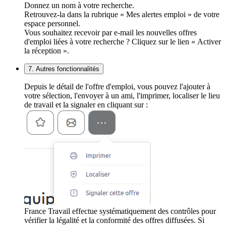
Donnez un nom à votre recherche.
Retrouvez-la dans la rubrique « Mes alertes emploi » de votre
espace personnel.
Vous souhaitez recevoir par e-mail les nouvelles offres
d'emploi liées à votre recherche ? Cliquez sur le lien « Activer
la réception ».
7. Autres fonctionnalités
Depuis le détail de l'offre d'emploi, vous pouvez l'ajouter à
votre sélection, l'envoyer à un ami, l'imprimer, localiser le lieu
de travail et la signaler en cliquant sur :
France Travail effectue systématiquement des contrôles pour
vérifier la légalité et la conformité des offres diffusées. Si