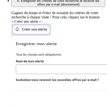
6. Enregistrer les critères de votre recherche et recevoir les
offres par e-mail (abonnement)
Gagnez du temps et évitez de ressaisir les critères de votre
recherche à chaque visite ! Pour cela, cliquez sur le bouton
« Créer une alerte » :