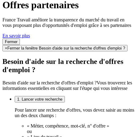
Offres partenaires
France Travail améliore la transparence du marché du travail en
vous proposant plus d'opportunités d'emploi grâce à ses partenaires
En savoir plus
Fermer
×
Fermer la fenêtre Besoin d'aide sur la recherche d'offres d'emploi ?
Besoin d'aide sur la recherche d'offres
d'emploi ?
Besoin d'aide sur la recherche d'offres d'emploi ?
Vous trouverez les
informations essentielles en cliquant sur l'étape qui vous intéresse
1. Lancer votre recherche
Pour lancer une recherche d'offres, vous devez saisir au moins
un des deux champs :
« Métier, compétence, mot-clé, n° d'offre »
ou
« Lieu de travail ».