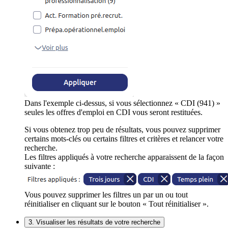
Dans l'exemple ci-dessus, si vous sélectionnez « CDI (941) »
seules les offres d'emploi en CDI vous seront restituées.
Si vous obtenez trop peu de résultats, vous pouvez supprimer
certains mots-clés ou certains filtres et critères et relancer votre
recherche.
Les filtres appliqués à votre recherche apparaissent de la façon
suivante :
Vous pouvez supprimer les filtres un par un ou tout
réinitialiser en cliquant sur le bouton « Tout réinitialiser ».
3. Visualiser les résultats de votre recherche