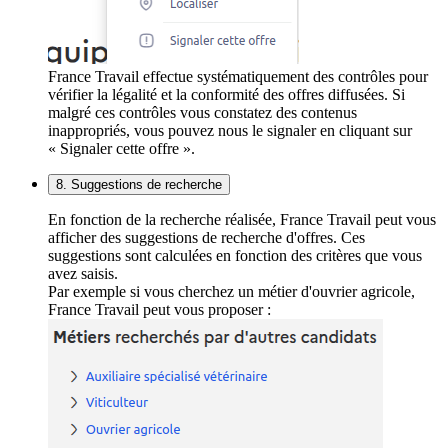
France Travail effectue systématiquement des contrôles pour
vérifier la légalité et la conformité des offres diffusées. Si
malgré ces contrôles vous constatez des contenus
inappropriés, vous pouvez nous le signaler en cliquant sur
« Signaler cette offre ».
8. Suggestions de recherche
En fonction de la recherche réalisée, France Travail peut vous
afficher des suggestions de recherche d'offres. Ces
suggestions sont calculées en fonction des critères que vous
avez saisis.
Par exemple si vous cherchez un métier d'ouvrier agricole,
France Travail peut vous proposer :