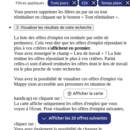
Vous pouvez supprimer les filtres un par un ou tout
réinitialiser en cliquant sur le bouton « Tout réinitialiser ».
3. Visualiser les résultats de votre recherche
La liste des offres d'emploi est restituée par ordre de
pertinence. Cela veut dire que les offres d'emploi répondant le
plus à vos critères
s'affichent en premier
.
Vous avez renseigné le champ « Lieu de travail » ? La liste
restitue les offres répondant le plus à vos critères. Parmi
celles-ci sont d'abord restituées les offres dont le lieu de travail
est le plus proche de votre recherche.
Vous avez la possibilité de visualiser ces offres d'emploi via
Mappy (non accessible aux personnes en situation de
handicap) en cliquant sur :
.
La carte affiche uniquement les offres d'emploi que vous
voyez à l'écran. Pour visualiser les offres d'emploi suivantes,
cliquez sur :
Vous avez également la possibilité de changer le