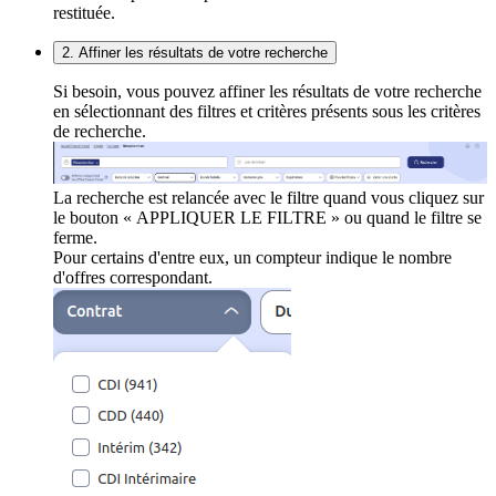
restituée.
2. Affiner les résultats de votre recherche
Si besoin, vous pouvez affiner les résultats de votre recherche
en sélectionnant des filtres et critères présents sous les critères
de recherche.
La recherche est relancée avec le filtre quand vous cliquez sur
le bouton « APPLIQUER LE FILTRE » ou quand le filtre se
ferme.
Pour certains d'entre eux, un compteur indique le nombre
d'offres correspondant.