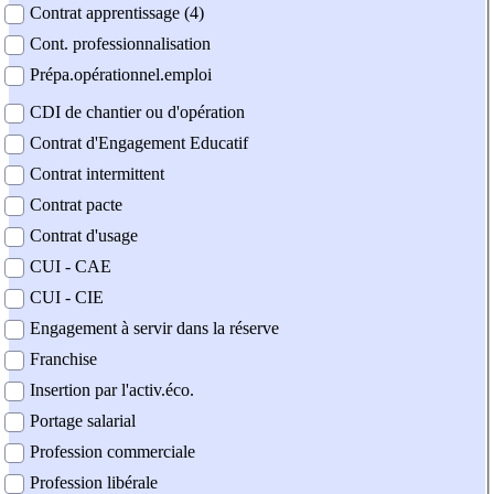
Contrat apprentissage (4)
Cont. professionnalisation
Prépa.opérationnel.emploi
CDI de chantier ou d'opération
Contrat d'Engagement Educatif
Contrat intermittent
Contrat pacte
Contrat d'usage
CUI - CAE
CUI - CIE
Engagement à servir dans la réserve
Franchise
Insertion par l'activ.éco.
Portage salarial
Profession commerciale
Profession libérale