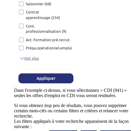
Dans l'exemple ci-dessus, si vous sélectionnez « CDI (941) »
seules les offres d'emploi en CDI vous seront restituées.
Si vous obtenez trop peu de résultats, vous pouvez supprimer
certains mots-clés ou certains filtres et critères et relancer votre
recherche.
Les filtres appliqués à votre recherche apparaissent de la façon
suivante :