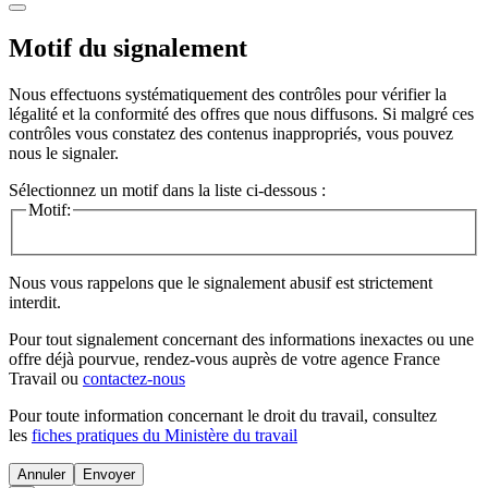
Motif du signalement
Nous effectuons systématiquement des contrôles pour vérifier la
légalité et la conformité des offres que nous diffusons. Si malgré ces
contrôles vous constatez des contenus inappropriés, vous pouvez
nous le signaler.
Sélectionnez un motif dans la liste ci-dessous :
Motif:
Nous vous rappelons que le signalement abusif est strictement
interdit.
Pour tout signalement concernant des
informations inexactes
ou une
offre déjà pourvue
, rendez-vous auprès de votre agence France
Travail ou
contactez-nous
Pour toute information concernant le
droit du travail
, consultez
les
fiches pratiques du Ministère du travail
Annuler