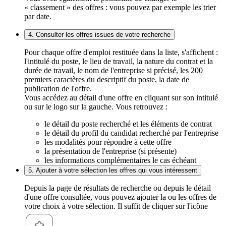
« classement » des offres : vous pouvez par exemple les trier
par date.
4. Consulter les offres issues de votre recherche
Pour chaque offre d'emploi restituée dans la liste, s'affichent :
l'intitulé du poste, le lieu de travail, la nature du contrat et la
durée de travail, le nom de l'entreprise si précisé, les 200
premiers caractères du descriptif du poste, la date de
publication de l'offre.
Vous accédez au détail d'une offre en cliquant sur son intitulé
ou sur le logo sur la gauche. Vous retrouvez :
le détail du poste recherché et les éléments de contrat
le détail du profil du candidat recherché par l'entreprise
les modalités pour répondre à cette offre
la présentation de l'entreprise (si présente)
les informations complémentaires le cas échéant
5. Ajouter à votre sélection les offres qui vous intéressent
Depuis la page de résultats de recherche ou depuis le détail
d'une offre consultée, vous pouvez ajouter la ou les offres de
votre choix à votre sélection. Il suffit de cliquer sur l'icône