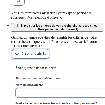
.
Vous les retrouverez ainsi dans votre espace personnel,
rubrique « Ma sélection d'offres ».
6. Enregistrer les critères de votre recherche et recevoir les
offres par e-mail (abonnement)
Gagnez du temps et évitez de ressaisir les critères de votre
recherche à chaque visite ! Pour cela, cliquez sur le bouton
« Créer une alerte » :