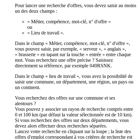
Pour lancer une recherche d'offres, vous devez saisir au moins
un des deux champs :
« Métier, compétence, mot-clé, n° d'offre »
ou
« Lieu de travail ».
Dans le champ « Métier, compétence, mot-clé, n° d'offre »,
vous pouvez saisir, par exemple, « serveur », « anglais »,
« brasserie » en tapant sur la touche « entrée » entre chaque
mot. Vous recherchez une offre précise ? Saisissez
directement sa référence, par exemple 049RSNK.
Dans le champ « lieu de travail », vous avez la possibilité de
saisir une commune, un département, une région, un pays ou
un continent.
Vous recherchez des offres sur une commune et ses
alentours ?
Vous pouvez y associer un rayon de recherche compris entre
0 et 100 km (par défaut la valeur sélectionnée est de 10 km).
Si vous recherchez des offres sur deux départements, vous
devez alors effectuer deux recherches séparées.
Lancez votre recherche en cliquant sur la loupe ; la liste des
offres d'emploi correspondant à vos critères de recherche est