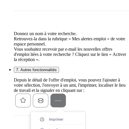
Donnez un nom à votre recherche.
Retrouvez-la dans la rubrique « Mes alertes emploi » de votre
espace personnel.
Vous souhaitez recevoir par e-mail les nouvelles offres
d'emploi liées à votre recherche ? Cliquez sur le lien « Activer
la réception ».
7. Autres fonctionnalités
Depuis le détail de l'offre d'emploi, vous pouvez l'ajouter à
votre sélection, l'envoyer à un ami, l'imprimer, localiser le lieu
de travail et la signaler en cliquant sur :