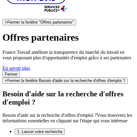
×
Fermer la fenêtre "Offres partenaires"
Offres partenaires
France Travail améliore la transparence du marché du travail en
vous proposant plus d'opportunités d'emploi grâce à ses partenaires
En savoir plus
Fermer
×
Fermer la fenêtre Besoin d'aide sur la recherche d'offres d'emploi ?
Besoin d'aide sur la recherche d'offres
d'emploi ?
Besoin d'aide sur la recherche d'offres d'emploi ?
Vous trouverez les
informations essentielles en cliquant sur l'étape qui vous intéresse
1. Lancer votre recherche