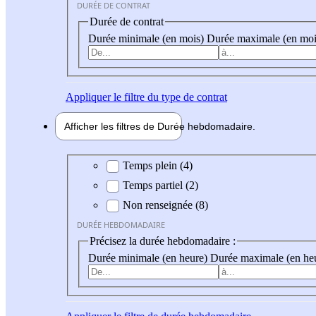
DURÉE DE CONTRAT
Durée de contrat
Durée minimale (en mois)
Durée maximale (en moi
Appliquer
le filtre du type de contrat
Afficher les filtres de
Durée hebdo
madaire
Durée hebdomadaire
Temps plein (4)
Temps partiel (2)
Non renseignée (8)
DURÉE HEBDOMADAIRE
Précisez la durée hebdomadaire :
Durée minimale (en heure)
Durée maximale (en he