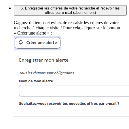
6. Enregistrer les critères de votre recherche et recevoir les
offres par e-mail (abonnement)
Gagnez du temps et évitez de ressaisir les critères de votre
recherche à chaque visite ! Pour cela, cliquez sur le bouton
« Créer une alerte » :