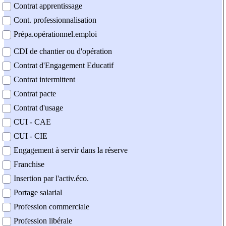
Contrat apprentissage
Cont. professionnalisation
Prépa.opérationnel.emploi
CDI de chantier ou d'opération
Contrat d'Engagement Educatif
Contrat intermittent
Contrat pacte
Contrat d'usage
CUI - CAE
CUI - CIE
Engagement à servir dans la réserve
Franchise
Insertion par l'activ.éco.
Portage salarial
Profession commerciale
Profession libérale