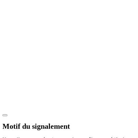
Motif du signalement