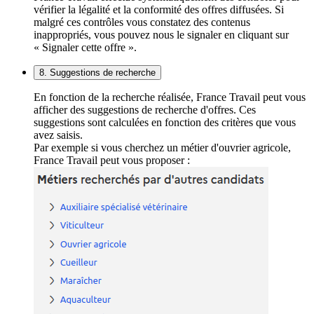
vérifier la légalité et la conformité des offres diffusées. Si
malgré ces contrôles vous constatez des contenus
inappropriés, vous pouvez nous le signaler en cliquant sur
« Signaler cette offre ».
8. Suggestions de recherche
En fonction de la recherche réalisée, France Travail peut vous
afficher des suggestions de recherche d'offres. Ces
suggestions sont calculées en fonction des critères que vous
avez saisis.
Par exemple si vous cherchez un métier d'ouvrier agricole,
France Travail peut vous proposer :