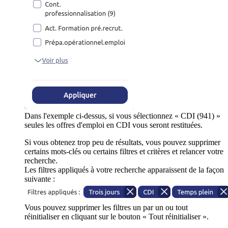
Dans l'exemple ci-dessus, si vous sélectionnez « CDI (941) »
seules les offres d'emploi en CDI vous seront restituées.
Si vous obtenez trop peu de résultats, vous pouvez supprimer
certains mots-clés ou certains filtres et critères et relancer votre
recherche.
Les filtres appliqués à votre recherche apparaissent de la façon
suivante :
Vous pouvez supprimer les filtres un par un ou tout
réinitialiser en cliquant sur le bouton « Tout réinitialiser ».