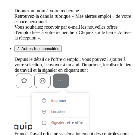
Donnez un nom à votre recherche.
Retrouvez-la dans la rubrique « Mes alertes emploi » de votre
espace personnel.
Vous souhaitez recevoir par e-mail les nouvelles offres
d'emploi liées à votre recherche ? Cliquez sur le lien « Activer
la réception ».
7. Autres fonctionnalités
Depuis le détail de l'offre d'emploi, vous pouvez l'ajouter à
votre sélection, l'envoyer à un ami, l'imprimer, localiser le lieu
de travail et la signaler en cliquant sur :
France Travail effectue systématiquement des contrôles pour