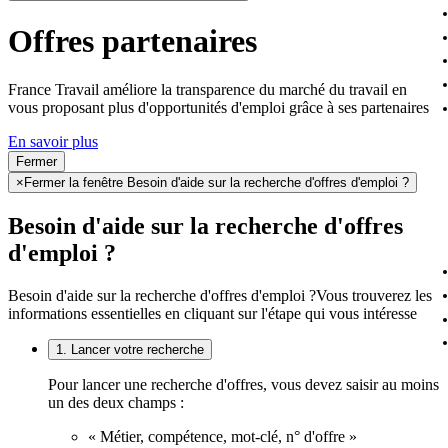
Offres partenaires
France Travail améliore la transparence du marché du travail en
vous proposant plus d'opportunités d'emploi grâce à ses partenaires
En savoir plus
Fermer
×
Fermer la fenêtre Besoin d'aide sur la recherche d'offres d'emploi ?
Besoin d'aide sur la recherche d'offres
d'emploi ?
Besoin d'aide sur la recherche d'offres d'emploi ?
Vous trouverez les
informations essentielles en cliquant sur l'étape qui vous intéresse
1. Lancer votre recherche
Pour lancer une recherche d'offres, vous devez saisir au moins
un des deux champs :
« Métier, compétence, mot-clé, n° d'offre »