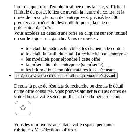
Pour chaque offre d'emploi restituée dans la liste, s'affichent :
l'intitulé du poste, le lieu de travail, la nature du contrat et la
durée de travail, le nom de l'entreprise si précisé, les 200
premiers caractères du descriptif du poste, la date de
publication de l'offre.
Vous accédez au détail d'une offre en cliquant sur son intitulé
ou sur le logo sur la gauche. Vous retrouvez :
le détail du poste recherché et les éléments de contrat
le détail du profil du candidat recherché par l'entreprise
les modalités pour répondre à cette offre
la présentation de l'entreprise (si présente)
les informations complémentaires le cas échéant
5. Ajouter à votre sélection les offres qui vous intéressent
Depuis la page de résultats de recherche ou depuis le détail
d'une offre consultée, vous pouvez ajouter la ou les offres de
votre choix à votre sélection. Il suffit de cliquer sur l'icône
.
Vous les retrouverez ainsi dans votre espace personnel,
rubrique « Ma sélection d'offres ».