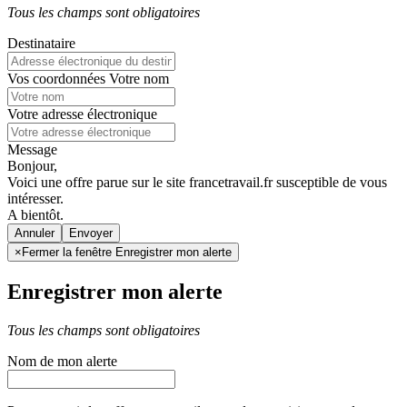
Tous les champs sont obligatoires
Destinataire
Vos coordonnées
Votre nom
Votre adresse électronique
Message
Bonjour,
Voici une offre parue sur le site francetravail.fr susceptible de vous
intéresser.
A bientôt.
Annuler
×
Fermer la fenêtre Enregistrer mon alerte
Enregistrer mon alerte
Tous les champs sont obligatoires
Nom de mon alerte