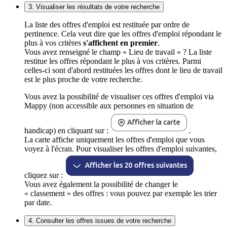
3. Visualiser les résultats de votre recherche
La liste des offres d'emploi est restituée par ordre de
pertinence. Cela veut dire que les offres d'emploi répondant le
plus à vos critères
s'affichent en premier
.
Vous avez renseigné le champ « Lieu de travail » ? La liste
restitue les offres répondant le plus à vos critères. Parmi
celles-ci sont d'abord restituées les offres dont le lieu de travail
est le plus proche de votre recherche.
Vous avez la possibilité de visualiser ces offres d'emploi via
Mappy (non accessible aux personnes en situation de
handicap) en cliquant sur :
.
La carte affiche uniquement les offres d'emploi que vous
voyez à l'écran. Pour visualiser les offres d'emploi suivantes,
cliquez sur :
Vous avez également la possibilité de changer le
« classement » des offres : vous pouvez par exemple les trier
par date.
4. Consulter les offres issues de votre recherche