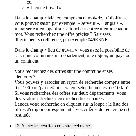
ou
« Lieu de travail ».
Dans le champ « Métier, compétence, mot-clé, n° d'offre »,
vous pouvez saisir, par exemple, « serveur », « anglais »,
« brasserie » en tapant sur la touche « entrée » entre chaque
mot. Vous recherchez une offre précise ? Saisissez
directement sa référence, par exemple 049RSNK.
Dans le champ « lieu de travail », vous avez la possibilité de
saisir une commune, un département, une région, un pays ou
un continent.
Vous recherchez des offres sur une commune et ses
alentours ?
Vous pouvez y associer un rayon de recherche compris entre
0 et 100 km (par défaut la valeur sélectionnée est de 10 km).
Si vous recherchez des offres sur deux départements, vous
devez alors effectuer deux recherches séparées.
Lancez votre recherche en cliquant sur la loupe ; la liste des
offres d'emploi correspondant à vos critères de recherche est
restituée.
2. Affiner les résultats de votre recherche