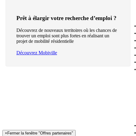
Prêt à élargir votre recherche d’emploi ?
Découvrez de nouveaux territoires où les chances de
trouver un emploi sont plus fortes en réalisant un
projet de mobilité résidentielle
Découvrez Mobiville
×
Fermer la fenêtre "Offres partenaires"