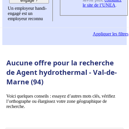
engagé ?
le site de l’UNEA
.
Un employeur handi-
engagé est un
employeur reconnu
Appliquer
les filtres
Aucune offre pour la recherche
de Agent hydrothermal - Val-de-
Marne (94)
Voici quelques conseils : essayez d’autres mots clés, vérifiez
l’orthographe ou élargissez votre zone géographique de
recherche.