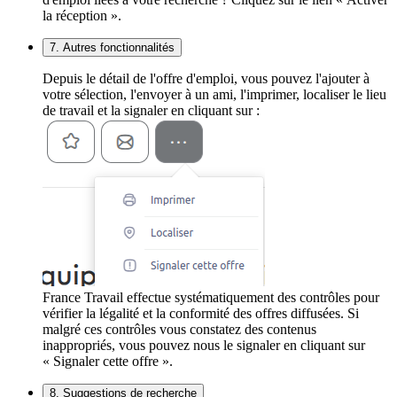
la réception ».
7. Autres fonctionnalités
Depuis le détail de l'offre d'emploi, vous pouvez l'ajouter à
votre sélection, l'envoyer à un ami, l'imprimer, localiser le lieu
de travail et la signaler en cliquant sur :
France Travail effectue systématiquement des contrôles pour
vérifier la légalité et la conformité des offres diffusées. Si
malgré ces contrôles vous constatez des contenus
inappropriés, vous pouvez nous le signaler en cliquant sur
« Signaler cette offre ».
8. Suggestions de recherche