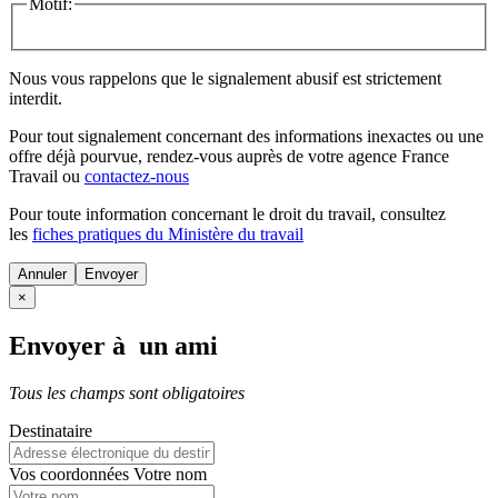
Motif:
Nous vous rappelons que le signalement abusif est strictement
interdit.
Pour tout signalement concernant des
informations inexactes
ou une
offre déjà pourvue
, rendez-vous auprès de votre agence France
Travail ou
contactez-nous
Pour toute information concernant le
droit du travail
, consultez
les
fiches pratiques du Ministère du travail
Annuler
×
Envoyer à un ami
Tous les champs sont obligatoires
Destinataire
Vos coordonnées
Votre nom