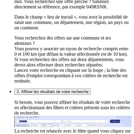
mot. Vous recherchez une offre précise ? Saisissez
directement sa référence, par exemple 049RSNK.
Dans le champ « lieu de travail », vous avez la possibilité de
saisir une commune, un département, une région, un pays ou
un continent.
Vous recherchez des offres sur une commune et ses
alentours ?
Vous pouvez y associer un rayon de recherche compris entre
0 et 100 km (par défaut la valeur sélectionnée est de 10 km).
Si vous recherchez des offres sur deux départements, vous
devez alors effectuer deux recherches séparées.
Lancez votre recherche en cliquant sur la loupe ; la liste des
offres d'emploi correspondant à vos critères de recherche est
restituée.
2. Affiner les résultats de votre recherche
Si besoin, vous pouvez affiner les résultats de votre recherche
en sélectionnant des filtres et critères présents sous les critères
de recherche.
La recherche est relancée avec le filtre quand vous cliquez sur