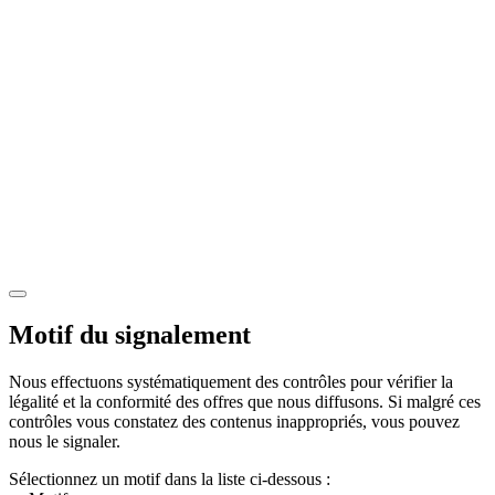
Motif du signalement
Nous effectuons systématiquement des contrôles pour vérifier la
légalité et la conformité des offres que nous diffusons. Si malgré ces
contrôles vous constatez des contenus inappropriés, vous pouvez
nous le signaler.
Sélectionnez un motif dans la liste ci-dessous :