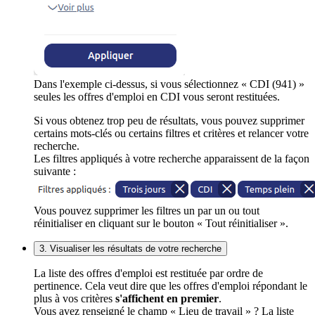
Dans l'exemple ci-dessus, si vous sélectionnez « CDI (941) »
seules les offres d'emploi en CDI vous seront restituées.
Si vous obtenez trop peu de résultats, vous pouvez supprimer
certains mots-clés ou certains filtres et critères et relancer votre
recherche.
Les filtres appliqués à votre recherche apparaissent de la façon
suivante :
Vous pouvez supprimer les filtres un par un ou tout
réinitialiser en cliquant sur le bouton « Tout réinitialiser ».
3. Visualiser les résultats de votre recherche
La liste des offres d'emploi est restituée par ordre de
pertinence. Cela veut dire que les offres d'emploi répondant le
plus à vos critères
s'affichent en premier
.
Vous avez renseigné le champ « Lieu de travail » ? La liste