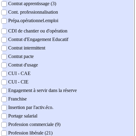
Contrat apprentissage (3)
Cont. professionnalisation
Prépa.opérationnel.emploi
CDI de chantier ou d'opération
Contrat d'Engagement Educatif
Contrat intermittent
Contrat pacte
Contrat d'usage
CUI - CAE
CUI - CIE
Engagement à servir dans la réserve
Franchise
Insertion par l'activ.éco.
Portage salarial
Profession commerciale (9)
Profession libérale (21)