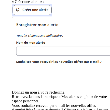
« Créer une alerte » :
Donnez un nom à votre recherche.
Retrouvez-la dans la rubrique « Mes alertes emploi » de votre
espace personnel.
Vous souhaitez recevoir par e-mail les nouvelles offres
d'emploi liées à votre recherche ? Cliquez sur le lien « Activer