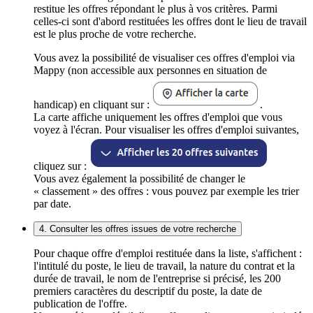
restitue les offres répondant le plus à vos critères. Parmi
celles-ci sont d'abord restituées les offres dont le lieu de travail
est le plus proche de votre recherche.
Vous avez la possibilité de visualiser ces offres d'emploi via
Mappy (non accessible aux personnes en situation de
handicap) en cliquant sur :
.
La carte affiche uniquement les offres d'emploi que vous
voyez à l'écran. Pour visualiser les offres d'emploi suivantes,
cliquez sur :
Vous avez également la possibilité de changer le
« classement » des offres : vous pouvez par exemple les trier
par date.
4. Consulter les offres issues de votre recherche
Pour chaque offre d'emploi restituée dans la liste, s'affichent :
l'intitulé du poste, le lieu de travail, la nature du contrat et la
durée de travail, le nom de l'entreprise si précisé, les 200
premiers caractères du descriptif du poste, la date de
publication de l'offre.