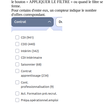
le bouton « APPLIQUER LE FILTRE » ou quand le filtre se
ferme.
Pour certains d'entre eux, un compteur indique le nombre
d'offres correspondant.