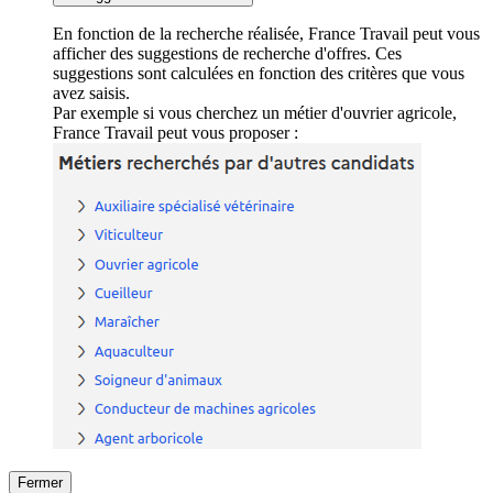
En fonction de la recherche réalisée, France Travail peut vous
afficher des suggestions de recherche d'offres. Ces
suggestions sont calculées en fonction des critères que vous
avez saisis.
Par exemple si vous cherchez un métier d'ouvrier agricole,
France Travail peut vous proposer :
Fermer