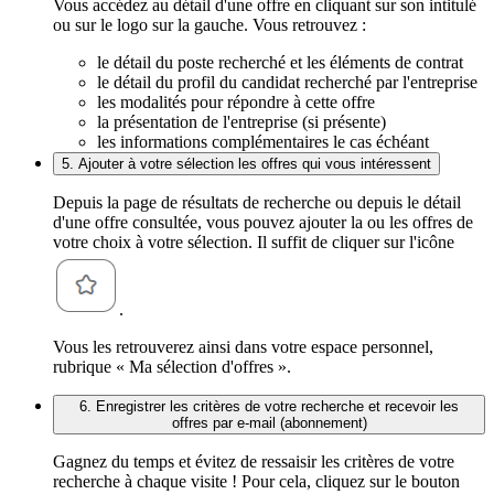
Vous accédez au détail d'une offre en cliquant sur son intitulé
ou sur le logo sur la gauche. Vous retrouvez :
le détail du poste recherché et les éléments de contrat
le détail du profil du candidat recherché par l'entreprise
les modalités pour répondre à cette offre
la présentation de l'entreprise (si présente)
les informations complémentaires le cas échéant
5. Ajouter à votre sélection les offres qui vous intéressent
Depuis la page de résultats de recherche ou depuis le détail
d'une offre consultée, vous pouvez ajouter la ou les offres de
votre choix à votre sélection. Il suffit de cliquer sur l'icône
.
Vous les retrouverez ainsi dans votre espace personnel,
rubrique « Ma sélection d'offres ».
6. Enregistrer les critères de votre recherche et recevoir les
offres par e-mail (abonnement)
Gagnez du temps et évitez de ressaisir les critères de votre
recherche à chaque visite ! Pour cela, cliquez sur le bouton