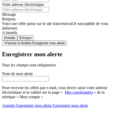
Votre adresse électronique
Message
Bonjour,
Voici une offre parue sur le site francetravail.fr susceptible de vous
intéresser.
A bientôt.
Annuler
×
Fermer la fenêtre Enregistrer mon alerte
Enregistrer mon alerte
Tous les champs sont obligatoires
Nom de mon alerte
Pour recevoir les offres par e-mail, vous devez saisir votre adresse
électronique et la valider sur la page «
Mes coordonnées
» de la
rubrique « Mon compte »
Annuler
Enregistrer mon alerte
Enregistrer
mon alerte