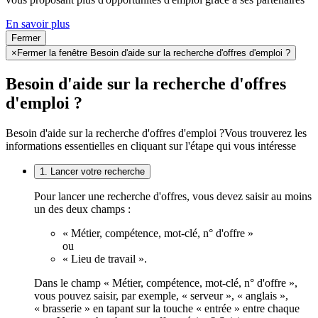
En savoir plus
Fermer
×
Fermer la fenêtre Besoin d'aide sur la recherche d'offres d'emploi ?
Besoin d'aide sur la recherche d'offres
d'emploi ?
Besoin d'aide sur la recherche d'offres d'emploi ?
Vous trouverez les
informations essentielles en cliquant sur l'étape qui vous intéresse
1. Lancer votre recherche
Pour lancer une recherche d'offres, vous devez saisir au moins
un des deux champs :
« Métier, compétence, mot-clé, n° d'offre »
ou
« Lieu de travail ».
Dans le champ « Métier, compétence, mot-clé, n° d'offre »,
vous pouvez saisir, par exemple, « serveur », « anglais »,
« brasserie » en tapant sur la touche « entrée » entre chaque