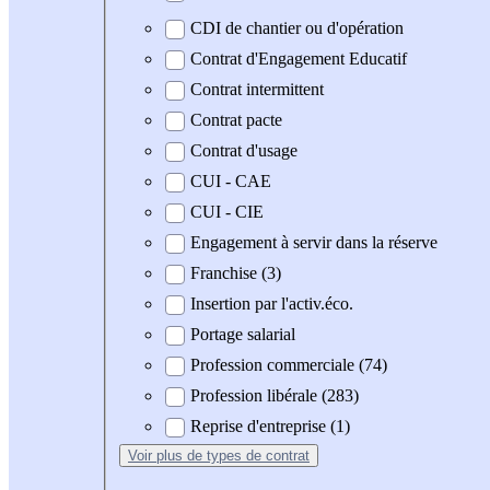
CDI de chantier ou d'opération
Contrat d'Engagement Educatif
Contrat intermittent
Contrat pacte
Contrat d'usage
CUI - CAE
CUI - CIE
Engagement à servir dans la réserve
Franchise (3)
Insertion par l'activ.éco.
Portage salarial
Profession commerciale (74)
Profession libérale (283)
Reprise d'entreprise (1)
Voir plus
de types de contrat