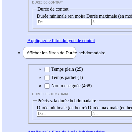
DURÉE DE CONTRAT
Durée de contrat
Durée minimale (en mois)
Durée maximale (en moi
Appliquer
le filtre du type de contrat
Afficher les filtres de
Durée hebdo
madaire
Durée hebdomadaire
Temps plein (25)
Temps partiel (1)
Non renseignée (468)
DURÉE HEBDOMADAIRE
Précisez la durée hebdomadaire :
Durée minimale (en heure)
Durée maximale (en he