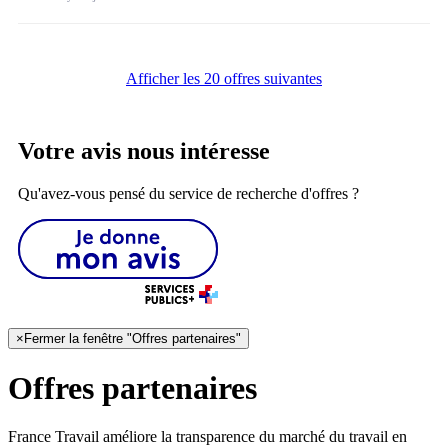
Afficher les 20 offres suivantes
Votre avis nous intéresse
Qu'avez-vous pensé du service de recherche d'offres ?
×
Fermer la fenêtre "Offres partenaires"
Offres partenaires
France Travail améliore la transparence du marché du travail en