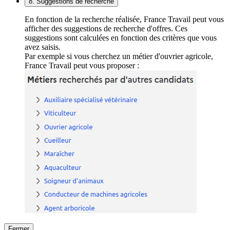
8. Suggestions de recherche
En fonction de la recherche réalisée, France Travail peut vous
afficher des suggestions de recherche d'offres. Ces
suggestions sont calculées en fonction des critères que vous
avez saisis.
Par exemple si vous cherchez un métier d'ouvrier agricole,
France Travail peut vous proposer :
Fermer