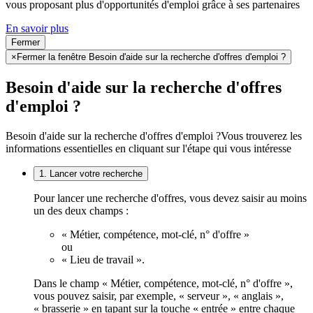
vous proposant plus d'opportunités d'emploi grâce à ses partenaires
En savoir plus
Fermer
×
Fermer la fenêtre Besoin d'aide sur la recherche d'offres d'emploi ?
Besoin d'aide sur la recherche d'offres
d'emploi ?
Besoin d'aide sur la recherche d'offres d'emploi ?
Vous trouverez les
informations essentielles en cliquant sur l'étape qui vous intéresse
1. Lancer votre recherche
Pour lancer une recherche d'offres, vous devez saisir au moins
un des deux champs :
« Métier, compétence, mot-clé, n° d'offre »
ou
« Lieu de travail ».
Dans le champ « Métier, compétence, mot-clé, n° d'offre »,
vous pouvez saisir, par exemple, « serveur », « anglais »,
« brasserie » en tapant sur la touche « entrée » entre chaque