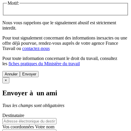
Motif:
Nous vous rappelons que le signalement abusif est strictement
interdit.
Pour tout signalement concernant des
informations inexactes
ou une
offre déjà pourvue
, rendez-vous auprès de votre agence France
Travail ou
contactez-nous
Pour toute information concernant le
droit du travail
, consultez
les
fiches pratiques du Ministère du travail
Annuler
×
Envoyer à un ami
Tous les champs sont obligatoires
Destinataire
Vos coordonnées
Votre nom