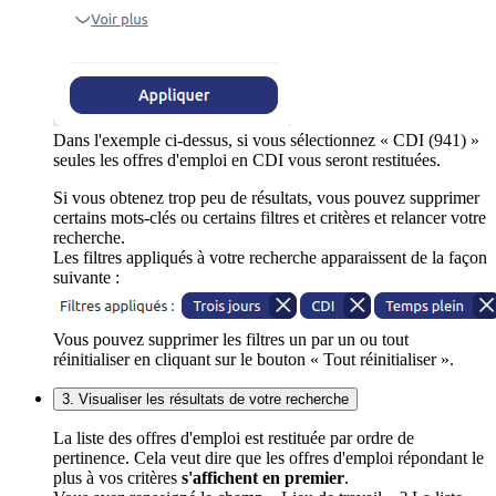
Dans l'exemple ci-dessus, si vous sélectionnez « CDI (941) »
seules les offres d'emploi en CDI vous seront restituées.
Si vous obtenez trop peu de résultats, vous pouvez supprimer
certains mots-clés ou certains filtres et critères et relancer votre
recherche.
Les filtres appliqués à votre recherche apparaissent de la façon
suivante :
Vous pouvez supprimer les filtres un par un ou tout
réinitialiser en cliquant sur le bouton « Tout réinitialiser ».
3. Visualiser les résultats de votre recherche
La liste des offres d'emploi est restituée par ordre de
pertinence. Cela veut dire que les offres d'emploi répondant le
plus à vos critères
s'affichent en premier
.