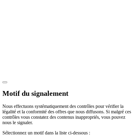
Motif du signalement
Nous effectuons systématiquement des contrôles pour vérifier la
légalité et la conformité des offres que nous diffusons. Si malgré ces
contrôles vous constatez des contenus inappropriés, vous pouvez
nous le signaler.
Sélectionnez un motif dans la liste ci-dessous :