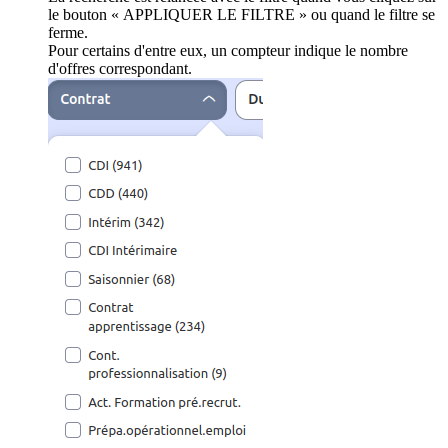
le bouton « APPLIQUER LE FILTRE » ou quand le filtre se
ferme.
Pour certains d'entre eux, un compteur indique le nombre
d'offres correspondant.