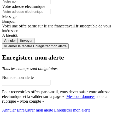
Votre adresse électronique
Message
Bonjour,
Voici une offre parue sur le site francetravail.fr susceptible de vous
intéresser.
A bientôt.
Annuler
×
Fermer la fenêtre Enregistrer mon alerte
Enregistrer mon alerte
Tous les champs sont obligatoires
Nom de mon alerte
Pour recevoir les offres par e-mail, vous devez saisir votre adresse
électronique et la valider sur la page «
Mes coordonnées
» de la
rubrique « Mon compte »
Annuler
Enregistrer mon alerte
Enregistrer
mon alerte