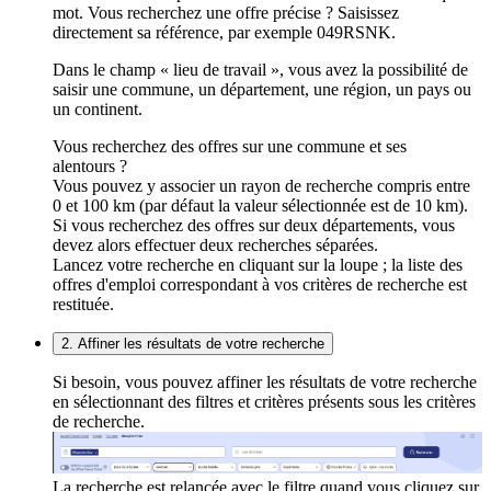
mot. Vous recherchez une offre précise ? Saisissez
directement sa référence, par exemple 049RSNK.
Dans le champ « lieu de travail », vous avez la possibilité de
saisir une commune, un département, une région, un pays ou
un continent.
Vous recherchez des offres sur une commune et ses
alentours ?
Vous pouvez y associer un rayon de recherche compris entre
0 et 100 km (par défaut la valeur sélectionnée est de 10 km).
Si vous recherchez des offres sur deux départements, vous
devez alors effectuer deux recherches séparées.
Lancez votre recherche en cliquant sur la loupe ; la liste des
offres d'emploi correspondant à vos critères de recherche est
restituée.
2. Affiner les résultats de votre recherche
Si besoin, vous pouvez affiner les résultats de votre recherche
en sélectionnant des filtres et critères présents sous les critères
de recherche.
La recherche est relancée avec le filtre quand vous cliquez sur