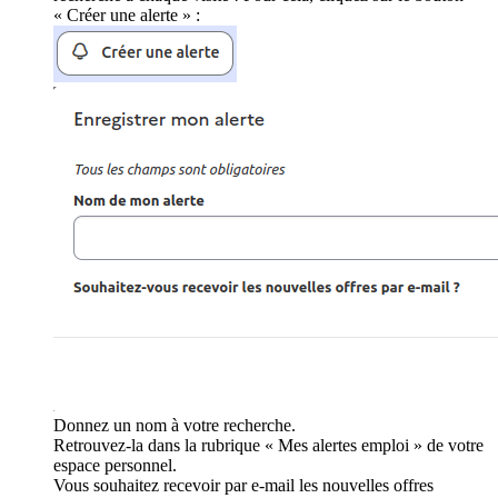
« Créer une alerte » :
Donnez un nom à votre recherche.
Retrouvez-la dans la rubrique « Mes alertes emploi » de votre
espace personnel.
Vous souhaitez recevoir par e-mail les nouvelles offres