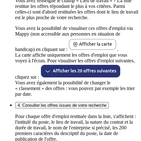
Vous avez renseigné le champ « Lieu de travail » ? La liste
restitue les offres répondant le plus à vos critères. Parmi
celles-ci sont d'abord restituées les offres dont le lieu de travail
est le plus proche de votre recherche.
Vous avez la possibilité de visualiser ces offres d'emploi via
Mappy (non accessible aux personnes en situation de
handicap) en cliquant sur :
.
La carte affiche uniquement les offres d'emploi que vous
voyez à l'écran. Pour visualiser les offres d'emploi suivantes,
cliquez sur :
Vous avez également la possibilité de changer le
« classement » des offres : vous pouvez par exemple les trier
par date.
4. Consulter les offres issues de votre recherche
Pour chaque offre d'emploi restituée dans la liste, s'affichent :
l'intitulé du poste, le lieu de travail, la nature du contrat et la
durée de travail, le nom de l'entreprise si précisé, les 200
premiers caractères du descriptif du poste, la date de
publication de l'offre.