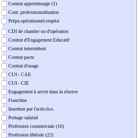
Contrat apprentissage (1)
Cont. professionnalisation
Prépa.opérationnel.emploi
CDI de chantier ou d'opération
Contrat d'Engagement Educatif
Contrat intermittent
Contrat pacte
Contrat d'usage
CUI - CAE
CUI - CIE
Engagement à servir dans la réserve
Franchise
Insertion par l'activ.éco.
Portage salarial
Profession commerciale (10)
Profession libérale (22)