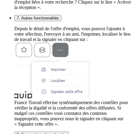
d'emploi liées à votre recherche ? Cliquez sur le lien « Activer
la réception ».
7. Autres fonctionnalités
Depuis le détail de l'offre d'emploi, vous pouvez l'ajouter à
votre sélection, l'envoyer à un ami, l'imprimer, localiser le lieu
de travail et la signaler en cliquant sur :
France Travail effectue systématiquement des contrôles pour
vérifier la légalité et la conformité des offres diffusées. Si
malgré ces contrôles vous constatez des contenus
inappropriés, vous pouvez nous le signaler en cliquant sur
« Signaler cette offre ».