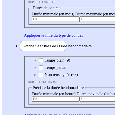
DURÉE DE CONTRAT
Durée de contrat
Durée minimale (en mois)
Durée maximale (en moi
Appliquer
le filtre du type de contrat
Afficher les filtres de
Durée hebdo
madaire
Durée hebdomadaire
Temps plein (9)
Temps partiel
Non renseignée (68)
DURÉE HEBDOMADAIRE
Précisez la durée hebdomadaire :
Durée minimale (en heure)
Durée maximale (en he