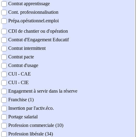
Contrat apprentissage
Cont. professionnalisation
Prépa.opérationnel.emploi
CDI de chantier ou d'opération
Contrat d'Engagement Educatif
Contrat intermittent
Contrat pacte
Contrat d'usage
CUI - CAE
CUI - CIE
Engagement à servir dans la réserve
Franchise (1)
Insertion par l'activ.éco.
Portage salarial
Profession commerciale (10)
Profession libérale (34)