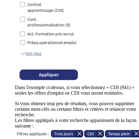
Dans l'exemple ci-dessus, si vous sélectionnez « CDI (941) »
seules les offres d'emploi en CDI vous seront restituées.
Si vous obtenez trop peu de résultats, vous pouvez supprimer
certains mots-clés ou certains filtres et critères et relancer votre
recherche.
Les filtres appliqués à votre recherche apparaissent de la façon
suivante :