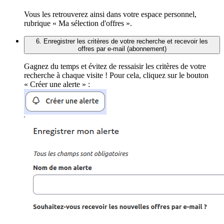
Vous les retrouverez ainsi dans votre espace personnel,
rubrique « Ma sélection d'offres ».
6. Enregistrer les critères de votre recherche et recevoir les
offres par e-mail (abonnement)
Gagnez du temps et évitez de ressaisir les critères de votre
recherche à chaque visite ! Pour cela, cliquez sur le bouton
« Créer une alerte » :