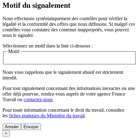
Motif du signalement
Nous effectuons systématiquement des contrôles pour vérifier la
légalité et la conformité des offres que nous diffusons. Si malgré ces
contrôles vous constatez des contenus inappropriés, vous pouvez
nous le signaler.
Sélectionnez un motif dans la liste ci-dessous :
Motif:
Nous vous rappelons que le signalement abusif est strictement
interdit.
Pour tout signalement concernant des
informations inexactes
ou une
offre déjà pourvue
, rendez-vous auprès de votre agence France
Travail ou
contactez-nous
Pour toute information concernant le
droit du travail
, consultez
les
fiches pratiques du Ministère du travail
Annuler
×