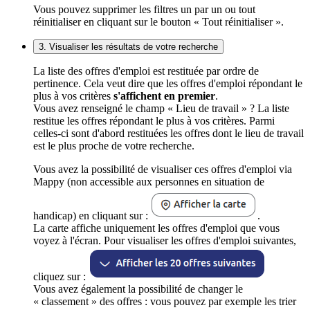
Vous pouvez supprimer les filtres un par un ou tout
réinitialiser en cliquant sur le bouton « Tout réinitialiser ».
3. Visualiser les résultats de votre recherche
La liste des offres d'emploi est restituée par ordre de
pertinence. Cela veut dire que les offres d'emploi répondant le
plus à vos critères
s'affichent en premier
.
Vous avez renseigné le champ « Lieu de travail » ? La liste
restitue les offres répondant le plus à vos critères. Parmi
celles-ci sont d'abord restituées les offres dont le lieu de travail
est le plus proche de votre recherche.
Vous avez la possibilité de visualiser ces offres d'emploi via
Mappy (non accessible aux personnes en situation de
handicap) en cliquant sur :
.
La carte affiche uniquement les offres d'emploi que vous
voyez à l'écran. Pour visualiser les offres d'emploi suivantes,
cliquez sur :
Vous avez également la possibilité de changer le
« classement » des offres : vous pouvez par exemple les trier