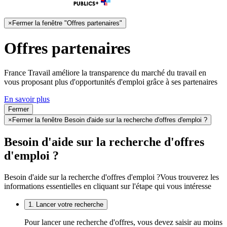
×
Fermer la fenêtre "Offres partenaires"
Offres partenaires
France Travail améliore la transparence du marché du travail en
vous proposant plus d'opportunités d'emploi grâce à ses partenaires
En savoir plus
Fermer
×
Fermer la fenêtre Besoin d'aide sur la recherche d'offres d'emploi ?
Besoin d'aide sur la recherche d'offres
d'emploi ?
Besoin d'aide sur la recherche d'offres d'emploi ?
Vous trouverez les
informations essentielles en cliquant sur l'étape qui vous intéresse
1. Lancer votre recherche
Pour lancer une recherche d'offres, vous devez saisir au moins