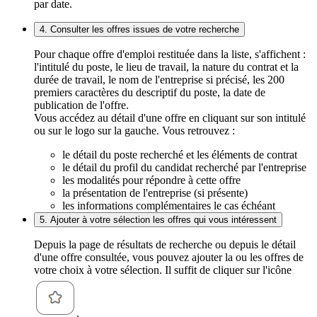
par date.
4. Consulter les offres issues de votre recherche
Pour chaque offre d'emploi restituée dans la liste, s'affichent :
l'intitulé du poste, le lieu de travail, la nature du contrat et la
durée de travail, le nom de l'entreprise si précisé, les 200
premiers caractères du descriptif du poste, la date de
publication de l'offre.
Vous accédez au détail d'une offre en cliquant sur son intitulé
ou sur le logo sur la gauche. Vous retrouvez :
le détail du poste recherché et les éléments de contrat
le détail du profil du candidat recherché par l'entreprise
les modalités pour répondre à cette offre
la présentation de l'entreprise (si présente)
les informations complémentaires le cas échéant
5. Ajouter à votre sélection les offres qui vous intéressent
Depuis la page de résultats de recherche ou depuis le détail
d'une offre consultée, vous pouvez ajouter la ou les offres de
votre choix à votre sélection. Il suffit de cliquer sur l'icône
.