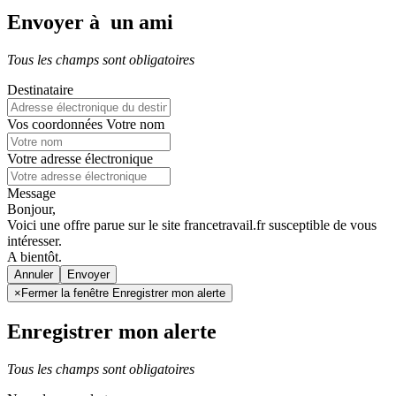
Envoyer à un ami
Tous les champs sont obligatoires
Destinataire
Vos coordonnées
Votre nom
Votre adresse électronique
Message
Bonjour,
Voici une offre parue sur le site francetravail.fr susceptible de vous
intéresser.
A bientôt.
Annuler
×
Fermer la fenêtre Enregistrer mon alerte
Enregistrer mon alerte
Tous les champs sont obligatoires