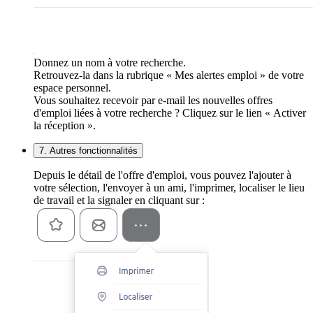
Donnez un nom à votre recherche.
Retrouvez-la dans la rubrique « Mes alertes emploi » de votre
espace personnel.
Vous souhaitez recevoir par e-mail les nouvelles offres
d'emploi liées à votre recherche ? Cliquez sur le lien « Activer
la réception ».
7. Autres fonctionnalités
Depuis le détail de l'offre d'emploi, vous pouvez l'ajouter à
votre sélection, l'envoyer à un ami, l'imprimer, localiser le lieu
de travail et la signaler en cliquant sur :