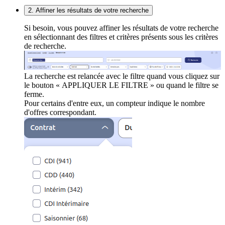
2. Affiner les résultats de votre recherche
Si besoin, vous pouvez affiner les résultats de votre recherche
en sélectionnant des filtres et critères présents sous les critères
de recherche.
La recherche est relancée avec le filtre quand vous cliquez sur
le bouton « APPLIQUER LE FILTRE » ou quand le filtre se
ferme.
Pour certains d'entre eux, un compteur indique le nombre
d'offres correspondant.