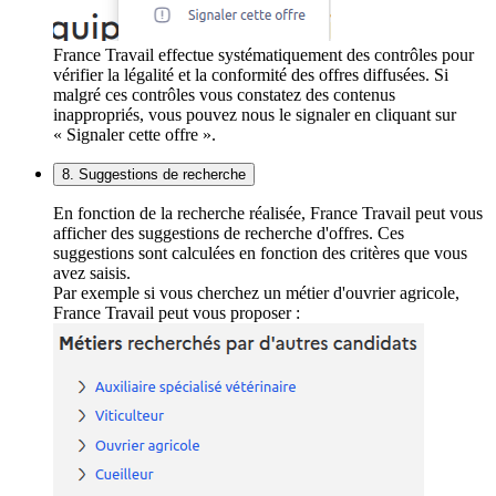
France Travail effectue systématiquement des contrôles pour
vérifier la légalité et la conformité des offres diffusées. Si
malgré ces contrôles vous constatez des contenus
inappropriés, vous pouvez nous le signaler en cliquant sur
« Signaler cette offre ».
8. Suggestions de recherche
En fonction de la recherche réalisée, France Travail peut vous
afficher des suggestions de recherche d'offres. Ces
suggestions sont calculées en fonction des critères que vous
avez saisis.
Par exemple si vous cherchez un métier d'ouvrier agricole,
France Travail peut vous proposer :