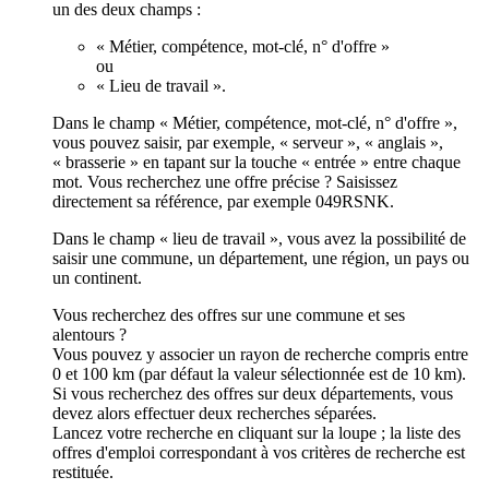
un des deux champs :
« Métier, compétence, mot-clé, n° d'offre »
ou
« Lieu de travail ».
Dans le champ « Métier, compétence, mot-clé, n° d'offre »,
vous pouvez saisir, par exemple, « serveur », « anglais »,
« brasserie » en tapant sur la touche « entrée » entre chaque
mot. Vous recherchez une offre précise ? Saisissez
directement sa référence, par exemple 049RSNK.
Dans le champ « lieu de travail », vous avez la possibilité de
saisir une commune, un département, une région, un pays ou
un continent.
Vous recherchez des offres sur une commune et ses
alentours ?
Vous pouvez y associer un rayon de recherche compris entre
0 et 100 km (par défaut la valeur sélectionnée est de 10 km).
Si vous recherchez des offres sur deux départements, vous
devez alors effectuer deux recherches séparées.
Lancez votre recherche en cliquant sur la loupe ; la liste des
offres d'emploi correspondant à vos critères de recherche est
restituée.