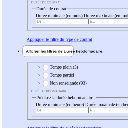
DURÉE DE CONTRAT
Durée de contrat
Durée minimale (en mois)
Durée maximale (en moi
Appliquer
le filtre du type de contrat
Afficher les filtres de
Durée hebdo
madaire
Durée hebdomadaire
Temps plein (3)
Temps partiel
Non renseignée (93)
DURÉE HEBDOMADAIRE
Précisez la durée hebdomadaire :
Durée minimale (en heure)
Durée maximale (en he