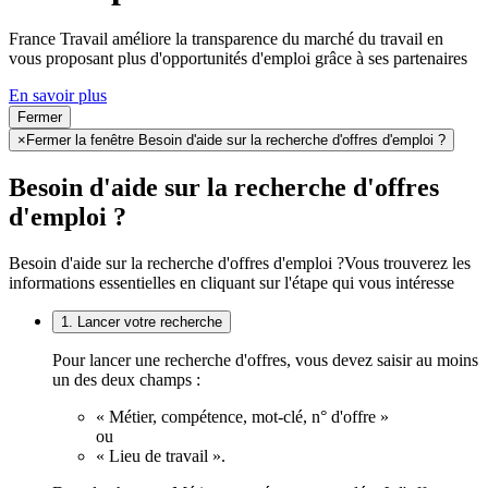
France Travail améliore la transparence du marché du travail en
vous proposant plus d'opportunités d'emploi grâce à ses partenaires
En savoir plus
Fermer
×
Fermer la fenêtre Besoin d'aide sur la recherche d'offres d'emploi ?
Besoin d'aide sur la recherche d'offres
d'emploi ?
Besoin d'aide sur la recherche d'offres d'emploi ?
Vous trouverez les
informations essentielles en cliquant sur l'étape qui vous intéresse
1. Lancer votre recherche
Pour lancer une recherche d'offres, vous devez saisir au moins
un des deux champs :
« Métier, compétence, mot-clé, n° d'offre »
ou
« Lieu de travail ».