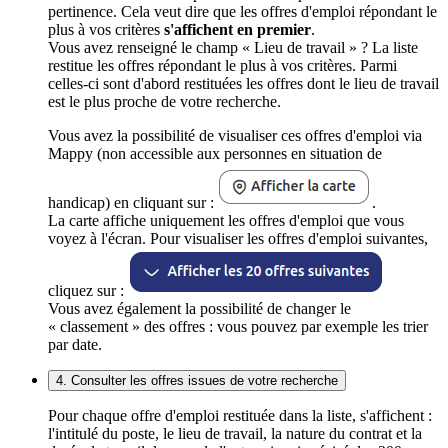
pertinence. Cela veut dire que les offres d'emploi répondant le
plus à vos critères
s'affichent en premier
.
Vous avez renseigné le champ « Lieu de travail » ? La liste
restitue les offres répondant le plus à vos critères. Parmi
celles-ci sont d'abord restituées les offres dont le lieu de travail
est le plus proche de votre recherche.
Vous avez la possibilité de visualiser ces offres d'emploi via
Mappy (non accessible aux personnes en situation de
handicap) en cliquant sur :
.
La carte affiche uniquement les offres d'emploi que vous
voyez à l'écran. Pour visualiser les offres d'emploi suivantes,
cliquez sur :
Vous avez également la possibilité de changer le
« classement » des offres : vous pouvez par exemple les trier
par date.
4. Consulter les offres issues de votre recherche
Pour chaque offre d'emploi restituée dans la liste, s'affichent :
l'intitulé du poste, le lieu de travail, la nature du contrat et la