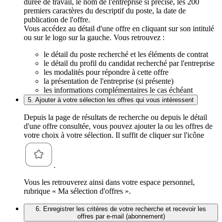
durée de travail, le nom de l'entreprise si précisé, les 200
premiers caractères du descriptif du poste, la date de
publication de l'offre.
Vous accédez au détail d'une offre en cliquant sur son intitulé
ou sur le logo sur la gauche. Vous retrouvez :
le détail du poste recherché et les éléments de contrat
le détail du profil du candidat recherché par l'entreprise
les modalités pour répondre à cette offre
la présentation de l'entreprise (si présente)
les informations complémentaires le cas échéant
5. Ajouter à votre sélection les offres qui vous intéressent
Depuis la page de résultats de recherche ou depuis le détail
d'une offre consultée, vous pouvez ajouter la ou les offres de
votre choix à votre sélection. Il suffit de cliquer sur l'icône
.
Vous les retrouverez ainsi dans votre espace personnel,
rubrique « Ma sélection d'offres ».
6. Enregistrer les critères de votre recherche et recevoir les
offres par e-mail (abonnement)