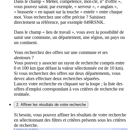
Dans le champ « Métier, compétence, mot-clé, n° d'offre »,
vous pouvez saisir, par exemple, « serveur », « anglais »,
« brasserie » en tapant sur la touche « entrée » entre chaque
mot. Vous recherchez une offre précise ? Saisissez
directement sa référence, par exemple 049RSNK.
Dans le champ « lieu de travail », vous avez la possibilité de
saisir une commune, un département, une région, un pays ou
un continent.
Vous recherchez des offres sur une commune et ses
alentours ?
Vous pouvez y associer un rayon de recherche compris entre
0 et 100 km (par défaut la valeur sélectionnée est de 10 km).
Si vous recherchez des offres sur deux départements, vous
devez alors effectuer deux recherches séparées.
Lancez votre recherche en cliquant sur la loupe ; la liste des
offres d'emploi correspondant à vos critères de recherche est
restituée.
2. Affiner les résultats de votre recherche
Si besoin, vous pouvez affiner les résultats de votre recherche
en sélectionnant des filtres et critères présents sous les critères
de recherche.