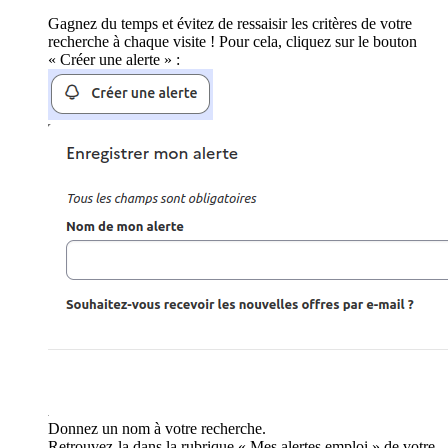
Gagnez du temps et évitez de ressaisir les critères de votre
recherche à chaque visite ! Pour cela, cliquez sur le bouton
« Créer une alerte » :
Donnez un nom à votre recherche.
Retrouvez-la dans la rubrique « Mes alertes emploi » de votre