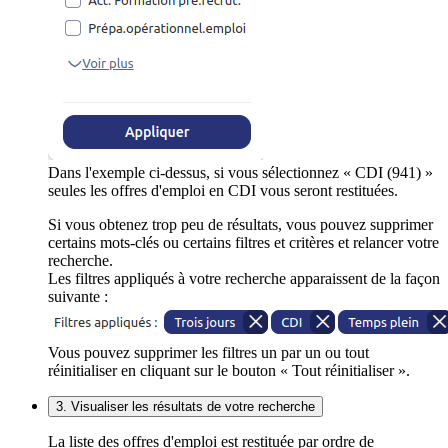
Dans l'exemple ci-dessus, si vous sélectionnez « CDI (941) »
seules les offres d'emploi en CDI vous seront restituées.
Si vous obtenez trop peu de résultats, vous pouvez supprimer
certains mots-clés ou certains filtres et critères et relancer votre
recherche.
Les filtres appliqués à votre recherche apparaissent de la façon
suivante :
Vous pouvez supprimer les filtres un par un ou tout
réinitialiser en cliquant sur le bouton « Tout réinitialiser ».
3. Visualiser les résultats de votre recherche
La liste des offres d'emploi est restituée par ordre de