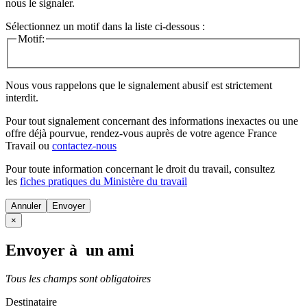
nous le signaler.
Sélectionnez un motif dans la liste ci-dessous :
Motif:
Nous vous rappelons que le signalement abusif est strictement
interdit.
Pour tout signalement concernant des
informations inexactes
ou une
offre déjà pourvue
, rendez-vous auprès de votre agence France
Travail ou
contactez-nous
Pour toute information concernant le
droit du travail
, consultez
les
fiches pratiques du Ministère du travail
Annuler
×
Envoyer à un ami
Tous les champs sont obligatoires
Destinataire