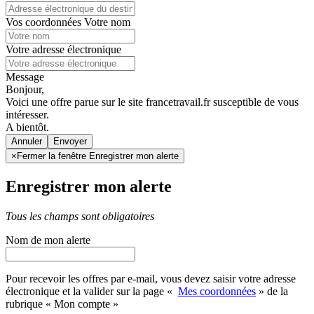
Vos coordonnées
Votre nom
Votre adresse électronique
Message
Bonjour,
Voici une offre parue sur le site francetravail.fr susceptible de vous
intéresser.
A bientôt.
Annuler
×
Fermer la fenêtre Enregistrer mon alerte
Enregistrer mon alerte
Tous les champs sont obligatoires
Nom de mon alerte
Pour recevoir les offres par e-mail, vous devez saisir votre adresse
électronique et la valider sur la page «
Mes coordonnées
» de la
rubrique « Mon compte »