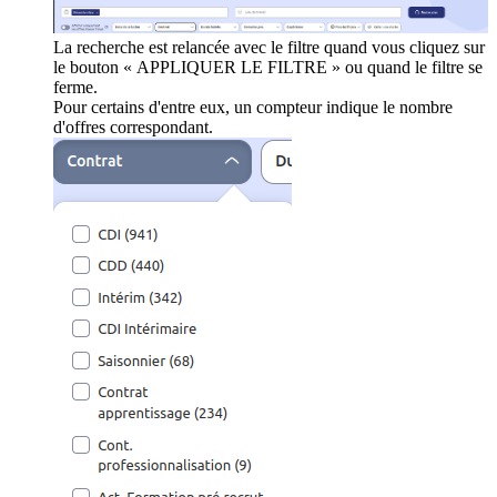
La recherche est relancée avec le filtre quand vous cliquez sur
le bouton « APPLIQUER LE FILTRE » ou quand le filtre se
ferme.
Pour certains d'entre eux, un compteur indique le nombre
d'offres correspondant.