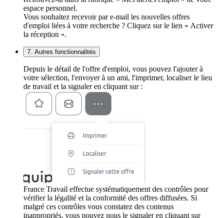
espace personnel.
Vous souhaitez recevoir par e-mail les nouvelles offres
d'emploi liées à votre recherche ? Cliquez sur le lien « Activer
la réception ».
7. Autres fonctionnalités
Depuis le détail de l'offre d'emploi, vous pouvez l'ajouter à
votre sélection, l'envoyer à un ami, l'imprimer, localiser le lieu
de travail et la signaler en cliquant sur :
France Travail effectue systématiquement des contrôles pour
vérifier la légalité et la conformité des offres diffusées. Si
malgré ces contrôles vous constatez des contenus
inappropriés, vous pouvez nous le signaler en cliquant sur