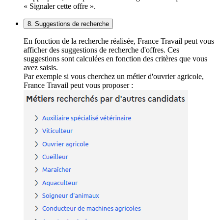
« Signaler cette offre ».
8. Suggestions de recherche
En fonction de la recherche réalisée, France Travail peut vous
afficher des suggestions de recherche d'offres. Ces
suggestions sont calculées en fonction des critères que vous
avez saisis.
Par exemple si vous cherchez un métier d'ouvrier agricole,
France Travail peut vous proposer :