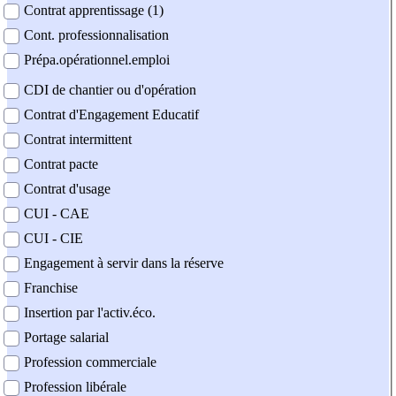
Contrat apprentissage (1)
Cont. professionnalisation
Prépa.opérationnel.emploi
CDI de chantier ou d'opération
Contrat d'Engagement Educatif
Contrat intermittent
Contrat pacte
Contrat d'usage
CUI - CAE
CUI - CIE
Engagement à servir dans la réserve
Franchise
Insertion par l'activ.éco.
Portage salarial
Profession commerciale
Profession libérale