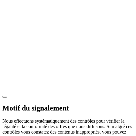
Motif du signalement
Nous effectuons systématiquement des contrôles pour vérifier la
légalité et la conformité des offres que nous diffusons. Si malgré ces
contrôles vous constatez des contenus inappropriés, vous pouvez