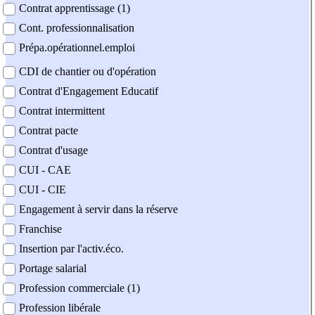
Contrat apprentissage (1)
Cont. professionnalisation
Prépa.opérationnel.emploi
CDI de chantier ou d'opération
Contrat d'Engagement Educatif
Contrat intermittent
Contrat pacte
Contrat d'usage
CUI - CAE
CUI - CIE
Engagement à servir dans la réserve
Franchise
Insertion par l'activ.éco.
Portage salarial
Profession commerciale (1)
Profession libérale