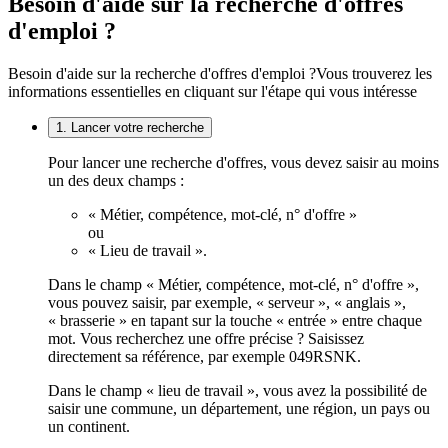
Besoin d'aide sur la recherche d'offres
d'emploi ?
Besoin d'aide sur la recherche d'offres d'emploi ?
Vous trouverez les
informations essentielles en cliquant sur l'étape qui vous intéresse
1. Lancer votre recherche
Pour lancer une recherche d'offres, vous devez saisir au moins
un des deux champs :
« Métier, compétence, mot-clé, n° d'offre »
ou
« Lieu de travail ».
Dans le champ « Métier, compétence, mot-clé, n° d'offre »,
vous pouvez saisir, par exemple, « serveur », « anglais »,
« brasserie » en tapant sur la touche « entrée » entre chaque
mot. Vous recherchez une offre précise ? Saisissez
directement sa référence, par exemple 049RSNK.
Dans le champ « lieu de travail », vous avez la possibilité de
saisir une commune, un département, une région, un pays ou
un continent.