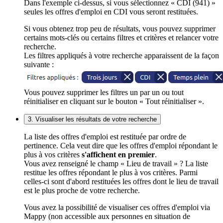
Dans l'exemple ci-dessus, si vous sélectionnez « CDI (941) »
seules les offres d'emploi en CDI vous seront restituées.
Si vous obtenez trop peu de résultats, vous pouvez supprimer
certains mots-clés ou certains filtres et critères et relancer votre
recherche.
Les filtres appliqués à votre recherche apparaissent de la façon
suivante :
Vous pouvez supprimer les filtres un par un ou tout
réinitialiser en cliquant sur le bouton « Tout réinitialiser ».
3. Visualiser les résultats de votre recherche
La liste des offres d'emploi est restituée par ordre de
pertinence. Cela veut dire que les offres d'emploi répondant le
plus à vos critères
s'affichent en premier
.
Vous avez renseigné le champ « Lieu de travail » ? La liste
restitue les offres répondant le plus à vos critères. Parmi
celles-ci sont d'abord restituées les offres dont le lieu de travail
est le plus proche de votre recherche.
Vous avez la possibilité de visualiser ces offres d'emploi via
Mappy (non accessible aux personnes en situation de