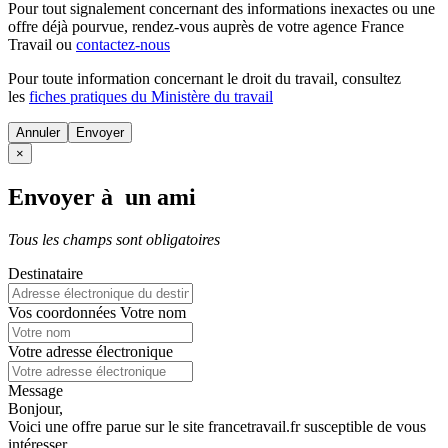
Pour tout signalement concernant des
informations inexactes
ou une
offre déjà pourvue
, rendez-vous auprès de votre agence France
Travail ou
contactez-nous
Pour toute information concernant le
droit du travail
, consultez
les
fiches pratiques du Ministère du travail
Annuler
×
Envoyer à un ami
Tous les champs sont obligatoires
Destinataire
Vos coordonnées
Votre nom
Votre adresse électronique
Message
Bonjour,
Voici une offre parue sur le site francetravail.fr susceptible de vous
intéresser.