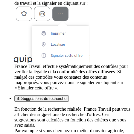
de travail et la signaler en cliquant sur :
France Travail effectue systématiquement des contrôles pour
vérifier la légalité et la conformité des offres diffusées. Si
malgré ces contrôles vous constatez des contenus
inappropriés, vous pouvez nous le signaler en cliquant sur
« Signaler cette offre ».
8. Suggestions de recherche
En fonction de la recherche réalisée, France Travail peut vous
afficher des suggestions de recherche d'offres. Ces
suggestions sont calculées en fonction des critères que vous
avez saisis.
Par exemple si vous cherchez un métier d'ouvrier agricole,