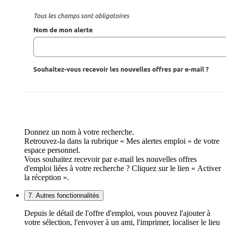
Donnez un nom à votre recherche.
Retrouvez-la dans la rubrique « Mes alertes emploi » de votre
espace personnel.
Vous souhaitez recevoir par e-mail les nouvelles offres
d'emploi liées à votre recherche ? Cliquez sur le lien « Activer
la réception ».
7. Autres fonctionnalités
Depuis le détail de l'offre d'emploi, vous pouvez l'ajouter à
votre sélection, l'envoyer à un ami, l'imprimer, localiser le lieu