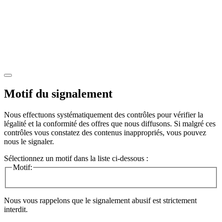
Motif du signalement
Nous effectuons systématiquement des contrôles pour vérifier la
légalité et la conformité des offres que nous diffusons. Si malgré ces
contrôles vous constatez des contenus inappropriés, vous pouvez
nous le signaler.
Sélectionnez un motif dans la liste ci-dessous :
Motif:
Nous vous rappelons que le signalement abusif est strictement
interdit.