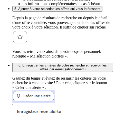
les informations complémentaires le cas échéant
5. Ajouter à votre sélection les offres qui vous intéressent
Depuis la page de résultats de recherche ou depuis le détail
d'une offre consultée, vous pouvez ajouter la ou les offres de
votre choix à votre sélection. Il suffit de cliquer sur l'icône
.
Vous les retrouverez ainsi dans votre espace personnel,
rubrique « Ma sélection d'offres ».
6. Enregistrer les critères de votre recherche et recevoir les
offres par e-mail (abonnement)
Gagnez du temps et évitez de ressaisir les critères de votre
recherche à chaque visite ! Pour cela, cliquez sur le bouton
« Créer une alerte » :