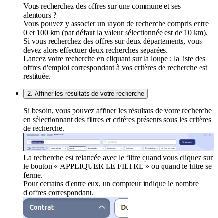
Vous recherchez des offres sur une commune et ses
alentours ?
Vous pouvez y associer un rayon de recherche compris entre
0 et 100 km (par défaut la valeur sélectionnée est de 10 km).
Si vous recherchez des offres sur deux départements, vous
devez alors effectuer deux recherches séparées.
Lancez votre recherche en cliquant sur la loupe ; la liste des
offres d'emploi correspondant à vos critères de recherche est
restituée.
2. Affiner les résultats de votre recherche
Si besoin, vous pouvez affiner les résultats de votre recherche
en sélectionnant des filtres et critères présents sous les critères
de recherche.
La recherche est relancée avec le filtre quand vous cliquez sur
le bouton « APPLIQUER LE FILTRE » ou quand le filtre se
ferme.
Pour certains d'entre eux, un compteur indique le nombre
d'offres correspondant.