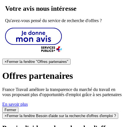
Votre avis nous intéresse
Qu'avez-vous pensé du service de recherche d'offres ?
×
Fermer la fenêtre "Offres partenaires"
Offres partenaires
France Travail améliore la transparence du marché du travail en
vous proposant plus d'opportunités d'emploi grâce à ses partenaires
En savoir plus
Fermer
×
Fermer la fenêtre Besoin d'aide sur la recherche d'offres d'emploi ?