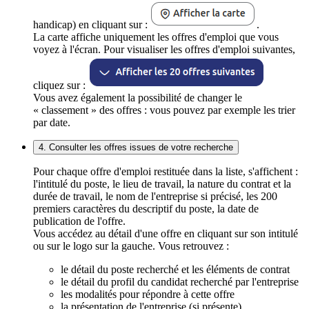
handicap) en cliquant sur :
.
La carte affiche uniquement les offres d'emploi que vous
voyez à l'écran. Pour visualiser les offres d'emploi suivantes,
cliquez sur :
Vous avez également la possibilité de changer le
« classement » des offres : vous pouvez par exemple les trier
par date.
4. Consulter les offres issues de votre recherche
Pour chaque offre d'emploi restituée dans la liste, s'affichent :
l'intitulé du poste, le lieu de travail, la nature du contrat et la
durée de travail, le nom de l'entreprise si précisé, les 200
premiers caractères du descriptif du poste, la date de
publication de l'offre.
Vous accédez au détail d'une offre en cliquant sur son intitulé
ou sur le logo sur la gauche. Vous retrouvez :
le détail du poste recherché et les éléments de contrat
le détail du profil du candidat recherché par l'entreprise
les modalités pour répondre à cette offre
la présentation de l'entreprise (si présente)