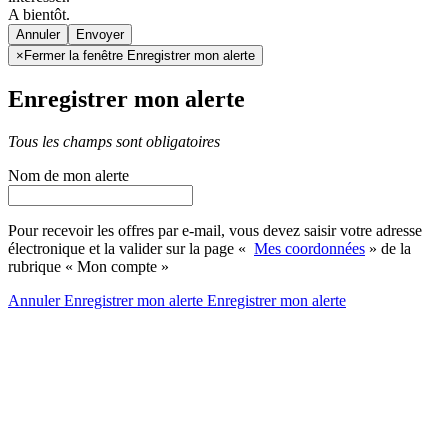
A bientôt.
Annuler
×
Fermer la fenêtre Enregistrer mon alerte
Enregistrer mon alerte
Tous les champs sont obligatoires
Nom de mon alerte
Pour recevoir les offres par e-mail, vous devez saisir votre adresse
électronique et la valider sur la page «
Mes coordonnées
» de la
rubrique « Mon compte »
Annuler
Enregistrer mon alerte
Enregistrer
mon alerte